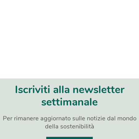
Iscriviti alla newsletter
settimanale
Per rimanere aggiornato sulle notizie dal mondo
della sostenibilità