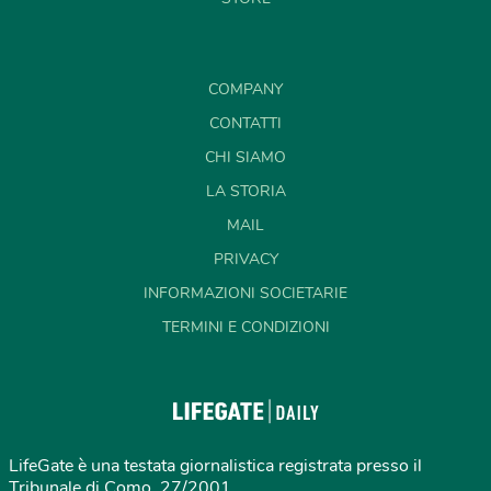
COMPANY
CONTATTI
CHI SIAMO
LA STORIA
MAIL
PRIVACY
INFORMAZIONI SOCIETARIE
TERMINI E CONDIZIONI
LifeGate è una testata giornalistica registrata presso il
Tribunale di Como, 27/2001