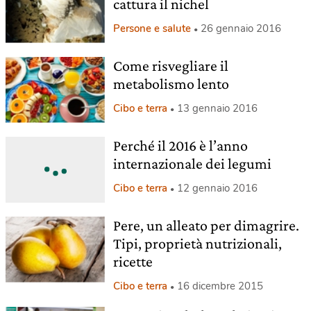
cattura il nichel
Persone e salute
26 gennaio 2016
Come risvegliare il
metabolismo lento
Cibo e terra
13 gennaio 2016
Perché il 2016 è l’anno
internazionale dei legumi
Cibo e terra
12 gennaio 2016
Pere, un alleato per dimagrire.
Tipi, proprietà nutrizionali,
ricette
Cibo e terra
16 dicembre 2015