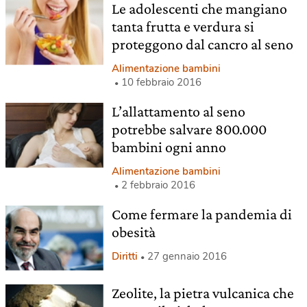
Le adolescenti che mangiano
tanta frutta e verdura si
proteggono dal cancro al seno
Alimentazione bambini
10 febbraio 2016
L’allattamento al seno
potrebbe salvare 800.000
bambini ogni anno
Alimentazione bambini
2 febbraio 2016
Come fermare la pandemia di
obesità
Diritti
27 gennaio 2016
Zeolite, la pietra vulcanica che