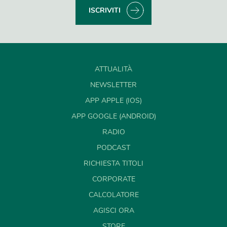
ISCRIVITI
ATTUALITÀ
NEWSLETTER
APP APPLE (IOS)
APP GOOGLE (ANDROID)
RADIO
PODCAST
RICHIESTA TITOLI
CORPORATE
CALCOLATORE
AGISCI ORA
STORE