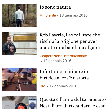
Io sono natura
Ambiente
13 gennaio 2016
Rob Lawrie, l’ex militare che
rischia la prigione per aver
aiutato una bambina afgana
Cooperazione internazionale
12 gennaio 2016
Infortunio in itinere in
bicicletta, cos’è e storia
Bici
12 gennaio 2016
Questo è l’anno del termostato
Nest. È ora di riscaldare le case