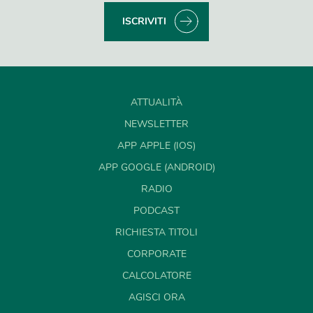
ISCRIVITI
ATTUALITÀ
NEWSLETTER
APP APPLE (IOS)
APP GOOGLE (ANDROID)
RADIO
PODCAST
RICHIESTA TITOLI
CORPORATE
CALCOLATORE
AGISCI ORA