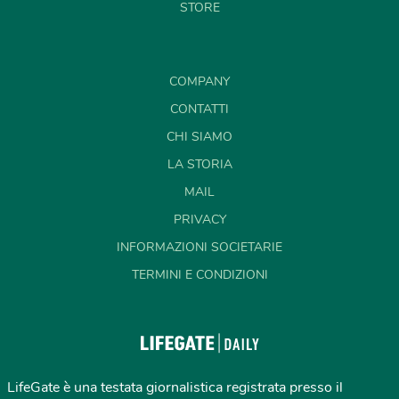
STORE
COMPANY
CONTATTI
CHI SIAMO
LA STORIA
MAIL
PRIVACY
INFORMAZIONI SOCIETARIE
TERMINI E CONDIZIONI
LifeGate è una testata giornalistica registrata presso il