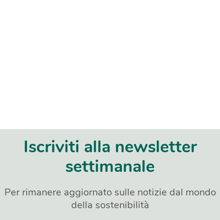
Iscriviti alla newsletter
settimanale
Per rimanere aggiornato sulle notizie dal mondo
della sostenibilità