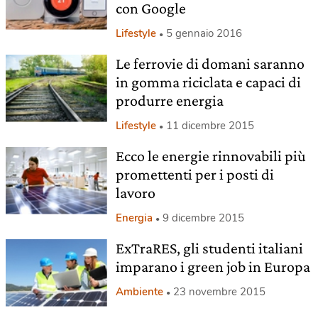
con Google
Lifestyle
5 gennaio 2016
Le ferrovie di domani saranno
in gomma riciclata e capaci di
produrre energia
Lifestyle
11 dicembre 2015
Ecco le energie rinnovabili più
promettenti per i posti di
lavoro
Energia
9 dicembre 2015
ExTraRES, gli studenti italiani
imparano i green job in Europa
Ambiente
23 novembre 2015