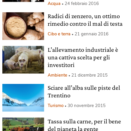
Acqua
24 febbraio 2016
Radici di zenzero, un ottimo
rimedio contro il mal di testa
Cibo e terra
21 gennaio 2016
L’allevamento industriale è
una cattiva scelta per gli
investitori
Ambiente
21 dicembre 2015
Sciare all’alba sulle piste del
Trentino
Turismo
30 novembre 2015
Tassa sulla carne, per il bene
del pianeta la gente