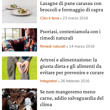
Lasagne di pane carasau con
broccoli e formaggio di capra
Cibo e terra
23 marzo 2016
Psoriasi, conteniamola con i
rimedi naturali
Rimedi naturali
14 marzo 2016
Artrosi e alimentazione: la
giusta dieta e gli alimenti da
evitare per prevenire e curare
Integratori
26 febbraio 2016
Se non mangeremo meno
carne, addio salvaguardia del
clima