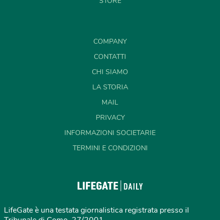
STORE
COMPANY
CONTATTI
CHI SIAMO
LA STORIA
MAIL
PRIVACY
INFORMAZIONI SOCIETARIE
TERMINI E CONDIZIONI
LifeGate è una testata giornalistica registrata presso il