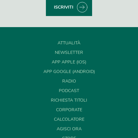
ISCRIVITI
ATTUALITÀ
NEWSLETTER
APP APPLE (IOS)
APP GOOGLE (ANDROID)
RADIO
PODCAST
RICHIESTA TITOLI
CORPORATE
CALCOLATORE
AGISCI ORA