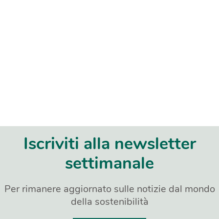
Iscriviti alla newsletter
settimanale
Per rimanere aggiornato sulle notizie dal mondo
della sostenibilità