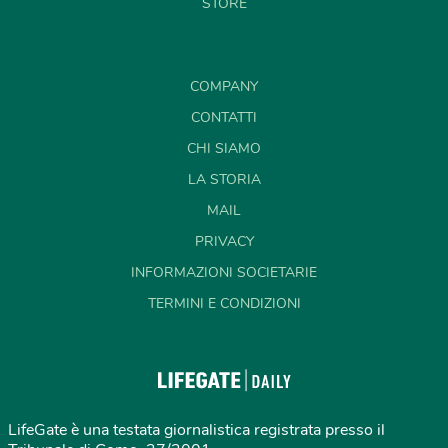
STORE
COMPANY
CONTATTI
CHI SIAMO
LA STORIA
MAIL
PRIVACY
INFORMAZIONI SOCIETARIE
TERMINI E CONDIZIONI
LifeGate è una testata giornalistica registrata presso il