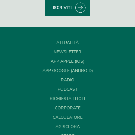
ISCRIVITI
ATTUALITÀ
NEWSLETTER
APP APPLE (IOS)
APP GOOGLE (ANDROID)
RADIO
PODCAST
RICHIESTA TITOLI
CORPORATE
CALCOLATORE
AGISCI ORA