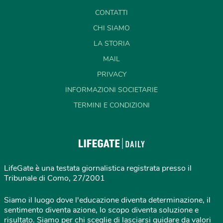
CONTATTI
CHI SIAMO
LA STORIA
MAIL
PRIVACY
INFORMAZIONI SOCIETARIE
TERMINI E CONDIZIONI
LifeGate è una testata giornalistica registrata presso il
Tribunale di Como, 27/2001
Siamo il luogo dove l'educazione diventa determinazione, il
sentimento diventa azione, lo scopo diventa soluzione e
risultato. Siamo per chi sceglie di lasciarsi guidare da valori