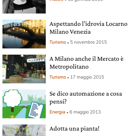
Aspettando l’idrovia Locarno
Milano Venezia
Turismo
5 novembre 2015
A Milano anche il Mercato è
Metropolitano
Turismo
17 maggio 2015
Se dico automazione a cosa
pensi?
Energia
6 maggio 2013
Adotta una pianta!