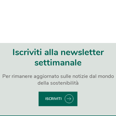
Iscriviti alla newsletter
settimanale
Per rimanere aggiornato sulle notizie dal mondo
della sostenibilità
ISCRIVITI