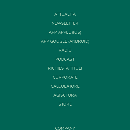
ATTUALITÀ
NEWSLETTER
APP APPLE (IOS)
APP GOOGLE (ANDROID)
RADIO
PODCAST
RICHIESTA TITOLI
CORPORATE
CALCOLATORE
AGISCI ORA
STORE
COMPANY