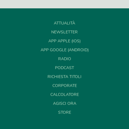
ATTUALITÀ
NEWSLETTER
APP APPLE (IOS)
APP GOOGLE (ANDROID)
RADIO
PODCAST
RICHIESTA TITOLI
CORPORATE
CALCOLATORE
AGISCI ORA
STORE