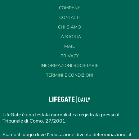
COMPANY
CONTATTI
CHI SIAMO
LA STORIA
MAIL
PRIVACY
INFORMAZIONI SOCIETARIE
TERMINI E CONDIZIONI
LifeGate è una testata giornalistica registrata presso il
Tribunale di Como, 27/2001
Siamo il luogo dove l'educazione diventa determinazione, il