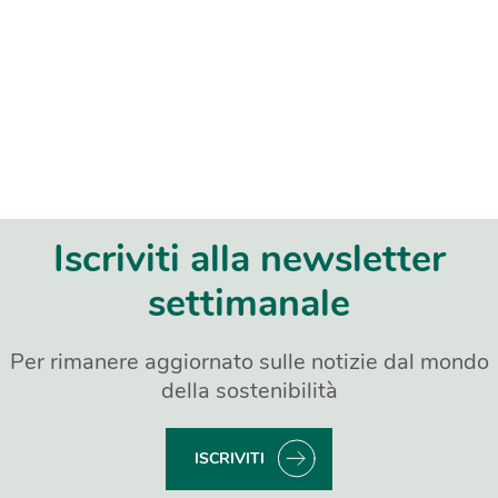
Iscriviti alla newsletter
settimanale
Per rimanere aggiornato sulle notizie dal mondo
della sostenibilità
ISCRIVITI