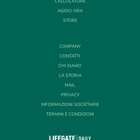
CALCOLATORE
AGISCI ORA
STORE
COMPANY
CONTATTI
CHI SIAMO
LA STORIA
MAIL
PRIVACY
INFORMAZIONI SOCIETARIE
TERMINI E CONDIZIONI