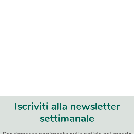
Iscriviti alla newsletter
settimanale