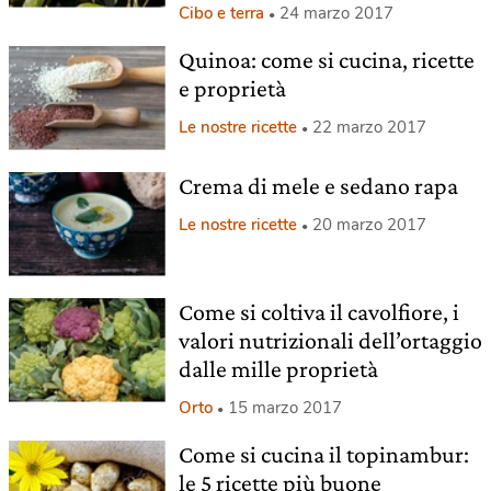
Cibo e terra
24 marzo 2017
Quinoa: come si cucina, ricette
e proprietà
Le nostre ricette
22 marzo 2017
Crema di mele e sedano rapa
Le nostre ricette
20 marzo 2017
Come si coltiva il cavolfiore, i
valori nutrizionali dell’ortaggio
dalle mille proprietà
Orto
15 marzo 2017
Come si cucina il topinambur:
le 5 ricette più buone