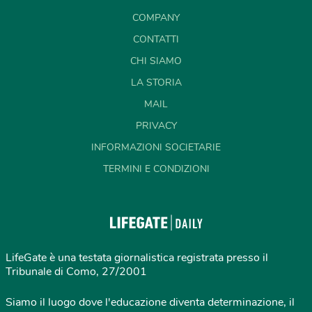
COMPANY
CONTATTI
CHI SIAMO
LA STORIA
MAIL
PRIVACY
INFORMAZIONI SOCIETARIE
TERMINI E CONDIZIONI
LifeGate è una testata giornalistica registrata presso il
Tribunale di Como, 27/2001
Siamo il luogo dove l'educazione diventa determinazione, il