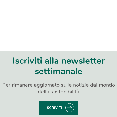
Iscriviti alla newsletter
settimanale
Per rimanere aggiornato sulle notizie dal mondo
della sostenibilità
ISCRIVITI