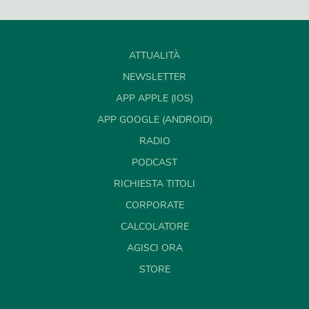
ATTUALITÀ
NEWSLETTER
APP APPLE (IOS)
APP GOOGLE (ANDROID)
RADIO
PODCAST
RICHIESTA TITOLI
CORPORATE
CALCOLATORE
AGISCI ORA
STORE