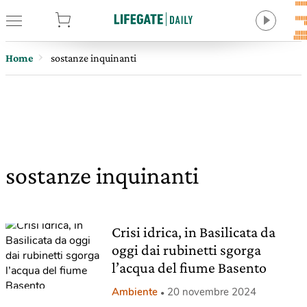
tore
Home
sostanze inquinanti
sostanze inquinanti
Crisi idrica, in Basilicata da
oggi dai rubinetti sgorga
l’acqua del fiume Basento
Ambiente
20 novembre 2024