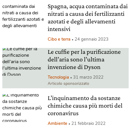
Spagna, acqua contaminata dai
nitrati a causa dei fertilizzanti
azotati e degli allevamenti
intensivi
Cibo e terra
24 gennaio 2023
Le cuffie per la purificazione
dell’aria sono l’ultima
invenzione di Dyson
Tecnologia
31 marzo 2022
Articolo sponsorizzato
L’inquinamento da sostanze
chimiche causa più morti del
coronavirus
Ambiente
21 febbraio 2022