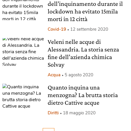
dell’inquinamento durante il
lockdown ha evitato 15mila
morti in 12 città
Covid-19
12 settembre 2020
Veleni nelle acque di
Alessandria. La storia senza
fine dell’azienda chimica
Solvay
Acqua
5 agosto 2020
Quanto inquina una
menzogna? La brutta storia
dietro Cattive acque
Diritti
18 maggio 2020