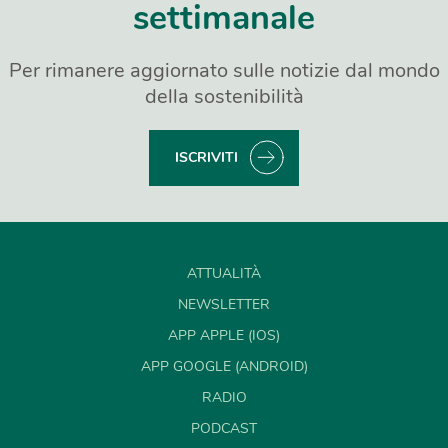
settimanale
Per rimanere aggiornato sulle notizie dal mondo
della sostenibilità
ISCRIVITI
ATTUALITÀ
NEWSLETTER
APP APPLE (IOS)
APP GOOGLE (ANDROID)
RADIO
PODCAST