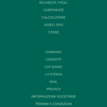
RICHIESTA TITOLI
CORPORATE
CALCOLATORE
AGISCI ORA
STORE
COMPANY
CONTATTI
CHI SIAMO
LA STORIA
MAIL
PRIVACY
INFORMAZIONI SOCIETARIE
TERMINI E CONDIZIONI