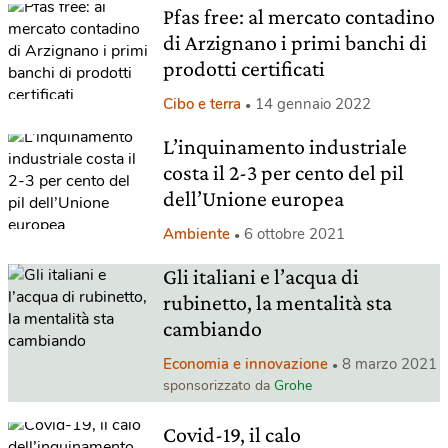
Pfas free: al mercato contadino
di Arzignano i primi banchi di
prodotti certificati
Cibo e terra
14 gennaio 2022
L’inquinamento industriale
costa il 2-3 per cento del pil
dell’Unione europea
Ambiente
6 ottobre 2021
Gli italiani e l’acqua di
rubinetto, la mentalità sta
cambiando
Economia e innovazione
8 marzo 2021
sponsorizzato da
Grohe
Covid-19, il calo