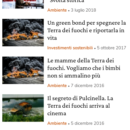
Ambiente
3 luglio 2018
Un green bond per spegnere la
Terra dei fuochi e riportarla in
vita
Investimenti sostenibili
5 ottobre 2017
Le mamme della Terra dei
fuochi. Vogliamo che i bimbi
non si ammalino più
Ambiente
7 dicembre 2016
Il segreto di Pulcinella. La
Terra dei fuochi arriva al
cinema
Ambiente
5 dicembre 2016