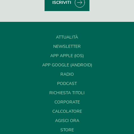
ISCRIVITI
ATTUALITÀ
NEWSLETTER
APP APPLE (IOS)
APP GOOGLE (ANDROID)
RADIO
PODCAST
RICHIESTA TITOLI
CORPORATE
CALCOLATORE
AGISCI ORA
STORE