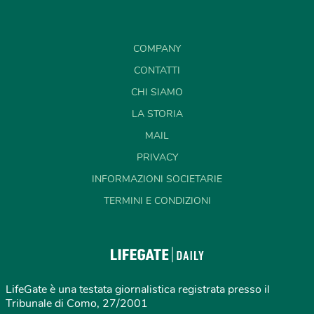
COMPANY
CONTATTI
CHI SIAMO
LA STORIA
MAIL
PRIVACY
INFORMAZIONI SOCIETARIE
TERMINI E CONDIZIONI
LifeGate è una testata giornalistica registrata presso il
Tribunale di Como, 27/2001