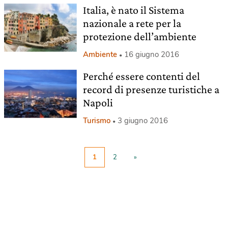
Italia, è nato il Sistema
nazionale a rete per la
protezione dell’ambiente
Ambiente
16 giugno 2016
Perché essere contenti del
record di presenze turistiche a
Napoli
Turismo
3 giugno 2016
1
2
»