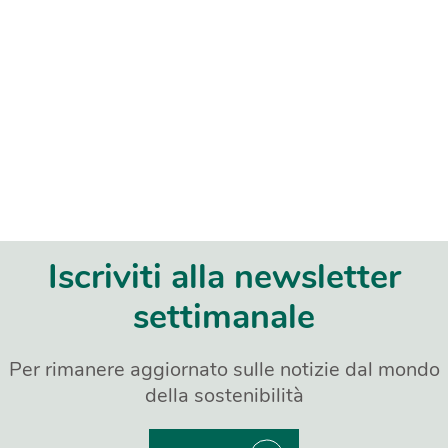
Iscriviti alla newsletter
settimanale
Per rimanere aggiornato sulle notizie dal mondo
della sostenibilità