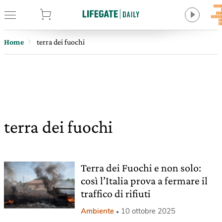
tore
Home
terra dei fuochi
terra dei fuochi
Terra dei Fuochi e non solo:
così l’Italia prova a fermare il
traffico di rifiuti
Ambiente
10 ottobre 2025