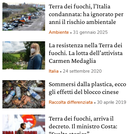
Terra dei fuochi, l’Italia
condannata: ha ignorato per
anni il rischio ambientale
Ambiente
31 gennaio 2025
La resistenza nella Terra dei
fuochi. La lotta dell’attivista
Carmen Medaglia
Italia
24 settembre 2020
Sommersi dalla plastica, ecco
gli effetti del blocco cinese
Raccolta differenziata
30 aprile 2019
Terra dei fuochi, arriva il
decreto. Il ministro Costa:
“Svolta storica”