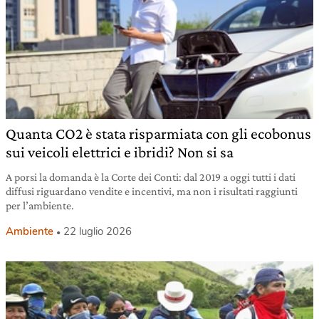
Quanta CO2 è stata risparmiata con gli ecobonus
sui veicoli elettrici e ibridi? Non si sa
A porsi la domanda è la Corte dei Conti: dal 2019 a oggi tutti i dati
diffusi riguardano vendite e incentivi, ma non i risultati raggiunti
per l’ambiente.
Ambiente
22 luglio 2026