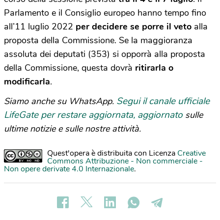
Parlamento e il Consiglio europeo hanno tempo fino
all’11 luglio 2022
per decidere se porre il veto
alla
proposta della Commissione. Se la maggioranza
assoluta dei deputati (353) si opporrà alla proposta
della Commissione, questa dovrà
ritirarla o
modificarla
.
Segui il canale ufficiale
Siamo anche su WhatsApp.
LifeGate per restare aggiornata, aggiornato
sulle
ultime notizie e sulle nostre attività.
Quest'opera è distribuita con Licenza
Creative
Commons Attribuzione - Non commerciale -
Non opere derivate 4.0 Internazionale
.