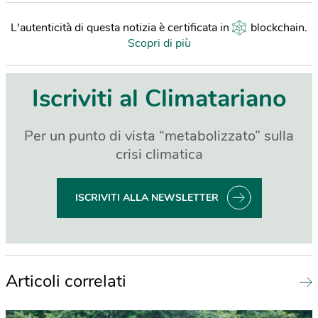
L'autenticità di questa notizia è certificata in
blockchain
.
Scopri di più
Iscriviti al Climatariano
Per un punto di vista “metabolizzato” sulla
crisi climatica
ISCRIVITI ALLA NEWSLETTER
Articoli correlati