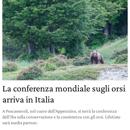
La conferenza mondiale sugli orsi
arriva in Italia
A Pescasseroli, nel cuore dell’Appennino, si terrà la conferenza
dell’Iba sulla conservazione e la coesistenza con gli orsi. LifeGate
sarà media partner.