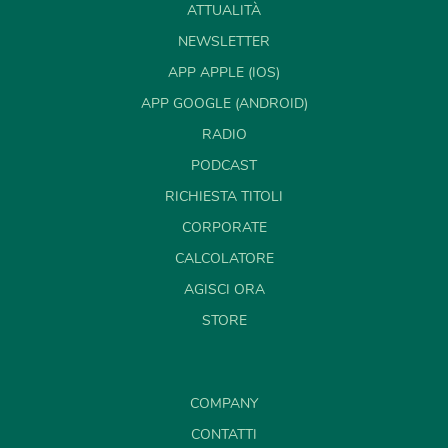
ATTUALITÀ
NEWSLETTER
APP APPLE (IOS)
APP GOOGLE (ANDROID)
RADIO
PODCAST
RICHIESTA TITOLI
CORPORATE
CALCOLATORE
AGISCI ORA
STORE
COMPANY
CONTATTI