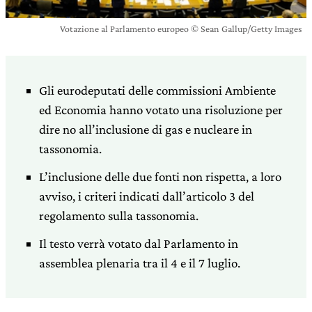
Votazione al Parlamento europeo © Sean Gallup/Getty Images
Gli eurodeputati delle commissioni Ambiente
ed Economia hanno votato una risoluzione per
dire no all’inclusione di gas e nucleare in
tassonomia.
L’inclusione delle due fonti non rispetta, a loro
avviso, i criteri indicati dall’articolo 3 del
regolamento sulla tassonomia.
Il testo verrà votato dal Parlamento in
assemblea plenaria tra il 4 e il 7 luglio.