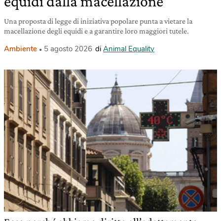
equidi dalla macellazione
Una proposta di legge di iniziativa popolare punta a vietare la
macellazione degli equidi e a garantire loro maggiori tutele.
Ambiente
5 agosto 2026
di
Animal Equality