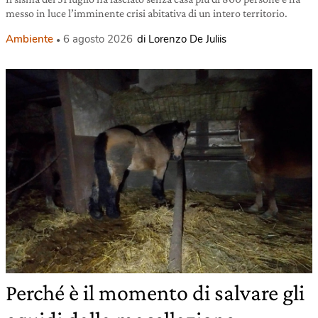
messo in luce l’imminente crisi abitativa di un intero territorio.
Ambiente
6 agosto 2026
di Lorenzo De Juliis
Perché è il momento di salvare gli