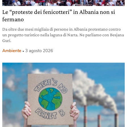
Le “proteste dei fenicotteri” in Albania non si
fermano
Da oltre due mesi migliaia di persone in Albania protestano contro
un progetto turistico nella laguna di Narta. Ne parliamo con Besjana
Guri.
Ambiente
3 agosto 2026