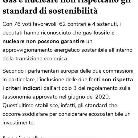
standard di sostenibilità
Con 76 voti favorevoli, 62 contrari e 4 astenuti, i
deputati hanno riconosciuto che
gas fossile e
nucleare non possono garantire
un
approvvigionamento energetico sostenibile all’interno
della transizione ecologica.
Secondo i parlamentari europei delle due commissioni,
in particolare, l’inclusione delle due fonti
non rispetta
i criteri indicati
dall’articolo 3 del regolamento sulla
tassonomia approvato nel giugno del 2020.
Quest’ultimo stabilisce, infatti, gli standard che
occorre soddisfare per considerare ecosostenibile un
investimento.