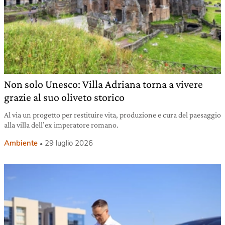
Non solo Unesco: Villa Adriana torna a vivere
grazie al suo oliveto storico
Al via un progetto per restituire vita, produzione e cura del paesaggio
alla villa dell’ex imperatore romano.
Ambiente
29 luglio 2026