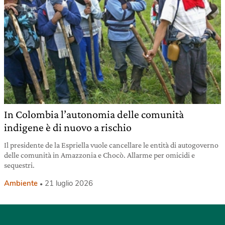
In Colombia l’autonomia delle comunità
indigene è di nuovo a rischio
Il presidente de la Espriella vuole cancellare le entità di autogoverno
delle comunità in Amazzonia e Chocò. Allarme per omicidi e
sequestri.
Ambiente
21 luglio 2026