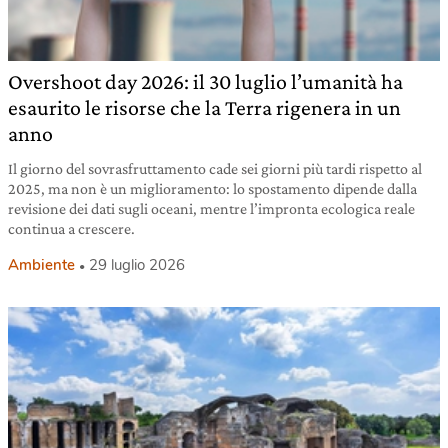
Overshoot day 2026: il 30 luglio l’umanità ha
esaurito le risorse che la Terra rigenera in un
anno
Il giorno del sovrasfruttamento cade sei giorni più tardi rispetto al
2025, ma non è un miglioramento: lo spostamento dipende dalla
revisione dei dati sugli oceani, mentre l’impronta ecologica reale
continua a crescere.
Ambiente
29 luglio 2026