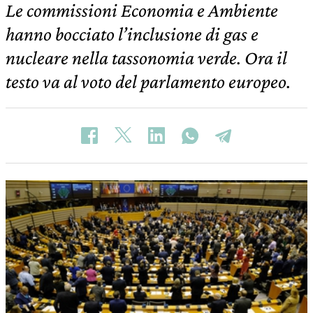
Le commissioni Economia e Ambiente
hanno bocciato l’inclusione di gas e
nucleare nella tassonomia verde. Ora il
testo va al voto del parlamento europeo.