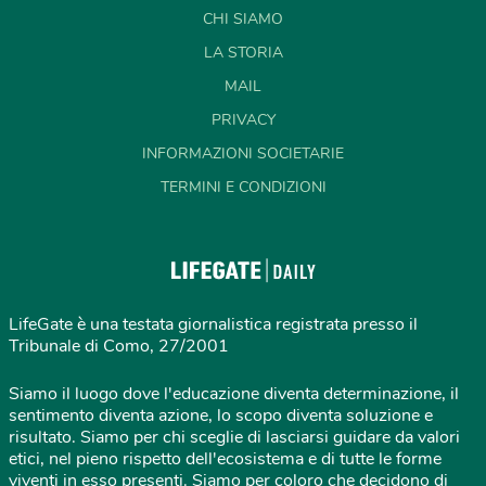
CHI SIAMO
LA STORIA
MAIL
PRIVACY
INFORMAZIONI SOCIETARIE
TERMINI E CONDIZIONI
LifeGate è una testata giornalistica registrata presso il
Tribunale di Como, 27/2001
Siamo il luogo dove l'educazione diventa determinazione, il
sentimento diventa azione, lo scopo diventa soluzione e
risultato. Siamo per chi sceglie di lasciarsi guidare da valori
etici, nel pieno rispetto dell'ecosistema e di tutte le forme
viventi in esso presenti. Siamo per coloro che decidono di