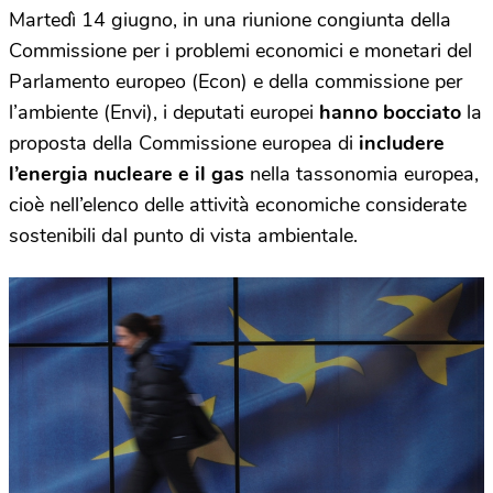
Martedì 14 giugno, in una riunione congiunta della
Commissione per i problemi economici e monetari del
Parlamento europeo (Econ) e della commissione per
l’ambiente (Envi), i deputati europei
hanno bocciato
la
proposta della Commissione europea di
includere
l’energia nucleare e il gas
nella tassonomia europea,
cioè nell’elenco delle attività economiche considerate
sostenibili dal punto di vista ambientale.