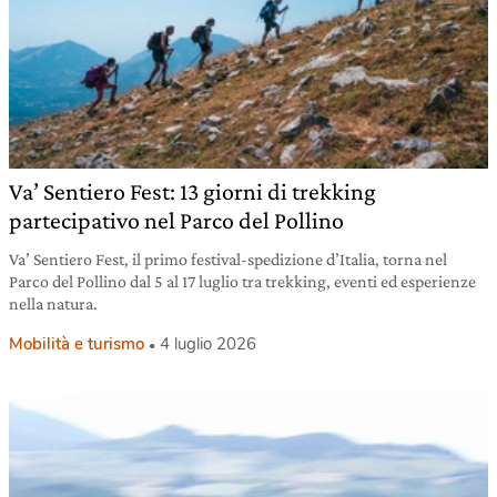
Va’ Sentiero Fest: 13 giorni di trekking
partecipativo nel Parco del Pollino
Va’ Sentiero Fest, il primo festival-spedizione d’Italia, torna nel
Parco del Pollino dal 5 al 17 luglio tra trekking, eventi ed esperienze
nella natura.
Mobilità e turismo
4 luglio 2026