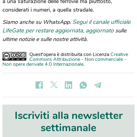
a una saturazione delle ferrovie ma piuttosto,
considerati i numeri, a quella stradale.
Segui il canale ufficiale
Siamo anche su WhatsApp.
LifeGate per restare aggiornata, aggiornato
sulle
ultime notizie e sulle nostre attività.
Quest'opera è distribuita con Licenza
Creative
Commons Attribuzione - Non commerciale -
Non opere derivate 4.0 Internazionale
.
Iscriviti alla newsletter
settimanale