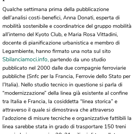
Qualche settimana prima della pubblicazione
dell’analisi costi-benefici, Anna Donati, esperta di
mobilità sostenibile e coordinatrice del gruppo mobilità
all’interno del Kyoto Club, e Maria Rosa Vittadini,
docente di pianificazione urbanistica e membro di
Legambiente, hanno firmato una nota sul sito
Sbilanciamoci.info,
partendo da uno studio
pubblicato nel 2000 dalle due compagnie ferroviarie
pubbliche (Snfc per la Francia, Ferrovie dello Stato per
l’Italia). Nello studio tecnico in questione si parla di
“modernizzazione” della linea già esistente al confine
tra Italia e Francia, la cosiddetta “linea storica” e
attraverso il quale si dimostrava che attraverso
l’adozione di misure tecniche e organizzative fattibili la
linea sarebbe stata in grado di trasportare 150 treni