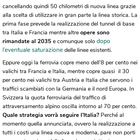
cancellando quindi 50 chilometri di nuova linea grazie
alla scelta di utilizzare in gran parte la linea storica. La
prima fase prevede la realizzazione del tunnel di base
tra Italia e Francia mentre altre
opere sono
dopo
rimandate al 2035
e comunque solo
l’eventuale saturazione
delle linee esistenti.
Eppure oggi la ferrovia copre meno dell’8 per cento nei
valichi tra Francia e Italia, mentre copre quasi
il 30
per cento nei valichi tra Austria e Italia che servono i
traffici scambiati con la Germania e il nord Europa. In
Svizzera la quota ferroviaria del traffico di
attraversamento alpino oscilla intorno al 70 per cento.
Quale strategia vorrà seguire l’Italia?
Perché al
momento quella annunciata, ovvero la realizzazione a
tutti i costi una linea nuova e moderna, pare non porti