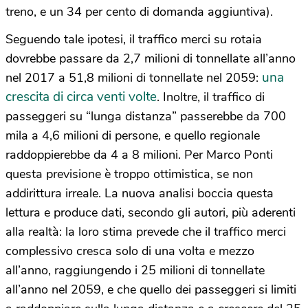
treno, e un 34 per cento di domanda aggiuntiva).
Seguendo tale ipotesi, il traffico merci su rotaia
dovrebbe passare da 2,7 milioni di tonnellate all’anno
una
nel 2017 a 51,8 milioni di tonnellate nel 2059:
crescita di circa venti volte
. Inoltre, il traffico di
passeggeri su “lunga distanza” passerebbe da 700
mila a 4,6 milioni di persone, e quello regionale
raddoppierebbe da 4 a 8 milioni. Per Marco Ponti
questa previsione è troppo ottimistica, se non
addirittura irreale. La nuova analisi boccia questa
lettura e produce dati, secondo gli autori, più aderenti
alla realtà: la loro stima prevede che il traffico merci
complessivo cresca solo di una volta e mezzo
all’anno, raggiungendo i 25 milioni di tonnellate
all’anno nel 2059, e che quello dei passeggeri si limiti