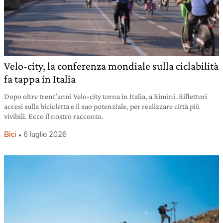
Velo-city, la conferenza mondiale sulla ciclabilità
fa tappa in Italia
Dopo oltre trent’anni Velo-city torna in Italia, a Rimini. Riflettori
accesi sulla bicicletta e il suo potenziale, per realizzare città più
vivibili. Ecco il nostro racconto.
Bici
6 luglio 2026