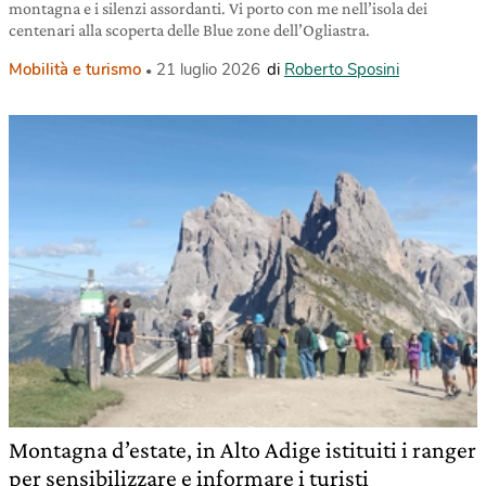
montagna e i silenzi assordanti. Vi porto con me nell’isola dei
centenari alla scoperta delle Blue zone dell’Ogliastra.
Mobilità e turismo
21 luglio 2026
di
Roberto Sposini
Montagna d’estate, in Alto Adige istituiti i ranger
per sensibilizzare e informare i turisti