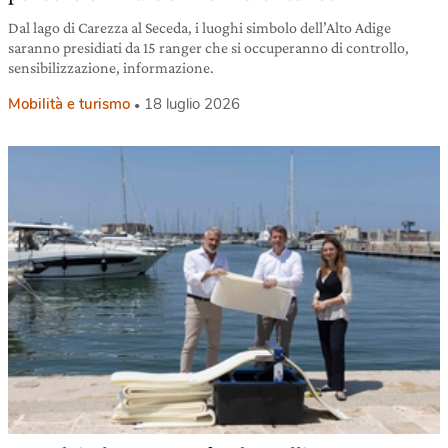
Dal lago di Carezza al Seceda, i luoghi simbolo dell’Alto Adige
saranno presidiati da 15 ranger che si occuperanno di controllo,
sensibilizzazione, informazione.
Mobilità e turismo
18 luglio 2026