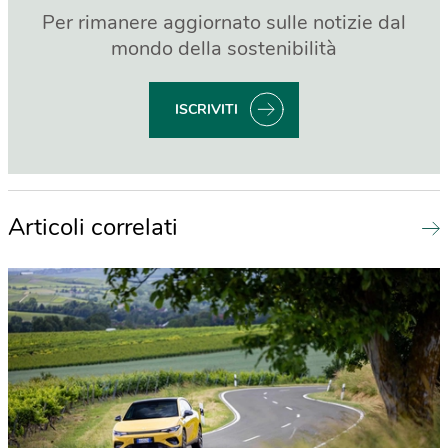
Per rimanere aggiornato sulle notizie dal
mondo della sostenibilità
ISCRIVITI
Articoli correlati