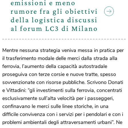
emissioni e meno
rumore fra gli obiettivi
della logistica discussi
al forum LC3 di Milano
Mentre nessuna strategia veniva messa in pratica per
il trasferimento modale delle merci dalla strada alla
ferrovia, l’aumento della capacità autostradale
proseguiva con terze corsie e nuove tratte, spesso
sovvenzionate con risorse pubbliche. Scrivono Donati
e Vittadini: “gli investimenti sulla ferrovia, concentrati
esclusivamente sull’alta velocità per i passeggeri,
confinavano le merci sulle linee storiche, in una
difficile convivenza con i servizi per i pendolari e con i
problemi ambientali degli attraversamenti urbani”. Ne