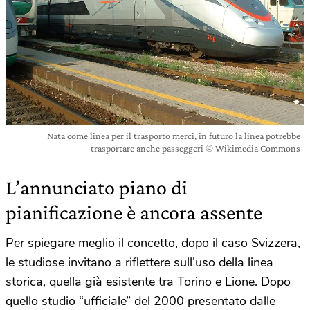
Nata come linea per il trasporto merci, in futuro la linea potrebbe
trasportare anche passeggeri © Wikimedia Commons
L’annunciato piano di
pianificazione è ancora assente
Per spiegare meglio il concetto, dopo il caso Svizzera,
le studiose invitano a riflettere sull’uso della linea
storica, quella già esistente tra Torino e Lione. Dopo
quello studio “ufficiale” del 2000 presentato dalle