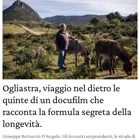
Ogliastra, viaggio nel dietro le
quinte di un docufilm che
racconta la formula segreta della
longevità.
Giuseppe Bertuccio D’Angelo. Gli incontri sorprendenti, le strade di