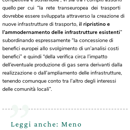
quello per cui “la rete transeuropea dei trasporti
dovrebbe essere sviluppata attraverso la creazione di
nuove infrastrutture di trasporto,
il ripristino e
l’ammodernamento delle infrastrutture esistenti
”
subordinando espressamente “la concessione di
benefici europei allo svolgimento di un’analisi costi
benefici” e quindi “della verifica circa l’impatto
dell’eventuale produzione di gas serra derivanti dalla
realizzazione o dall’ampliamento delle infrastrutture,
tenendo comunque conto tra l’altro degli interessi
delle comunità locali”.
Leggi anche: Meno