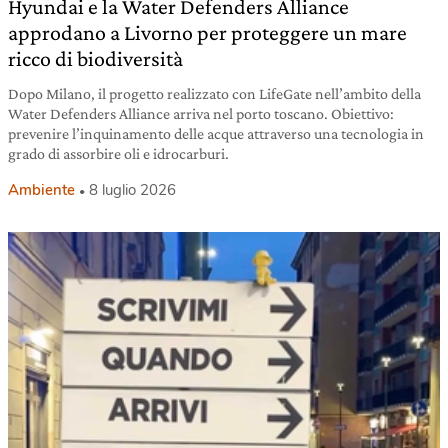
Hyundai e la Water Defenders Alliance
approdano a Livorno per proteggere un mare
ricco di biodiversità
Dopo Milano, il progetto realizzato con LifeGate nell’ambito della
Water Defenders Alliance arriva nel porto toscano. Obiettivo:
prevenire l’inquinamento delle acque attraverso una tecnologia in
grado di assorbire oli e idrocarburi.
Ambiente
8 luglio 2026