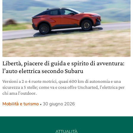
Libertà, piacere di guida e spirito di avventura:
l’auto elettrica secondo Subaru
Versioni a 2 o 4 ruote motrici, quasi 600 km di autonomia e una
sicurezza a 5 stelle; come va e cosa offre Uncharted, l’elettrica per
chi ama l’outdoor.
Mobilità e turismo
30 giugno 2026
ATTUALITÀ