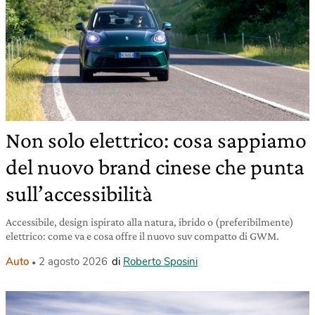
Non solo elettrico: cosa sappiamo
del nuovo brand cinese che punta
sull’accessibilità
Accessibile, design ispirato alla natura, ibrido o (preferibilmente)
elettrico: come va e cosa offre il nuovo suv compatto di GWM.
Auto
2 agosto 2026
di
Roberto Sposini