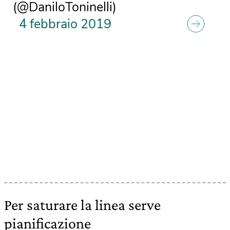
(@DaniloToninelli)
4 febbraio 2019
Per saturare la linea serve
pianificazione