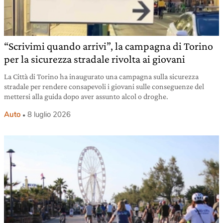
“Scrivimi quando arrivi”, la campagna di Torino
per la sicurezza stradale rivolta ai giovani
La Città di Torino ha inaugurato una campagna sulla sicurezza
stradale per rendere consapevoli i giovani sulle conseguenze del
mettersi alla guida dopo aver assunto alcol o droghe.
Auto
8 luglio 2026