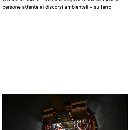
persone attente ai discorsi ambientali – su ferro.