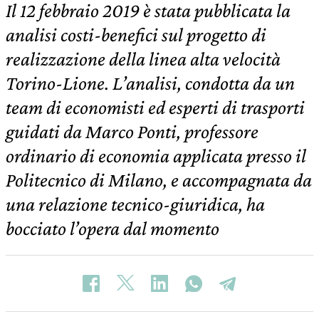
Il 12 febbraio 2019 è stata pubblicata la
analisi costi-benefici sul progetto di
realizzazione della linea alta velocità
Torino-Lione. L’analisi, condotta da un
team di economisti ed esperti di trasporti
guidati da Marco Ponti, professore
ordinario di economia applicata presso il
Politecnico di Milano, e accompagnata da
una relazione tecnico-giuridica, ha
bocciato l’opera dal momento