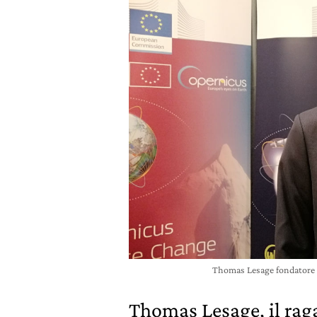
Thomas Lesage fondatore 
Thomas Lesage, il rag