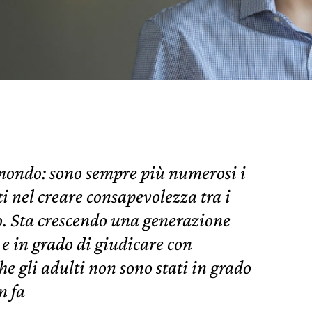
 mondo: sono sempre più numerosi i
i nel creare consapevolezza tra i
lo. Sta crescendo una generazione
 e in grado di giudicare con
he gli adulti non sono stati in grado
n fa