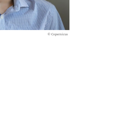
© Copernicus