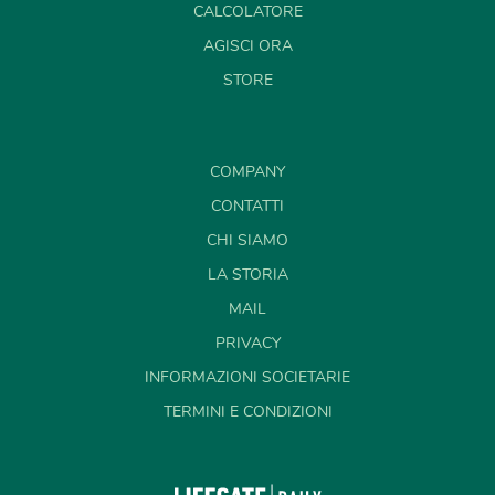
CALCOLATORE
AGISCI ORA
STORE
COMPANY
CONTATTI
CHI SIAMO
LA STORIA
MAIL
PRIVACY
INFORMAZIONI SOCIETARIE
TERMINI E CONDIZIONI