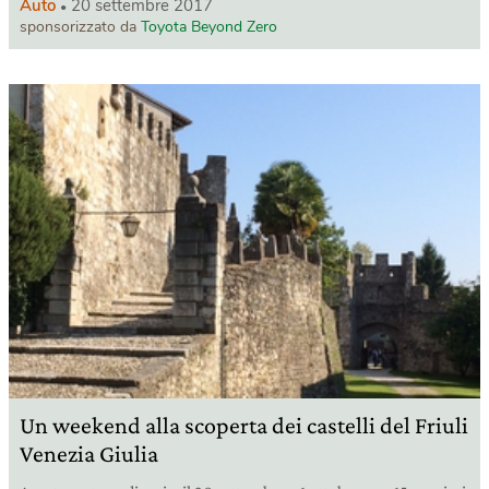
Auto
20 settembre 2017
sponsorizzato da
Toyota Beyond Zero
Un weekend alla scoperta dei castelli del Friuli
Venezia Giulia