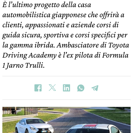
È l’ultimo progetto della casa
automobilistica giapponese che offrirà a
clienti, appassionati e aziende corsi di
guida sicura, sportiva e corsi specifici per
la gamma ibrida. Ambasciatore di Toyota
Driving Academy è l’ex pilota di Formula
1 Jarno Trulli.