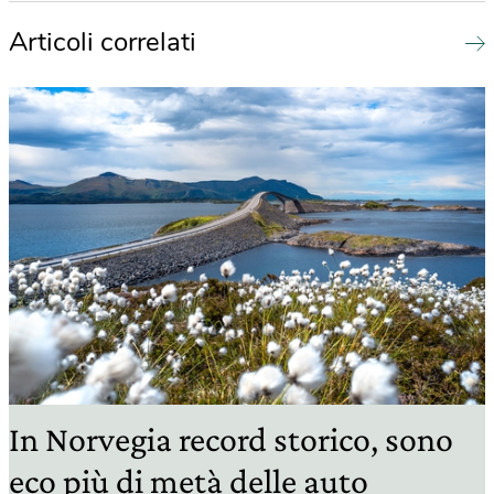
Articoli correlati
In Norvegia record storico, sono
eco più di metà delle auto