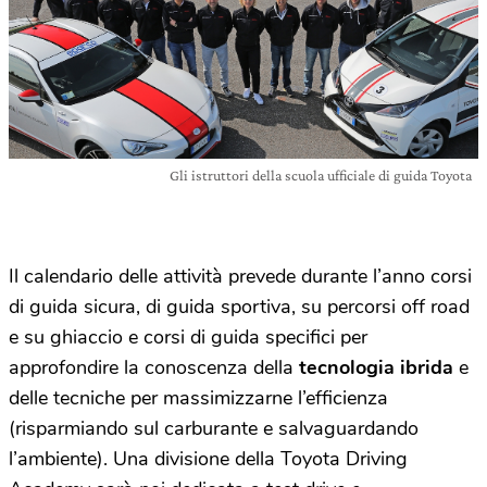
Gli istruttori della scuola ufficiale di guida Toyota
Il calendario delle attività prevede durante l’anno corsi
di guida sicura, di guida sportiva, su percorsi off road
e su ghiaccio e corsi di guida specifici per
approfondire la conoscenza della
tecnologia ibrida
e
delle tecniche per massimizzarne l’efficienza
(risparmiando sul carburante e salvaguardando
l’ambiente). Una divisione della Toyota Driving