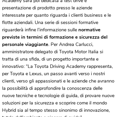
Academy sarà poi dedicata a test drive e
presentazione di prodotto presso le aziende
interessate per quanto riguarda i clienti business e le
flotte aziendali. Una serie di sessioni formative
riguarderà infine l’informazione sulle
normative
previste in termini di formazione e sicurezza del
personale viaggiante
. Per Andrea Carlucci,
amministratore delegato di Toyota Motor Italia si
tratta di una sfida, di un progetto importante e
innovativo: “La Toyota Driving Academy rappresenta,
per Toyota e Lexus, un passo avanti verso i nostri
clienti, verso gli appassionati e le aziende che avranno
la possibilità di approfondire la conoscenza delle
nuove tecniche e tecnologie di guida, di provare nuove
soluzioni per la sicurezza e scoprire come il mondo
Hybrid sia al tempo stesso sinonimo di innovazione,