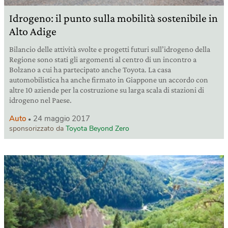
Idrogeno: il punto sulla mobilità sostenibile in
Alto Adige
Bilancio delle attività svolte e progetti futuri sull’idrogeno della
Regione sono stati gli argomenti al centro di un incontro a
Bolzano a cui ha partecipato anche Toyota. La casa
automobilistica ha anche firmato in Giappone un accordo con
altre 10 aziende per la costruzione su larga scala di stazioni di
idrogeno nel Paese.
Auto
24 maggio 2017
sponsorizzato da
Toyota Beyond Zero