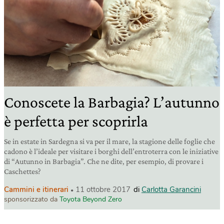
Conoscete la Barbagia? L’autunno
è perfetta per scoprirla
Se in estate in Sardegna si va per il mare, la stagione delle foglie che
cadono è l’ideale per visitare i borghi dell’entroterra con le iniziative
di “Autunno in Barbagia”. Che ne dite, per esempio, di provare i
Caschettes?
Cammini e itinerari
11 ottobre 2017
di
Carlotta Garancini
sponsorizzato da
Toyota Beyond Zero