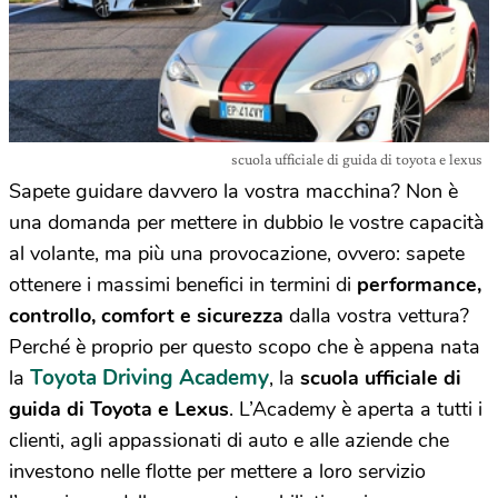
scuola ufficiale di guida di toyota e lexus
Sapete guidare davvero la vostra macchina? Non è
una domanda per mettere in dubbio le vostre capacità
al volante, ma più una provocazione, ovvero: sapete
ottenere i massimi benefici in termini di
performance,
controllo, comfort e sicurezza
dalla vostra vettura?
Perché è proprio per questo scopo che è appena nata
Toyota Driving Academy
la
, la
scuola ufficiale di
guida di Toyota e Lexus
. L’Academy è aperta a tutti i
clienti, agli appassionati di auto e alle aziende che
investono nelle flotte per mettere a loro servizio