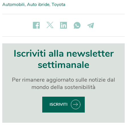
Automobili
,
Auto ibride
,
Toyota
Iscriviti alla newsletter
settimanale
Per rimanere aggiornato sulle notizie dal
mondo della sostenibilità
ISCRIVITI