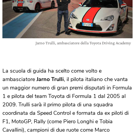
Jarno Trulli, ambasciatore della Toyota Driving Academy
La scuola di guida ha scelto come volto e
ambasciatore
Jarno Trulli
, il pilota italiano che vanta
un maggior numero di gran premi disputati in Formula
1 e pilota del team Toyota di Formula 1 dal 2005 al
2009. Trulli sarà il primo pilota di una squadra
coordinata da Speed Control e formata da ex piloti di
F1, MotoGP, Rally (come Piero Longhi e Tobia
Cavallini), campioni di due ruote come Marco