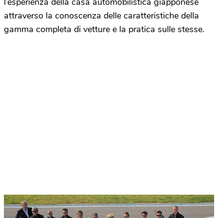
l’esperienza della casa automobilistica giapponese
attraverso la conoscenza delle caratteristiche della
gamma completa di vetture e la pratica sulle stesse.