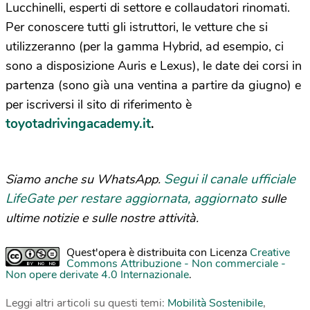
Lucchinelli, esperti di settore e collaudatori rinomati.
Per conoscere tutti gli istruttori, le vetture che si
utilizzeranno (per la gamma Hybrid, ad esempio, ci
sono a disposizione Auris e Lexus), le date dei corsi in
partenza (sono già una ventina a partire da giugno) e
per iscriversi il sito di riferimento è
toyotadrivingacademy.it
.
Segui il canale ufficiale
Siamo anche su WhatsApp.
LifeGate per restare aggiornata, aggiornato
sulle
ultime notizie e sulle nostre attività.
Quest'opera è distribuita con Licenza
Creative
Commons Attribuzione - Non commerciale -
Non opere derivate 4.0 Internazionale
.
Leggi altri articoli su questi temi:
Mobilità Sostenibile
,