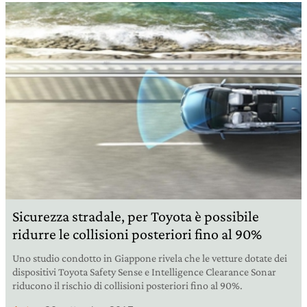
Sicurezza stradale, per Toyota è possibile
ridurre le collisioni posteriori fino al 90%
Uno studio condotto in Giappone rivela che le vetture dotate dei
dispositivi Toyota Safety Sense e Intelligence Clearance Sonar
riducono il rischio di collisioni posteriori fino al 90%.