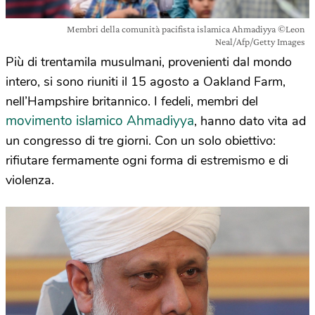
Membri della comunità pacifista islamica Ahmadiyya ©Leon
Neal/Afp/Getty Images
Più di trentamila musulmani, provenienti dal mondo
intero, si sono riuniti il 15 agosto a Oakland Farm,
nell’Hampshire britannico. I fedeli, membri del
movimento islamico Ahmadiyya
, hanno dato vita ad
un congresso di tre giorni. Con un solo obiettivo:
rifiutare fermamente ogni forma di estremismo e di
violenza.