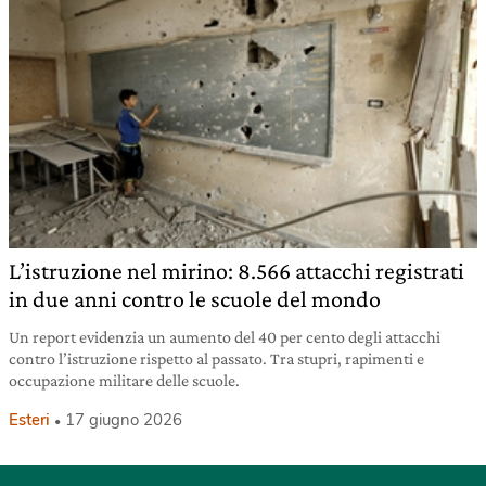
L’istruzione nel mirino: 8.566 attacchi registrati
in due anni contro le scuole del mondo
Un report evidenzia un aumento del 40 per cento degli attacchi
contro l’istruzione rispetto al passato. Tra stupri, rapimenti e
occupazione militare delle scuole.
Esteri
17 giugno 2026