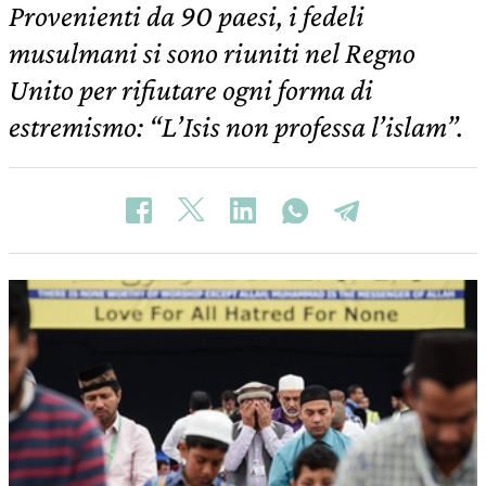
Provenienti da 90 paesi, i fedeli
musulmani si sono riuniti nel Regno
Unito per rifiutare ogni forma di
estremismo: “L’Isis non professa l’islam”.