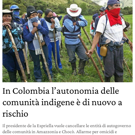
In Colombia l’autonomia delle
comunità indigene è di nuovo a
rischio
Il presidente de la Espriella vuole cancellare le entità di autogoverno
delle comunità in Amazzonia e Chocò. Allarme per omicidi e