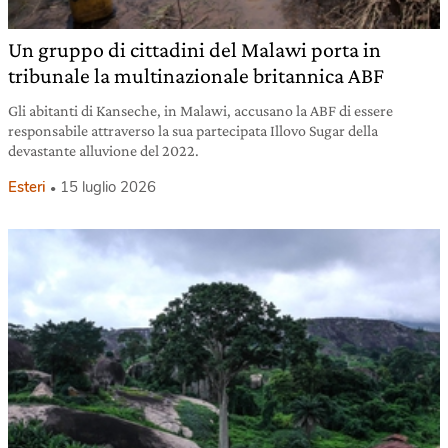
Un gruppo di cittadini del Malawi porta in
tribunale la multinazionale britannica ABF
Gli abitanti di Kanseche, in Malawi, accusano la ABF di essere
responsabile attraverso la sua partecipata Illovo Sugar della
devastante alluvione del 2022.
Esteri
15 luglio 2026