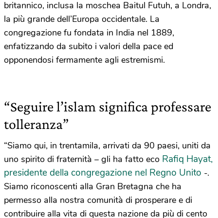
britannico, inclusa la moschea Baitul Futuh, a Londra,
la più grande dell’Europa occidentale. La
congregazione fu fondata in India nel 1889,
enfatizzando da subito i valori della pace ed
opponendosi fermamente agli estremismi.
“Seguire l’islam significa professare
tolleranza”
“Siamo qui, in trentamila, arrivati da 90 paesi, uniti da
Rafiq Hayat,
uno spirito di fraternità – gli ha fatto eco
presidente della congregazione nel Regno Unito
-.
Siamo riconoscenti alla Gran Bretagna che ha
permesso alla nostra comunità di prosperare e di
contribuire alla vita di questa nazione da più di cento