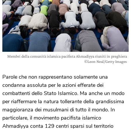
Membri della comunità islamica pacifista Ahmadiyya riuniti in preghiera
©Leon Neal/Getty Images
Parole che non rappresentano solamente una
condanna assoluta per le azioni efferate dei
combattenti dello Stato Islamico. Ma anche un modo
per riaffermare la natura tollerante della grandissima
maggioranza dei musulmani di tutto il mondo. In
particolare, il movimento pacifista islamico
Ahmadiyya conta 129 centri sparsi sul territorio