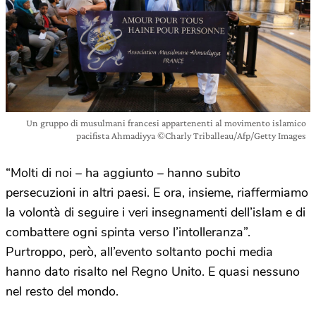
Un gruppo di musulmani francesi appartenenti al movimento islamico
pacifista Ahmadiyya ©Charly Triballeau/Afp/Getty Images
“Molti di noi – ha aggiunto – hanno subito
persecuzioni in altri paesi. E ora, insieme, riaffermiamo
la volontà di seguire i veri insegnamenti dell’islam e di
combattere ogni spinta verso l’intolleranza”.
Purtroppo, però, all’evento soltanto pochi media
hanno dato risalto nel Regno Unito. E quasi nessuno
nel resto del mondo.