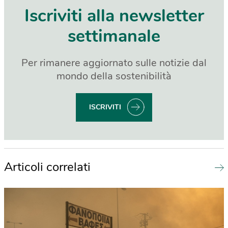
Iscriviti alla newsletter
settimanale
Per rimanere aggiornato sulle notizie dal
mondo della sostenibilità
ISCRIVITI
Articoli correlati