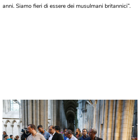
anni. Siamo fieri di essere dei musulmani britannici”.