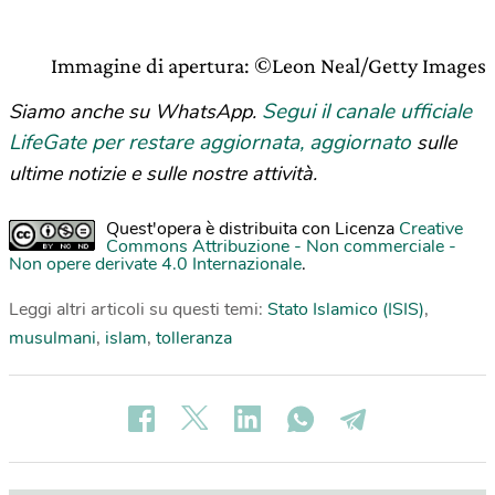
Immagine di apertura: ©Leon Neal/Getty Images
Segui il canale ufficiale
Siamo anche su WhatsApp.
LifeGate per restare aggiornata, aggiornato
sulle
ultime notizie e sulle nostre attività.
Quest'opera è distribuita con Licenza
Creative
Commons Attribuzione - Non commerciale -
Non opere derivate 4.0 Internazionale
.
Leggi altri articoli su questi temi:
Stato Islamico (ISIS)
,
musulmani
,
islam
,
tolleranza