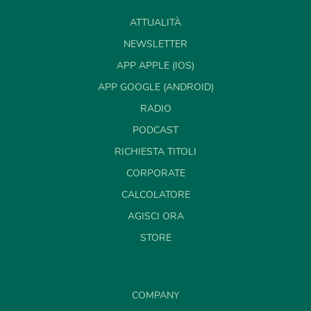
ATTUALITÀ
NEWSLETTER
APP APPLE (IOS)
APP GOOGLE (ANDROID)
RADIO
PODCAST
RICHIESTA TITOLI
CORPORATE
CALCOLATORE
AGISCI ORA
STORE
COMPANY