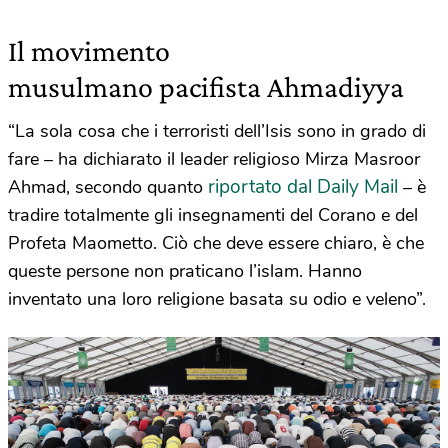
Il movimento
musulmano pacifista Ahmadiyya
“La sola cosa che i terroristi dell’Isis sono in grado di
fare – ha dichiarato il leader religioso Mirza Masroor
riportato dal Daily Mail
Ahmad, secondo quanto
– è
tradire totalmente gli insegnamenti del Corano e del
Profeta Maometto. Ciò che deve essere chiaro, è che
queste persone non praticano l’islam. Hanno
inventato una loro religione basata su odio e veleno”.