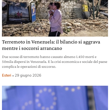
Terremoto in Venezuela: il bilancio si aggrava
mentre i soccorsi arrancano
Due scosse di terremoto hanno causato almeno 1.450 morti e
50mila dispersi in Venezuela. E la crisi economica e sociale del paese
complica le operazioni di soccorso.
Esteri
29 giugno 2026