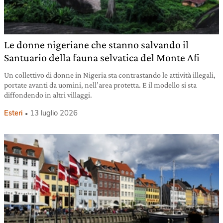
Le donne nigeriane che stanno salvando il
Santuario della fauna selvatica del Monte Afi
Un collettivo di donne in Nigeria sta contrastando le attività illegali,
portate avanti da uomini, nell’area protetta. E il modello si sta
diffondendo in altri villaggi.
Esteri
13 luglio 2026