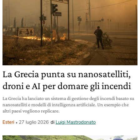
La Grecia punta su nanosatelliti,
droni e AI per domare gli incendi
La Grecia ha lanciato un sistema di gestione degli incendi basato su
nanosatelliti e modelli di intelligenza artificiale. Un esempio che
altri paesi vogliono replicare.
Esteri
27 luglio 2026
di
Luigi Mastrodonato