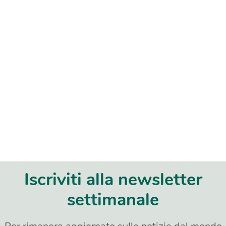
Iscriviti alla newsletter
settimanale