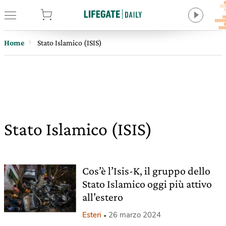
tore
Home
Stato Islamico (ISIS)
Stato Islamico (ISIS)
Cos’è l’Isis-K, il gruppo dello
Stato Islamico oggi più attivo
all’estero
Esteri
26 marzo 2024