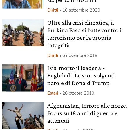
Diritti
10 settembre 2020
Oltre alla crisi climatica, il
Burkina Faso si batte contro il
terrorismo per la propria
integrità
Diritti
6 novembre 2019
Isis, morto il leader al-
Baghdadi. Le sconvolgenti
parole di Donald Trump
Esteri
28 ottobre 2019
Afghanistan, terrore alle nozze.
Focus su 18 anni di guerra e
attentati