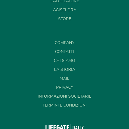
CALCOLATORE
AGISCI ORA
STORE
COMPANY
CONTATTI
CHI SIAMO
LA STORIA
MAIL
PRIVACY
INFORMAZIONI SOCIETARIE
TERMINI E CONDIZIONI