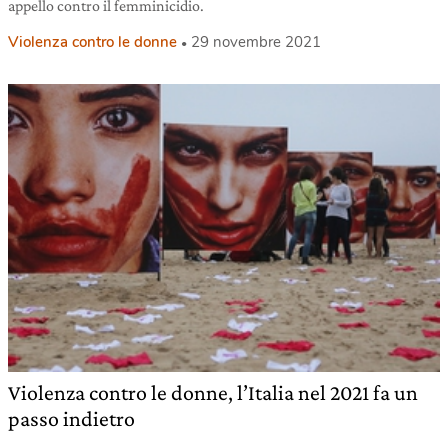
appello contro il femminicidio.
Violenza contro le donne
29 novembre 2021
Violenza contro le donne, l’Italia nel 2021 fa un
passo indietro