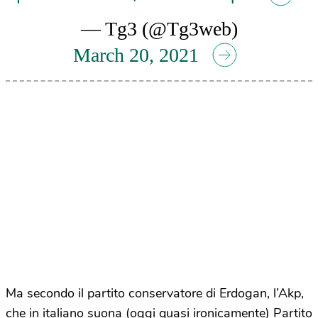
— Tg3 (@Tg3web)
March 20, 2021
Ma secondo il partito conservatore di Erdogan, l’Akp,
che in italiano suona (oggi quasi ironicamente) Partito