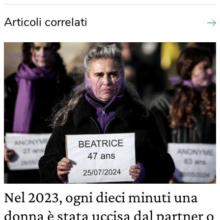
Articoli correlati
Nel 2023, ogni dieci minuti una
donna è stata uccisa dal partner o