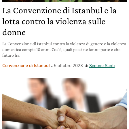
La Convenzione di Istanbul e la
lotta contro la violenza sulle
donne
La Convenzione di Istanbul contro la violenza di genere e la violenza
domestica compie 10 anni. Cos’è, quali paesi ne fanno parte e che
futuro ha.
Convenzione di Istanbul
5 ottobre 2023
di
Simone Santi