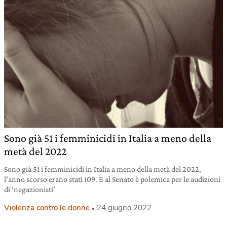
Sono già 51 i femminicidi in Italia a meno della
metà del 2022
Sono già 51 i femminicidi in Italia a meno della metà del 2022,
l’anno scorso erano stati 109. E al Senato è polemica per le audizioni
di ‘negazionisti’
Violenza contro le donne
24 giugno 2022