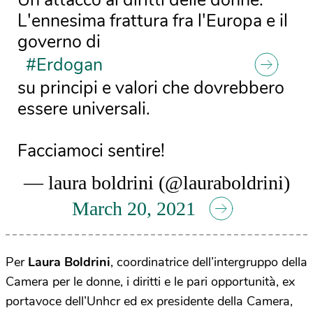
Un attacco ai diritti delle donne.
L'ennesima frattura fra l'Europa e il
governo di
#Erdogan
su principi e valori che dovrebbero
essere universali.
Facciamoci sentire!
— laura boldrini (@lauraboldrini)
March 20, 2021
Per
Laura Boldrini
, coordinatrice dell’intergruppo della
Camera per le donne, i diritti e le pari opportunità, ex
portavoce dell’Unhcr ed ex presidente della Camera,