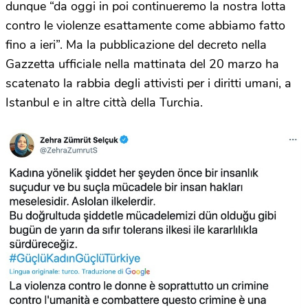
dunque “da oggi in poi continueremo la nostra lotta
contro le violenze esattamente come abbiamo fatto
fino a ieri”. Ma la pubblicazione del decreto nella
Gazzetta ufficiale nella mattinata del 20 marzo ha
scatenato la rabbia degli attivisti per i diritti umani, a
Istanbul e in altre città della Turchia.