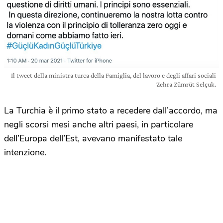
Il tweet della ministra turca della Famiglia, del lavoro e degli affari sociali
Zehra Zümrüt Selçuk.
La Turchia è il primo stato a recedere dall’accordo, ma
negli scorsi mesi anche altri paesi, in particolare
dell’Europa dell’Est, avevano manifestato tale
intenzione.