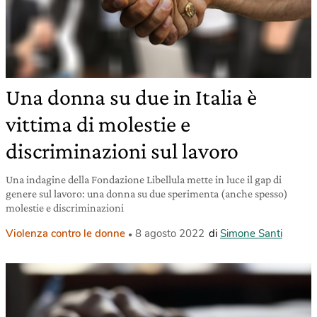
Una donna su due in Italia è
vittima di molestie e
discriminazioni sul lavoro
Una indagine della Fondazione Libellula mette in luce il gap di
genere sul lavoro: una donna su due sperimenta (anche spesso)
molestie e discriminazioni
Violenza contro le donne
8 agosto 2022
di
Simone Santi