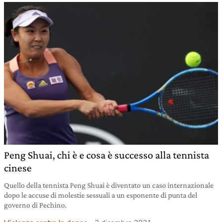
Peng Shuai, chi è e cosa è successo alla tennista
cinese
Quello della tennista Peng Shuai è diventato un caso internazionale
dopo le accuse di molestie sessuali a un esponente di punta del
governo di Pechino.