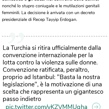
nonché lo stupro coniugale e le mutilazioni genitali
femminili. La decisione è arrivata con un decreto
presidenziale di Recep Tayyip Erdogan.
La Turchia si ritira ufficialmente dalla
convenzione internazionale per la
lotta contro la violenza sulle donne.
Convenzione ratificata, peraltro,
proprio ad Istanbul: "Basta la nostra
legislazione", è la motivazione di una
scelta che rappresenta un gigantesco
passo indietro
pic.twitter.com/vKZVMMUqha