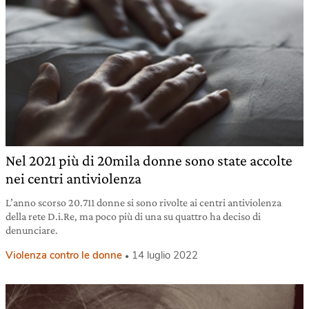
Nel 2021 più di 20mila donne sono state accolte
nei centri antiviolenza
L’anno scorso 20.711 donne si sono rivolte ai centri antiviolenza
della rete D.i.Re, ma poco più di una su quattro ha deciso di
denunciare.
Violenza contro le donne
14 luglio 2022