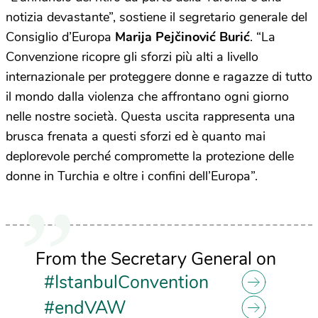
notizia devastante”, sostiene il segretario generale del
Consiglio d’Europa
Marija Pejčinović Burić
. “La
Convenzione ricopre gli sforzi più alti a livello
internazionale per proteggere donne e ragazze di tutto
il mondo dalla violenza che affrontano ogni giorno
nelle nostre società. Questa uscita rappresenta una
brusca frenata a questi sforzi ed è quanto mai
deplorevole perché compromette la protezione delle
donne in Turchia e oltre i confini dell’Europa”.
From the Secretary General on
#IstanbulConvention
#endVAW