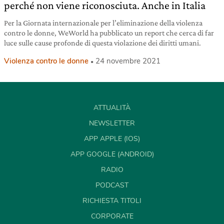
perché non viene riconosciuta. Anche in Italia
Per la Giornata internazionale per l’eliminazione della violenza
contro le donne, WeWorld ha pubblicato un report che cerca di far
luce sulle cause profonde di questa violazione dei diritti umani.
Violenza contro le donne
24 novembre 2021
ATTUALITÀ
NEWSLETTER
APP APPLE (IOS)
APP GOOGLE (ANDROID)
RADIO
PODCAST
RICHIESTA TITOLI
CORPORATE