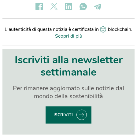
L'autenticità di questa notizia è certificata in
blockchain
.
Scopri di più
Iscriviti alla newsletter
settimanale
Per rimanere aggiornato sulle notizie dal
mondo della sostenibilità
ISCRIVITI