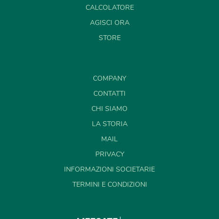
CALCOLATORE
AGISCI ORA
STORE
COMPANY
CONTATTI
CHI SIAMO
LA STORIA
MAIL
PRIVACY
INFORMAZIONI SOCIETARIE
TERMINI E CONDIZIONI