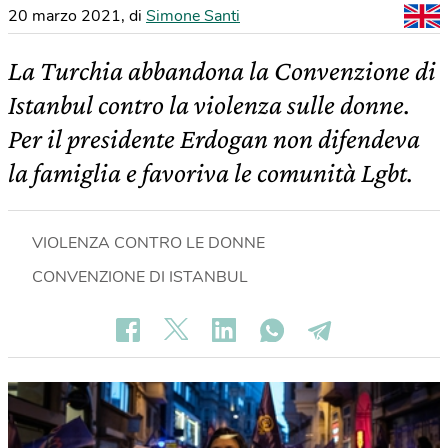
20 marzo 2021
,
di
Simone Santi
La Turchia abbandona la Convenzione di
Istanbul contro la violenza sulle donne.
Per il presidente Erdogan non difendeva
la famiglia e favoriva le comunità Lgbt.
VIOLENZA CONTRO LE DONNE
CONVENZIONE DI ISTANBUL