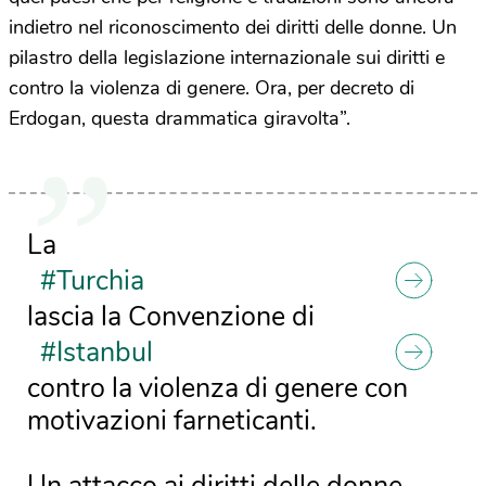
indietro nel riconoscimento dei diritti delle donne. Un
pilastro della legislazione internazionale sui diritti e
contro la violenza di genere. Ora, per decreto di
Erdogan, questa drammatica giravolta”.
La
#Turchia
lascia la Convenzione di
#Istanbul
contro la violenza di genere con
motivazioni farneticanti.