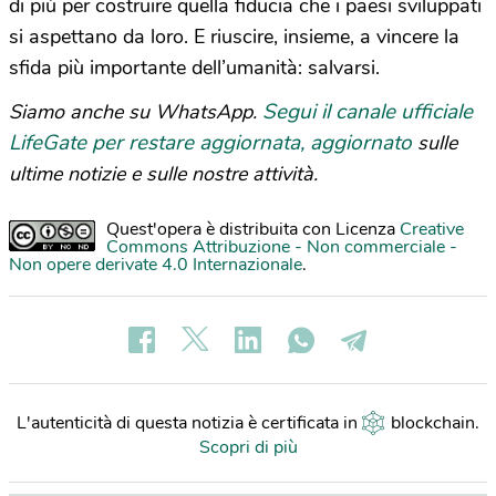
di più per costruire quella fiducia che i paesi sviluppati
si aspettano da loro. E riuscire, insieme, a vincere la
sfida più importante dell’umanità: salvarsi.
Segui il canale ufficiale
Siamo anche su WhatsApp.
LifeGate per restare aggiornata, aggiornato
sulle
ultime notizie e sulle nostre attività.
Quest'opera è distribuita con Licenza
Creative
Commons Attribuzione - Non commerciale -
Non opere derivate 4.0 Internazionale
.
L'autenticità di questa notizia è certificata in
blockchain
.
Scopri di più