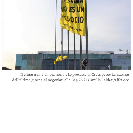
“Il clima non è un business”. Le proteste di Greenpeace la mattina
dell’ultimo giorno di negoziati alla Cop 25 © Camilla Soldati/LifeGate