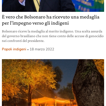
È vero che Bolsonaro ha ricevuto una medaglia
per l’impegno verso gli indigeni
Bolsonaro riceve la medaglia al merito indigeno. Una scelta assurda
del governo brasiliano che non tiene conto delle accuse di genocidio
nei confronti del presidente.
Popoli indigeni
18 marzo 2022