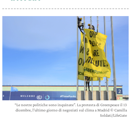
“Le nostre politiche sono inquinate”. La protesta di Greenpeace il 13
dicembre, l’ultimo giorno di negoziati sul clima a Madrid © Camilla
Soldati/LifeGate