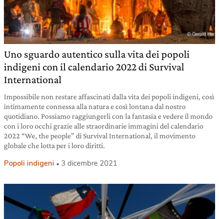
Uno sguardo autentico sulla vita dei popoli
indigeni con il calendario 2022 di Survival
International
Impossibile non restare affascinati dalla vita dei popoli indigeni, così
intimamente connessa alla natura e così lontana dal nostro
quotidiano. Possiamo raggiungerli con la fantasia e vedere il mondo
con i loro occhi grazie alle straordinarie immagini del calendario
2022 “We, the people” di Survival International, il movimento
globale che lotta per i loro diritti.
Popoli indigeni
3 dicembre 2021