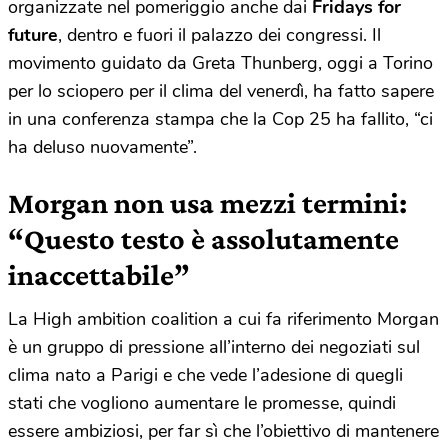
organizzate nel pomeriggio anche dai
Fridays for
future
, dentro e fuori il palazzo dei congressi. Il
movimento guidato da Greta Thunberg, oggi a Torino
per lo sciopero per il clima del venerdì, ha fatto sapere
in una conferenza stampa che la Cop 25 ha fallito, “ci
ha deluso nuovamente”.
Morgan non usa mezzi termini:
“Questo testo è assolutamente
inaccettabile”
La High ambition coalition a cui fa riferimento Morgan
è un gruppo di pressione all’interno dei negoziati sul
clima nato a Parigi e che vede l’adesione di quegli
stati che vogliono aumentare le promesse, quindi
essere ambiziosi, per far sì che l’obiettivo di mantenere