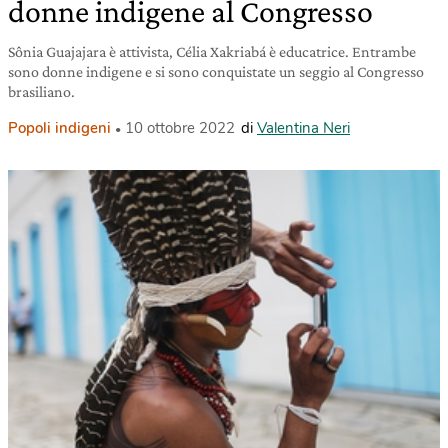
donne indigene al Congresso
Sônia Guajajara è attivista, Célia Xakriabá è educatrice. Entrambe
sono donne indigene e si sono conquistate un seggio al Congresso
brasiliano.
Popoli indigeni
10 ottobre 2022
di
Valentina Neri