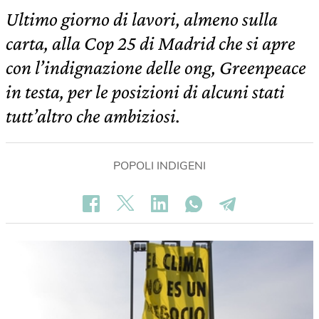
Ultimo giorno di lavori, almeno sulla
carta, alla Cop 25 di Madrid che si apre
con l’indignazione delle ong, Greenpeace
in testa, per le posizioni di alcuni stati
tutt’altro che ambiziosi.
POPOLI INDIGENI