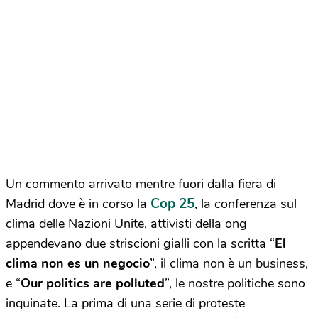
Un commento arrivato mentre fuori dalla fiera di
Cop 25
Madrid dove è in corso la
, la conferenza sul
clima delle Nazioni Unite, attivisti della ong
appendevano due striscioni gialli con la scritta “
El
clima non es un negocio
”, il clima non è un business,
e “
Our politics are polluted
”, le nostre politiche sono
inquinate. La prima di una serie di proteste