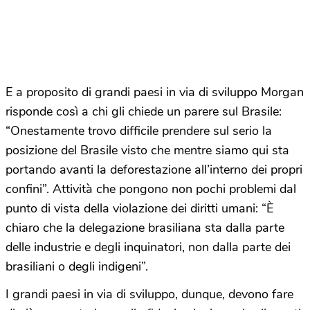
E a proposito di grandi paesi in via di sviluppo Morgan
risponde così a chi gli chiede un parere sul Brasile:
“Onestamente trovo difficile prendere sul serio la
posizione del Brasile visto che mentre siamo qui sta
portando avanti la deforestazione all’interno dei propri
confini”. Attività che pongono non pochi problemi dal
punto di vista della violazione dei diritti umani: “È
chiaro che la delegazione brasiliana sta dalla parte
delle industrie e degli inquinatori, non dalla parte dei
brasiliani o degli indigeni”.
I grandi paesi in via di sviluppo, dunque, devono fare