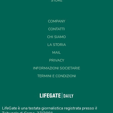
STORE
COMPANY
CONTATTI
CHI SIAMO
LA STORIA
MAIL
PRIVACY
INFORMAZIONI SOCIETARIE
TERMINI E CONDIZIONI
LifeGate è una testata giornalistica registrata presso il