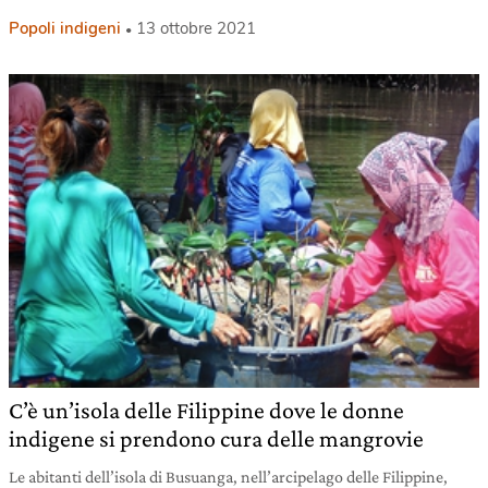
Popoli indigeni
13 ottobre 2021
C’è un’isola delle Filippine dove le donne
indigene si prendono cura delle mangrovie
Le abitanti dell’isola di Busuanga, nell’arcipelago delle Filippine,