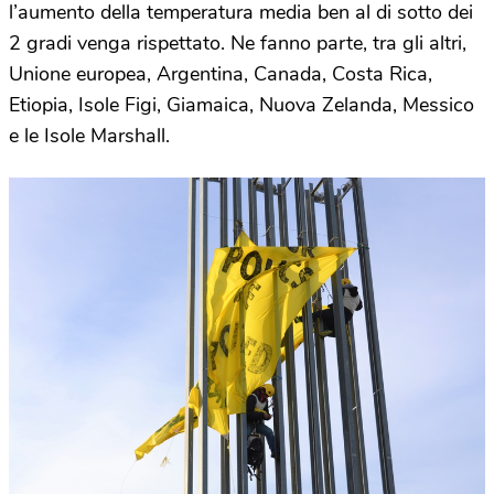
l’aumento della temperatura media ben al di sotto dei
2 gradi venga rispettato. Ne fanno parte, tra gli altri,
Unione europea, Argentina, Canada, Costa Rica,
Etiopia, Isole Figi, Giamaica, Nuova Zelanda, Messico
e le Isole Marshall.