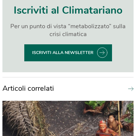
Iscriviti al Climatariano
Per un punto di vista “metabolizzato” sulla
crisi climatica
ISCRIVITI ALLA NEWSLETTER
Articoli correlati