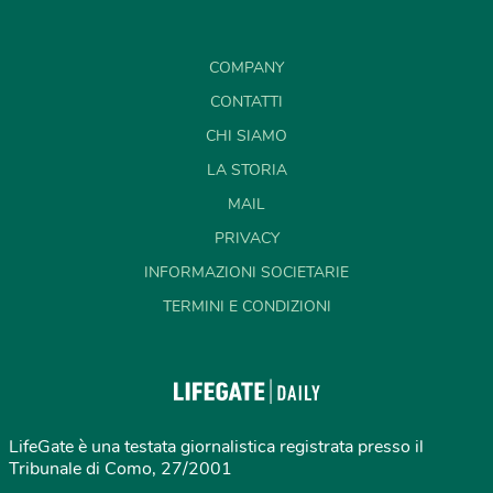
COMPANY
CONTATTI
CHI SIAMO
LA STORIA
MAIL
PRIVACY
INFORMAZIONI SOCIETARIE
TERMINI E CONDIZIONI
LifeGate è una testata giornalistica registrata presso il
Tribunale di Como, 27/2001