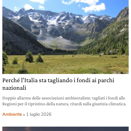
Perché l’Italia sta tagliando i fondi ai parchi
nazionali
Doppio allarme delle associazioni ambientaliste: tagliati i fondi alle
Regioni per il ripristino della natura, ritardi sulla giustizia climatica.
Ambiente
1 luglio 2026