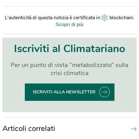
L'autenticità di questa notizia è certificata in
blockchain
.
Scopri di più
Iscriviti al Climatariano
Per un punto di vista “metabolizzato” sulla
crisi climatica
ISCRIVITI ALLA NEWSLETTER
Articoli correlati