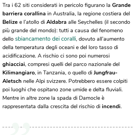
Tra i 62 siti considerati in pericolo figurano la
Grande
barriera corallina
in Australia, la regione costiera del
Belize
e l’atollo di
Aldabra
alle Seychelles (il secondo
più grande del mondo): tutti a causa del fenomeno
sbiancamento dei coralli
dello
, dovuto all’aumento
della temperatura degli oceani e del loro tasso di
acidificazione. A rischio ci sono poi numerosi
ghiacciai
, compresi quelli del parco nazionale del
Kilimangiaro
, in Tanzania, o quello di
Jungfrau-
Aletsch
nelle Alpi svizzere. Potrebbero essere colpiti
poi luoghi che ospitano zone umide e delta fluviali.
Mentre in altre zone la spada di Damocle è
rappresentata dalla crescita del rischio di
incendi
.