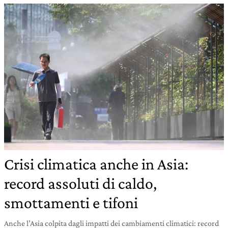
Crisi climatica anche in Asia:
record assoluti di caldo,
smottamenti e tifoni
Anche l’Asia colpita dagli impatti dei cambiamenti climatici: record