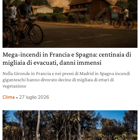
Mega-incendi in Francia e Spagna: centinaia di
migliaia di evacuati, danni immensi
Nella Gironde in Francia e nei pressi di Madrid in Spagna incendi
giganteschi hanno divorato decine di migliaia di ettari di
vegetazione
Clima
27 luglio 2026