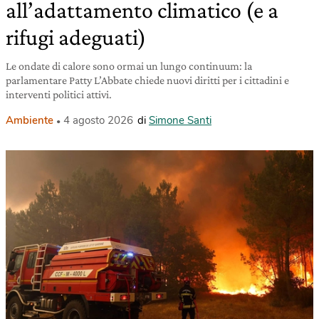
all’adattamento climatico (e a
rifugi adeguati)
Le ondate di calore sono ormai un lungo continuum: la
parlamentare Patty L’Abbate chiede nuovi diritti per i cittadini e
interventi politici attivi.
Ambiente
4 agosto 2026
di
Simone Santi