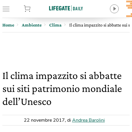
tore
Home
Ambiente
Clima
Il clima impazzito si abbatte sui 
Il clima impazzito si abbatte
sui siti patrimonio mondiale
dell’Unesco
22 novembre 2017
,
di
Andrea Barolini