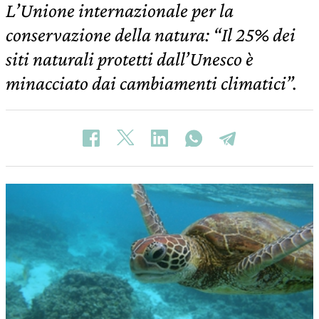
L’Unione internazionale per la
conservazione della natura: “Il 25% dei
siti naturali protetti dall’Unesco è
minacciato dai cambiamenti climatici”.