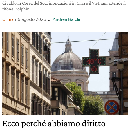
di caldo in Corea del Sud, inondazioni in Cina e il Vietnam attende il
tifone Dolphin.
Clima
5 agosto 2026
di
Andrea Barolini
Ecco perché abbiamo diritto