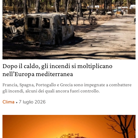
Dopo il caldo, gli incendi si moltiplicano
nell’Europa mediterranea
Francia, Spagna, Portogallo e Grecia sono impegnate a combattere
gli incendi, alcuni dei quali ancora fuori controllo.
Clima
7 luglio 2026