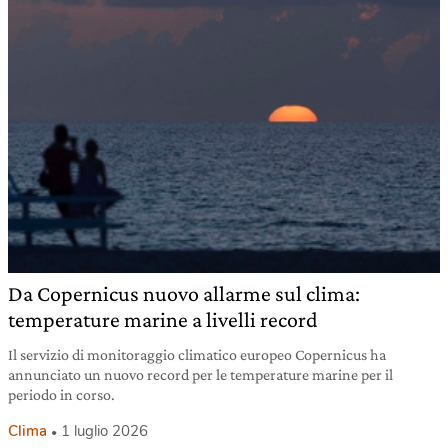
Da Copernicus nuovo allarme sul clima:
temperature marine a livelli record
Il servizio di monitoraggio climatico europeo Copernicus ha
annunciato un nuovo record per le temperature marine per il
periodo in corso.
Clima
1 luglio 2026