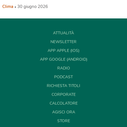
Clima
30 giugno 2026
ATTUALITÀ
NEWSLETTER
APP APPLE (IOS)
APP GOOGLE (ANDROID)
RADIO
PODCAST
RICHIESTA TITOLI
CORPORATE
CALCOLATORE
AGISCI ORA
STORE