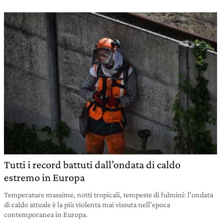
Tutti i record battuti dall’ondata di caldo
estremo in Europa
Temperature massime, notti tropicali, tempeste di fulmini: l’ondata
di caldo attuale è la più violenta mai vissuta nell’epoca
contemporanea in Europa.