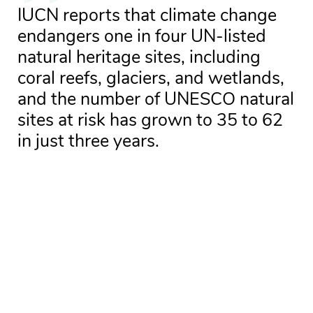
IUCN reports that climate change
endangers one in four UN-listed
natural heritage sites, including
coral reefs, glaciers, and wetlands,
and the number of UNESCO natural
sites at risk has grown to 35 to 62
in just three years.