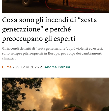
Cosa sono gli incendi di “sesta
generazione” e perché
preoccupano gli esperti
Gli incendi definiti di “sesta generazione”, i più violenti ed estesi,
sono sempre più frequenti in Europa, per colpa dei cambiamenti
climatici.
Clima
29 luglio 2026
di
Andrea Barolini