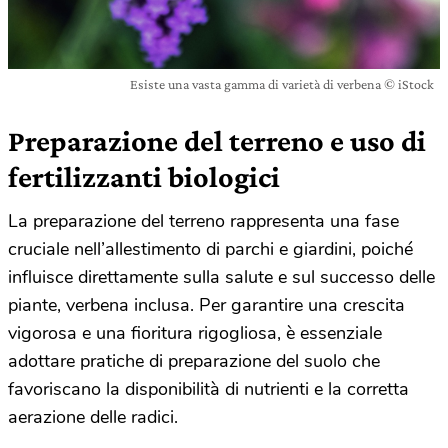
Esiste una vasta gamma di varietà di verbena © iStock
Preparazione del terreno e uso di
fertilizzanti biologici
La preparazione del terreno rappresenta una fase
cruciale nell’allestimento di parchi e giardini, poiché
influisce direttamente sulla salute e sul successo delle
piante, verbena inclusa. Per garantire una crescita
vigorosa e una fioritura rigogliosa, è essenziale
adottare pratiche di preparazione del suolo che
favoriscano la disponibilità di nutrienti e la corretta
aerazione delle radici.