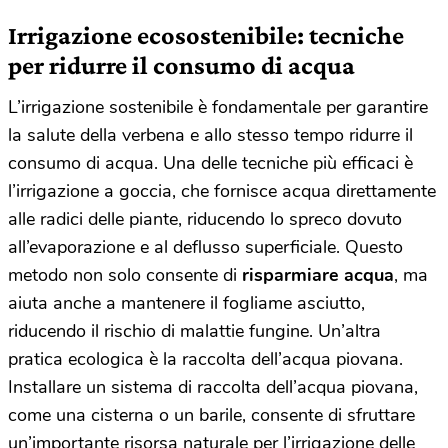
Irrigazione ecosostenibile: tecniche
per ridurre il consumo di acqua
L’irrigazione sostenibile è fondamentale per garantire
la salute della verbena e allo stesso tempo ridurre il
consumo di acqua. Una delle tecniche più efficaci è
l’irrigazione a goccia, che fornisce acqua direttamente
alle radici delle piante, riducendo lo spreco dovuto
all’evaporazione e al deflusso superficiale. Questo
metodo non solo consente di
risparmiare acqua
, ma
aiuta anche a mantenere il fogliame asciutto,
riducendo il rischio di malattie fungine. Un’altra
pratica ecologica è la raccolta dell’acqua piovana.
Installare un sistema di raccolta dell’acqua piovana,
come una cisterna o un barile, consente di sfruttare
un’importante risorsa naturale per l’irrigazione delle