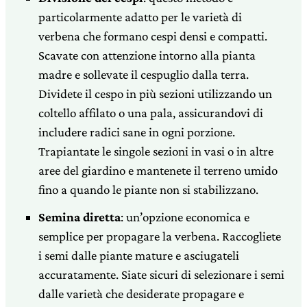
particolarmente adatto per le varietà di
verbena che formano cespi densi e compatti.
Scavate con attenzione intorno alla pianta
madre e sollevate il cespuglio dalla terra.
Dividete il cespo in più sezioni utilizzando un
coltello affilato o una pala, assicurandovi di
includere radici sane in ogni porzione.
Trapiantate le singole sezioni in vasi o in altre
aree del giardino e mantenete il terreno umido
fino a quando le piante non si stabilizzano.
Semina diretta
: un’opzione economica e
semplice per propagare la verbena. Raccogliete
i semi dalle piante mature e asciugateli
accuratamente. Siate sicuri di selezionare i semi
dalle varietà che desiderate propagare e