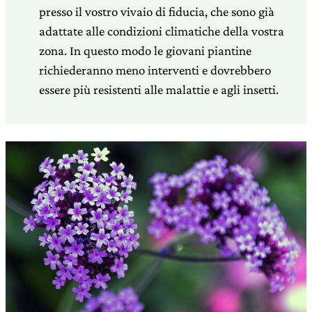
presso il vostro vivaio di fiducia, che sono già
adattate alle condizioni climatiche della vostra
zona. In questo modo le giovani piantine
richiederanno meno interventi e dovrebbero
essere più resistenti alle malattie e agli insetti.