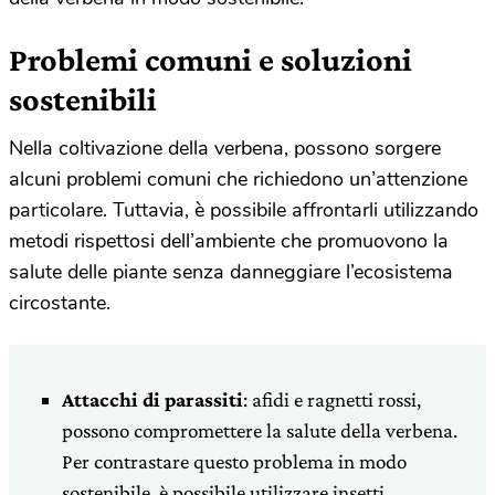
Problemi comuni e soluzioni
sostenibili
Nella coltivazione della verbena, possono sorgere
alcuni problemi comuni che richiedono un’attenzione
particolare. Tuttavia, è possibile affrontarli utilizzando
metodi rispettosi dell’ambiente che promuovono la
salute delle piante senza danneggiare l’ecosistema
circostante.
Attacchi di parassiti
: afidi e ragnetti rossi,
possono compromettere la salute della verbena.
Per contrastare questo problema in modo
sostenibile, è possibile utilizzare insetti