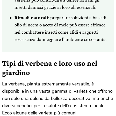
insetti dannosi grazie ai loro oli essenziali.
Rimedi naturali
: preparare soluzioni a base di
olio di neem o aceto di mele può essere efficace
nel combattere insetti come afidi e ragnetti
rossi senza danneggiare l’ambiente circostante.
Tipi di verbena e loro uso nel
giardino
La verbena, pianta estremamente versatile, è
disponibile in una vasta gamma di varietà che offrono
non solo una splendida bellezza decorativa, ma anche
diversi benefici per la salute dell’ecosistema locale.
Ecco alcune delle varietà più comuni: