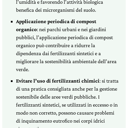
l’umidità e favorendo l’attività biologica
benefica dei microrganismi del suolo.
Applicazione periodica di compost
organico
: nei parchi urbani e nei giardini
pubblici, l’applicazione periodica di compost
organico può contribuire a ridurre la
dipendenza dai fertilizzanti sintetici e a
migliorare la sostenibilità ambientale dell’area
verde.
Evitare l’uso di fertilizzanti chimici
: si tratta
di una pratica consigliata anche per la gestione
sostenibile delle aree verdi pubbliche. I
fertilizzanti sintetici, se utilizzati in eccesso o in
modo non corretto, possono causare problemi
di inquinamento eutrofico nei corpi idrici