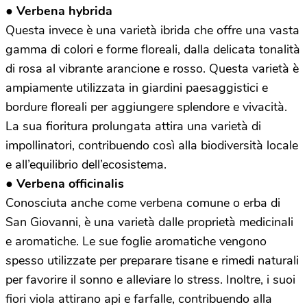
●
Verbena hybrida
Questa invece è una varietà ibrida che offre una vasta
gamma di colori e forme floreali, dalla delicata tonalità
di rosa al vibrante arancione e rosso. Questa varietà è
ampiamente utilizzata in giardini paesaggistici e
bordure floreali per aggiungere splendore e vivacità.
La sua fioritura prolungata attira una varietà di
impollinatori, contribuendo così alla biodiversità locale
e all’equilibrio dell’ecosistema.
●
Verbena officinalis
Conosciuta anche come verbena comune o erba di
San Giovanni, è una varietà dalle proprietà medicinali
e aromatiche. Le sue foglie aromatiche vengono
spesso utilizzate per preparare tisane e rimedi naturali
per favorire il sonno e alleviare lo stress. Inoltre, i suoi
fiori viola attirano api e farfalle, contribuendo alla