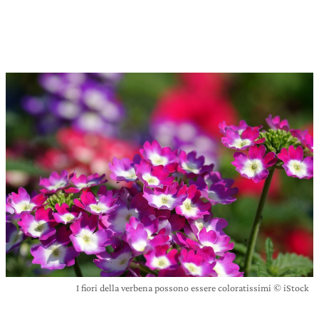
I fiori della verbena possono essere coloratissimi © iStock