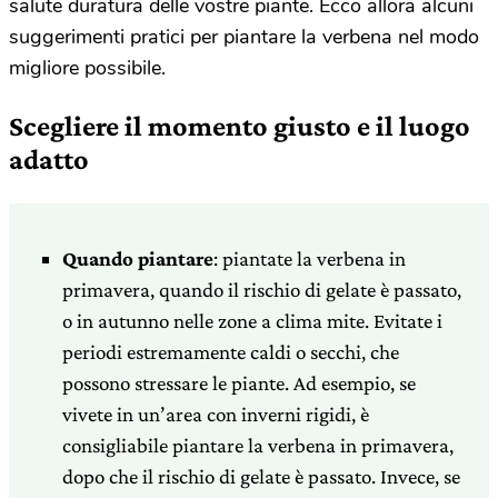
salute duratura delle vostre piante. Ecco allora alcuni
suggerimenti pratici per piantare la verbena nel modo
migliore possibile.
Scegliere il momento giusto e il luogo
adatto
Quando piantare
: piantate la verbena in
primavera, quando il rischio di gelate è passato,
o in autunno nelle zone a clima mite. Evitate i
periodi estremamente caldi o secchi, che
possono stressare le piante. Ad esempio, se
vivete in un’area con inverni rigidi, è
consigliabile piantare la verbena in primavera,
dopo che il rischio di gelate è passato. Invece, se