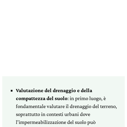
Valutazione del drenaggio e della
compattezza del suolo
: in primo luogo, è
fondamentale valutare il drenaggio del terreno,
soprattutto in contesti urbani dove
l’impermeabilizzazione del suolo può