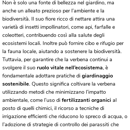
Non è solo una fonte di bellezza nel giardino, ma
anche un alleato prezioso per l’ambiente e la
biodiversità. Il suo fiore ricco di nettare attira una
varietà di insetti impollinatori, come api, farfalle e
coleotteri, contribuendo così alla salute degli
ecosistemi locali. Inoltre può fornire cibo e rifugio per
la fauna locale, aiutando a sostenere la biodiversità.
Tuttavia, per garantire che la verbena continui a
svolgere il suo
ruolo vitale nell’ecosistema
, è
fondamentale adottare pratiche di
giardinaggio
sostenibile
. Questo significa coltivare la verbena
utilizzando metodi che minimizzano l’impatto
ambientale, come l’uso di
fertilizzanti organici
al
posto di quelli chimici, il ricorso a tecniche di
irrigazione efficienti che riducono lo spreco di acqua, o
l’adozione di strategie di controllo dei parassiti che