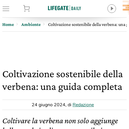
tore
Home
Ambiente
Coltivazione sostenibile della verbena: una 
Coltivazione sostenibile della
verbena: una guida completa
24 giugno 2024
,
di
Redazione
Coltivare la verbena non solo aggiunge