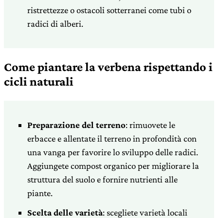
ristrettezze o ostacoli sotterranei come tubi o
radici di alberi.
Come piantare la verbena rispettando i
cicli naturali
Preparazione del terreno
: rimuovete le
erbacce e allentate il terreno in profondità con
una vanga per favorire lo sviluppo delle radici.
Aggiungete compost organico per migliorare la
struttura del suolo e fornire nutrienti alle
piante.
Scelta delle varietà
: scegliete varietà locali