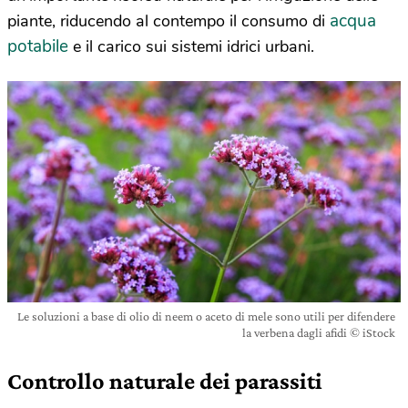
acqua
piante, riducendo al contempo il consumo di
potabile
e il carico sui sistemi idrici urbani.
Le soluzioni a base di olio di neem o aceto di mele sono utili per difendere
la verbena dagli afidi © iStock
Controllo naturale dei parassiti