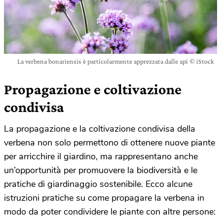
La verbena bonariensis è particolarmente apprezzata dalle api © iStock
Propagazione e coltivazione
condivisa
La propagazione e la coltivazione condivisa della
verbena non solo permettono di ottenere nuove piante
per arricchire il giardino, ma rappresentano anche
un’opportunità per promuovere la biodiversità e le
pratiche di giardinaggio sostenibile. Ecco alcune
istruzioni pratiche su come propagare la verbena in
modo da poter condividere le piante con altre persone: