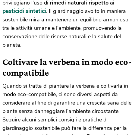
privilegiano l’uso di
rimedi naturali rispetto ai
pesticidi sintetici
. Il giardinaggio svolto in maniera
sostenibile mira a mantenere un equilibrio armonioso
tra le attività umane e l’ambiente, promuovendo la
conservazione delle risorse naturali e la salute del
pianeta.
Coltivare la verbena in modo eco-
compatibile
Quando si tratta di piantare la verbena e coltivarla in
modo eco-compatibile, ci sono diversi aspetti da
considerare al fine di garantire una crescita sana delle
piante senza danneggiare l’ambiente circostante.
Seguire alcuni semplici consigli e pratiche di
giardinaggio sostenibile può fare la differenza per la