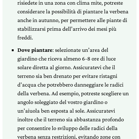
risiedete in una zona con clima mite, potreste
considerare la possibilità di piantare la verbena
anche in autunno, per permettere alle piante di
stabilizzarsi prima dell’arrivo dei mesi più
freddi.
Dove piantare
: selezionate un’area del
giardino che riceva almeno 6-8 ore di luce
solare diretta al giorno. Assicuratevi che il
terreno sia ben drenato per evitare ristagni
d’acqua che potrebbero danneggiare le radici
della verbena. Ad esempio, potreste scegliere un
angolo soleggiato del vostro giardino o
un’aiuola ben esposta al sole. Assicuratevi
inoltre che il terreno sia abbastanza profondo
per consentire lo sviluppo delle radici della
verbena senza restrizioni, evitando zone con