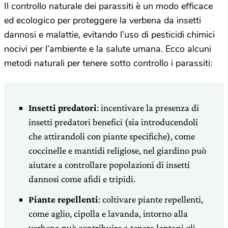
Il controllo naturale dei parassiti è un modo efficace
ed ecologico per proteggere la verbena da insetti
dannosi e malattie, evitando l’uso di pesticidi chimici
nocivi per l’ambiente e la salute umana. Ecco alcuni
metodi naturali per tenere sotto controllo i parassiti:
Insetti predatori
: incentivare la presenza di
insetti predatori benefici (sia introducendoli
che attirandoli con piante specifiche), come
coccinelle e mantidi religiose, nel giardino può
aiutare a controllare popolazioni di insetti
dannosi come afidi e tripidi.
Piante repellenti
: coltivare piante repellenti,
come aglio, cipolla e lavanda, intorno alla
verbena può contribuire a tenere lontani gli