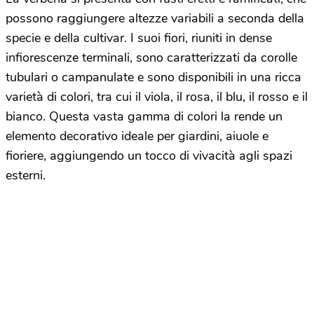
possono raggiungere altezze variabili a seconda della
specie e della cultivar. I suoi fiori, riuniti in dense
infiorescenze terminali, sono caratterizzati da corolle
tubulari o campanulate e sono disponibili in una ricca
varietà di colori, tra cui il viola, il rosa, il blu, il rosso e il
bianco. Questa vasta gamma di colori la rende un
elemento decorativo ideale per giardini, aiuole e
fioriere, aggiungendo un tocco di vivacità agli spazi
esterni.