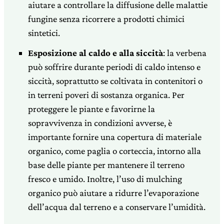
aiutare a controllare la diffusione delle malattie
fungine senza ricorrere a prodotti chimici
sintetici.
Esposizione al caldo e alla siccità
: la verbena
può soffrire durante periodi di caldo intenso e
siccità, soprattutto se coltivata in contenitori o
in terreni poveri di sostanza organica. Per
proteggere le piante e favorirne la
sopravvivenza in condizioni avverse, è
importante fornire una copertura di materiale
organico, come paglia o corteccia, intorno alla
base delle piante per mantenere il terreno
fresco e umido. Inoltre, l’uso di mulching
organico può aiutare a ridurre l’evaporazione
dell’acqua dal terreno e a conservare l’umidità.