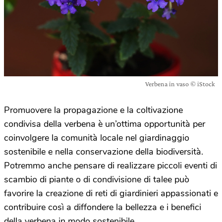
Verbena in vaso © iStock
Promuovere la propagazione e la coltivazione
condivisa della verbena è un’ottima opportunità per
coinvolgere la comunità locale nel giardinaggio
sostenibile e nella conservazione della biodiversità.
Potremmo anche pensare di realizzare piccoli eventi di
scambio di piante o di condivisione di talee può
favorire la creazione di reti di giardinieri appassionati e
contribuire così a diffondere la bellezza e i benefici
della verbena in modo sostenibile.