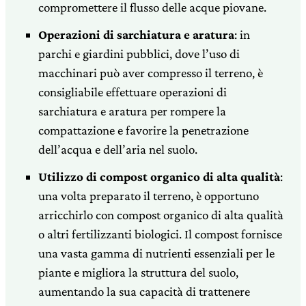
compromettere il flusso delle acque piovane.
Operazioni di sarchiatura e aratura
: in
parchi e giardini pubblici, dove l’uso di
macchinari può aver compresso il terreno, è
consigliabile effettuare operazioni di
sarchiatura e aratura per rompere la
compattazione e favorire la penetrazione
dell’acqua e dell’aria nel suolo.
Utilizzo di compost organico di alta qualità
:
una volta preparato il terreno, è opportuno
arricchirlo con compost organico di alta qualità
o altri fertilizzanti biologici. Il compost fornisce
una vasta gamma di nutrienti essenziali per le
piante e migliora la struttura del suolo,
aumentando la sua capacità di trattenere