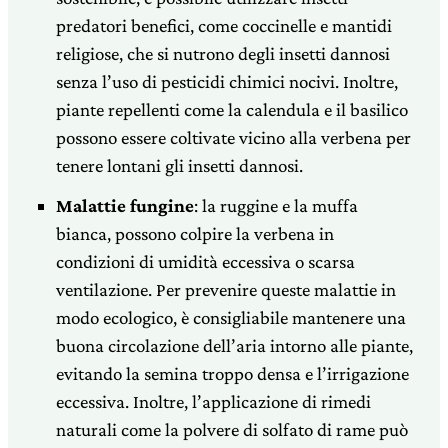
predatori benefici, come coccinelle e mantidi
religiose, che si nutrono degli insetti dannosi
senza l’uso di pesticidi chimici nocivi. Inoltre,
piante repellenti come la calendula e il basilico
possono essere coltivate vicino alla verbena per
tenere lontani gli insetti dannosi.
Malattie fungine
: la ruggine e la muffa
bianca, possono colpire la verbena in
condizioni di umidità eccessiva o scarsa
ventilazione. Per prevenire queste malattie in
modo ecologico, è consigliabile mantenere una
buona circolazione dell’aria intorno alle piante,
evitando la semina troppo densa e l’irrigazione
eccessiva. Inoltre, l’applicazione di rimedi
naturali come la polvere di solfato di rame può