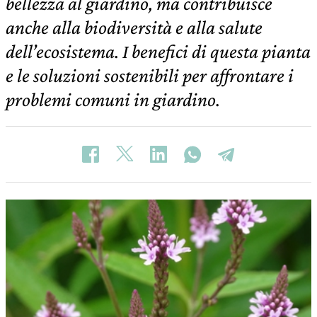
bellezza al giardino, ma contribuisce
anche alla biodiversità e alla salute
dell’ecosistema. I benefici di questa pianta
e le soluzioni sostenibili per affrontare i
problemi comuni in giardino.