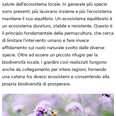
salute dell’ecosistema locale. In generale più specie
sono presenti, più lavorano insieme e più l’ecosistema
mantiene il suo equilibrio. Un ecosistema equilibrato è
un ecosistema duraturo, stabile e resistente. Questo è
il principio fondamentale della permacultura, che cerca
di limitare l’intervento umano e fare invece
affidamento sul ruolo naturale svolto dalle diverse
specie. Oltre ad essere un piccolo rifugio per la
biodiversità locale, i giardini così realizzati fungono
anche da collegamento per intere regioni, fornendo
una catena tra diversi ecosistemi e consentendo alla
propria biodiversità di prosperare.