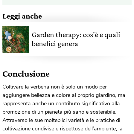
Leggi anche
Garden therapy: cos'è e quali
benefici genera
Conclusione
Coltivare la verbena non è solo un modo per
aggiungere bellezza e colore al proprio giardino, ma
rappresenta anche un contributo significativo alla
promozione di un pianeta più sano e sostenibile.
Attraverso le sue molteplici varietà e le pratiche di
coltivazione condivise e rispettose dell’ambiente, la