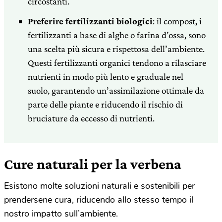
circostanti.
Preferire fertilizzanti biologici
: il compost, i
fertilizzanti a base di alghe o farina d’ossa, sono
una scelta più sicura e rispettosa dell’ambiente.
Questi fertilizzanti organici tendono a rilasciare
nutrienti in modo più lento e graduale nel
suolo, garantendo un’assimilazione ottimale da
parte delle piante e riducendo il rischio di
bruciature da eccesso di nutrienti.
Cure naturali per la verbena
Esistono molte soluzioni naturali e sostenibili per
prendersene cura, riducendo allo stesso tempo il
nostro impatto sull’ambiente.