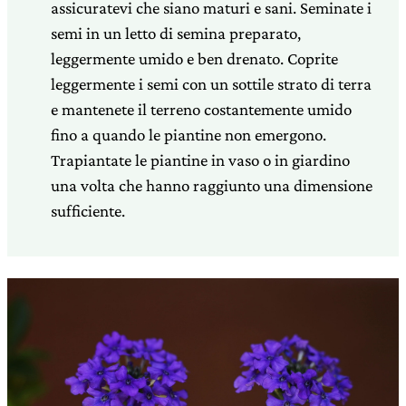
assicuratevi che siano maturi e sani. Seminate i
semi in un letto di semina preparato,
leggermente umido e ben drenato. Coprite
leggermente i semi con un sottile strato di terra
e mantenete il terreno costantemente umido
fino a quando le piantine non emergono.
Trapiantate le piantine in vaso o in giardino
una volta che hanno raggiunto una dimensione
sufficiente.