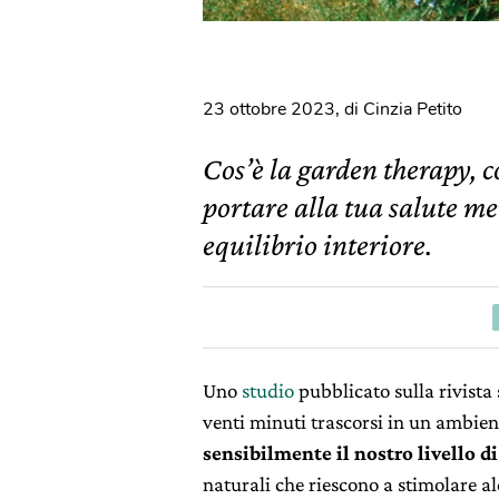
23 ottobre 2023
,
di Cinzia Petito
Cos’è la garden therapy, 
portare alla tua salute me
equilibrio interiore.
Uno
studio
pubblicato sulla rivista 
venti minuti trascorsi in un ambien
sensibilmente il nostro livello d
naturali che riescono a stimolare al