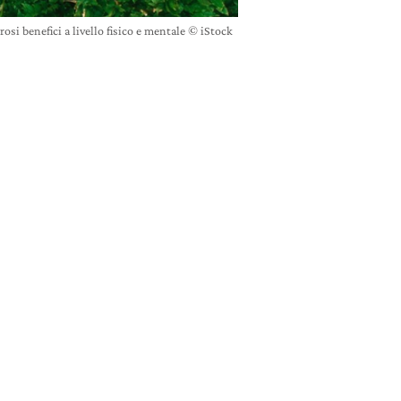
i benefici a livello fisico e mentale © iStock