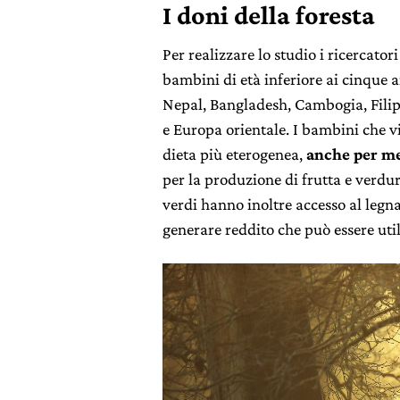
I doni della foresta
Per realizzare lo studio i ricercato
bambini di età inferiore ai cinque 
Nepal, Bangladesh, Cambogia, Filip
e Europa orientale. I bambini che v
dieta più eterogenea,
anche per me
per la produzione di frutta e verdur
verdi hanno inoltre accesso al legna
generare reddito che può essere util