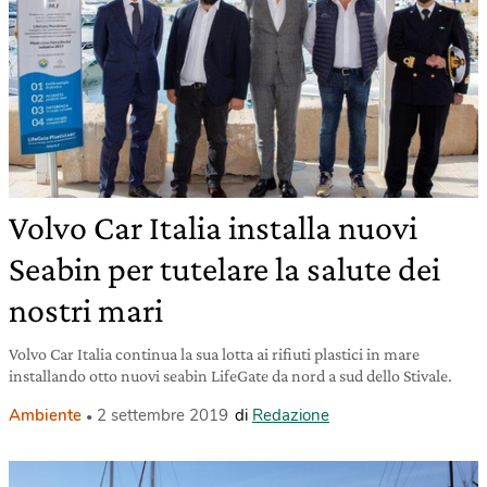
Volvo Car Italia installa nuovi
Seabin per tutelare la salute dei
nostri mari
Volvo Car Italia continua la sua lotta ai rifiuti plastici in mare
installando otto nuovi seabin LifeGate da nord a sud dello Stivale.
Ambiente
2 settembre 2019
di
Redazione