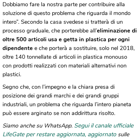
Dobbiamo fare la nostra parte per contribuire alla
soluzione di questo problema che riguarda il mondo
intero”. Secondo la casa svedese si tratterà di un
processo graduale, che porterebbe all’
eliminazione di
oltre 500 articoli usa e getta in plastica per ogni
dipendente
e che porterà a sostituire, solo nel 2018,
oltre 140 tonnellate di articoli in plastica monouso
con prodotti realizzati con materiali alternativi non
plastici.
Segno che, con l’impegno e la chiara presa di
posizione dei grandi marchi e dei grandi gruppi
industriali, un problema che riguarda l’intero pianeta
può essere arginato se non addirittura risolto.
Segui il canale ufficiale
Siamo anche su WhatsApp.
LifeGate per restare aggiornata, aggiornato
sulle