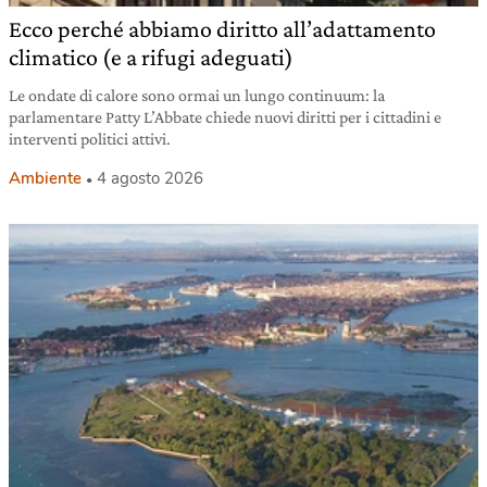
Ecco perché abbiamo diritto all’adattamento
climatico (e a rifugi adeguati)
Le ondate di calore sono ormai un lungo continuum: la
parlamentare Patty L’Abbate chiede nuovi diritti per i cittadini e
interventi politici attivi.
Ambiente
4 agosto 2026