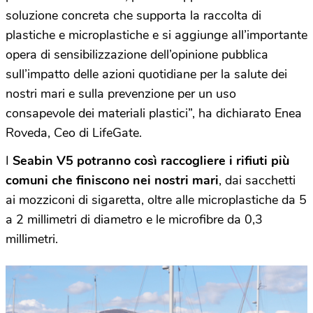
soluzione concreta che supporta la raccolta di
plastiche e microplastiche e si aggiunge all’importante
opera di sensibilizzazione dell’opinione pubblica
sull’impatto delle azioni quotidiane per la salute dei
nostri mari e sulla prevenzione per un uso
consapevole dei materiali plastici”, ha dichiarato Enea
Roveda, Ceo di LifeGate.
I
Seabin V5 potranno così raccogliere i rifiuti più
comuni che finiscono nei nostri mari
, dai sacchetti
ai mozziconi di sigaretta, oltre alle microplastiche da 5
a 2 millimetri di diametro e le microfibre da 0,3
millimetri.