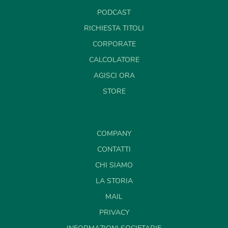
PODCAST
RICHIESTA TITOLI
CORPORATE
CALCOLATORE
AGISCI ORA
STORE
COMPANY
CONTATTI
CHI SIAMO
LA STORIA
MAIL
PRIVACY