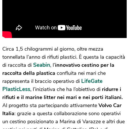
Circa 1,5 chilogrammi al giorno, oltre mezza
tonnellata l’anno di rifiuti plastici. È questa la capacità
Seabin
di raccolta di
, l’
innovativo cestino per la
raccolta della plastica
confluita nei mari che
LifeGate
rappresenta il braccio operativo di
PlasticLess
, l’iniziativa che ha l’obiettivo di
ridurre i
rifiuti e il marine litter nei mari e nei porti italiani.
Al progetto sta partecipando attivamente
Volvo Car
Italia
:
grazie a questa collaborazione sono operativi
un cestino posizionato a Marina di Varazze e altri due