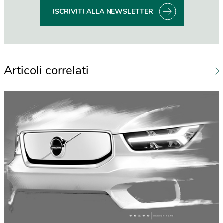
ISCRIVITI ALLA NEWSLETTER
Articoli correlati