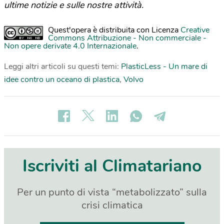
ultime notizie e sulle nostre attività.
Quest'opera è distribuita con Licenza
Creative
Commons Attribuzione - Non commerciale -
Non opere derivate 4.0 Internazionale
.
Leggi altri articoli su questi temi:
PlasticLess - Un mare di
idee contro un oceano di plastica
,
Volvo
Iscriviti al Climatariano
Per un punto di vista “metabolizzato” sulla
crisi climatica