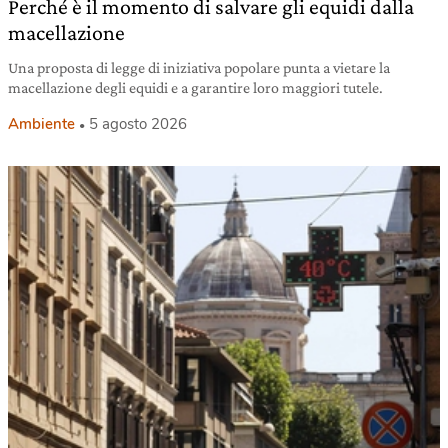
Perché è il momento di salvare gli equidi dalla
macellazione
Una proposta di legge di iniziativa popolare punta a vietare la
macellazione degli equidi e a garantire loro maggiori tutele.
Ambiente
5 agosto 2026