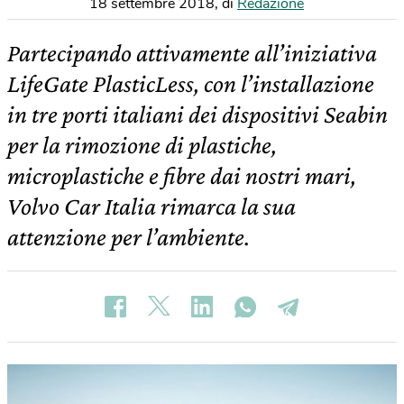
18 settembre 2018
,
di
Redazione
Partecipando attivamente all’iniziativa
LifeGate PlasticLess, con l’installazione
in tre porti italiani dei dispositivi Seabin
per la rimozione di plastiche,
microplastiche e fibre dai nostri mari,
Volvo Car Italia rimarca la sua
attenzione per l’ambiente.