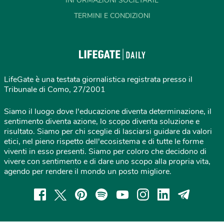
INFORMAZIONI SOCIETARIE
TERMINI E CONDIZIONI
LifeGate è una testata giornalistica registrata presso il
Tribunale di Como, 27/2001
Siamo il luogo dove l'educazione diventa determinazione, il
sentimento diventa azione, lo scopo diventa soluzione e
risultato. Siamo per chi sceglie di lasciarsi guidare da valori
etici, nel pieno rispetto dell'ecosistema e di tutte le forme
viventi in esso presenti. Siamo per coloro che decidono di
vivere con sentimento e di dare uno scopo alla propria vita,
agendo per rendere il mondo un posto migliore.