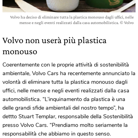
Volvo ha deciso di eliminare tutta la plastica monouso dagli uffici, nelle
mense e negli eventi realizzati dalla casa automobilistica. © Volvo
Volvo non userà più plastica
monouso
Coerentemente con le proprie attività di sostenibilità
ambientale, Volvo Cars ha recentemente annunciato la
volontà di eliminare tutta la plastica monouso dagli
uffici, nelle mense e negli eventi realizzati dalla casa
automobilistica. “L’inquinamento da plastica è una
delle grandi sfide ambientali del nostro tempo”, ha
dettto Stuart Templar, responsabile della Sostenibilità
presso Volvo Cars. “Prendiamo molto seriamente la
responsabilità che abbiamo in questo senso.