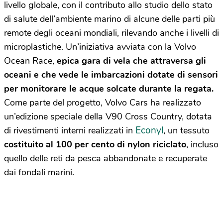
livello globale, con il contributo allo studio dello stato
di salute dell’ambiente marino di alcune delle parti più
remote degli oceani mondiali, rilevando anche i livelli di
microplastiche. Un’iniziativa avviata con la Volvo
Ocean Race,
epica gara di vela che attraversa gli
oceani e che vede le imbarcazioni dotate di sensori
per monitorare le acque solcate durante la regata.
Come parte del progetto, Volvo Cars ha realizzato
un’edizione speciale della V90 Cross Country, dotata
Econyl
di rivestimenti interni realizzati in
, un tessuto
costituito al 100 per cento di nylon riciclato
, incluso
quello delle reti da pesca abbandonate e recuperate
dai fondali marini.