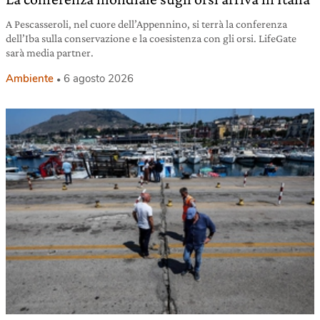
A Pescasseroli, nel cuore dell’Appennino, si terrà la conferenza
dell’Iba sulla conservazione e la coesistenza con gli orsi. LifeGate
sarà media partner.
Ambiente
6 agosto 2026