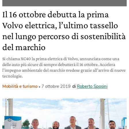
Il 16 ottobre debutta la prima
Volvo elettrica, l’ultimo tassello
nel lungo percorso di sostenibilità
del marchio
Si chiama XC40 la prima elettrica di Volvo, annunciata come una
delle auto più sicure di sempre debutterà il 16 ottobre. Accelera
l’impegno ambientale del marchio svedese grazie all’arrivo di nuove
tecnologie.
Mobilità e turismo
7 ottobre 2019
di
Roberto Sposini