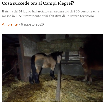
Cosa succede ora ai Campi Flegrei?
Il sisma del 31 luglio ha lasciato senza casa più di 800 persone e ha
messo in luce l’imminente crisi abitativa di un intero territorio.
Ambiente
6 agosto 2026