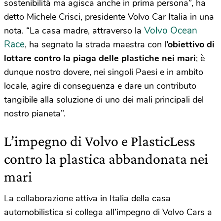
sostenibilità ma agisca anche in prima persona”, ha
detto Michele Crisci, presidente Volvo Car Italia in una
Volvo Ocean
nota. “La casa madre, attraverso la
Race
, ha segnato la strada maestra con l
’obiettivo di
lottare contro la piaga delle plastiche nei mari
; è
dunque nostro dovere, nei singoli Paesi e in ambito
locale, agire di conseguenza e dare un contributo
tangibile alla soluzione di uno dei mali principali del
nostro pianeta”.
L’impegno di Volvo e PlasticLess
contro la plastica abbandonata nei
mari
La collaborazione attiva in Italia della casa
automobilistica si collega all’impegno di Volvo Cars a