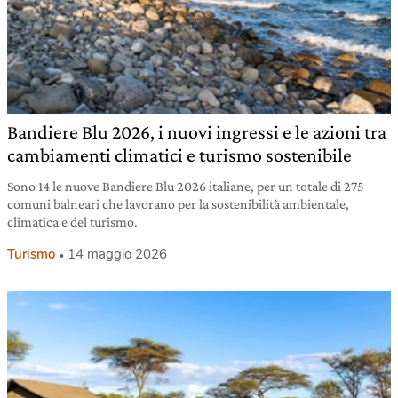
Bandiere Blu 2026, i nuovi ingressi e le azioni tra
cambiamenti climatici e turismo sostenibile
Sono 14 le nuove Bandiere Blu 2026 italiane, per un totale di 275
comuni balneari che lavorano per la sostenibilità ambientale,
climatica e del turismo.
Turismo
14 maggio 2026