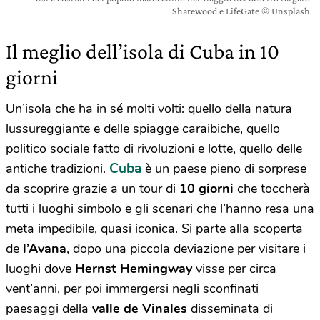
Sharewood e LifeGate © Unsplash
Il meglio dell’isola di Cuba in 10
giorni
Un’isola che ha in sé molti volti: quello della natura
lussureggiante e delle spiagge caraibiche, quello
politico sociale fatto di rivoluzioni e lotte, quello delle
Cuba
antiche tradizioni.
è un paese pieno di sorprese
da scoprire grazie a un tour di
10 giorni
che toccherà
tutti i luoghi simbolo e gli scenari che l’hanno resa una
meta impedibile, quasi iconica. Si parte alla scoperta
de
l’Avana
, dopo una piccola deviazione per visitare i
luoghi dove
Hernst Hemingway
visse per circa
vent’anni, per poi immergersi negli sconfinati
paesaggi della
valle de Vinales
disseminata di