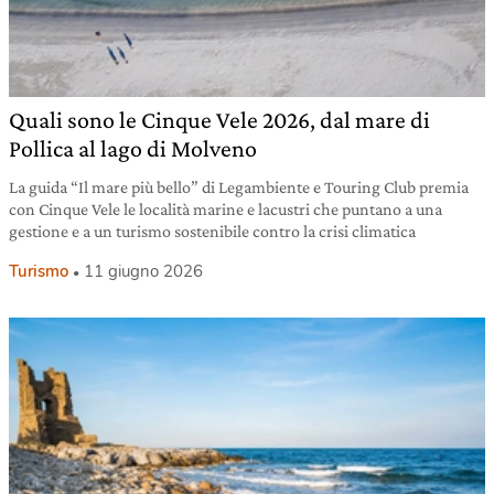
Quali sono le Cinque Vele 2026, dal mare di
Pollica al lago di Molveno
La guida “Il mare più bello” di Legambiente e Touring Club premia
con Cinque Vele le località marine e lacustri che puntano a una
gestione e a un turismo sostenibile contro la crisi climatica
Turismo
11 giugno 2026