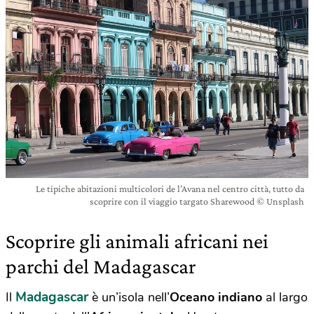
Le tipiche abitazioni multicolori de l’Avana nel centro città, tutto da
scoprire con il viaggio targato Sharewood © Unsplash
Scoprire gli animali africani nei
parchi del Madagascar
Madagascar
Il
è un’isola nell’
Oceano indiano
al largo