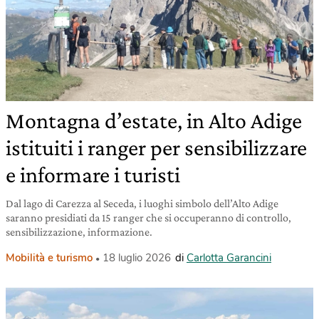
Montagna d’estate, in Alto Adige
istituiti i ranger per sensibilizzare
e informare i turisti
Dal lago di Carezza al Seceda, i luoghi simbolo dell’Alto Adige
saranno presidiati da 15 ranger che si occuperanno di controllo,
sensibilizzazione, informazione.
Mobilità e turismo
18 luglio 2026
di
Carlotta Garancini