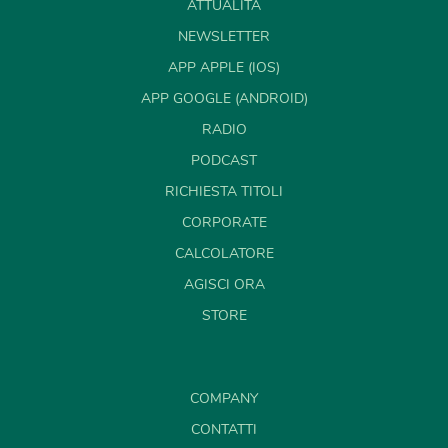
ATTUALITÀ
NEWSLETTER
APP APPLE (IOS)
APP GOOGLE (ANDROID)
RADIO
PODCAST
RICHIESTA TITOLI
CORPORATE
CALCOLATORE
AGISCI ORA
STORE
COMPANY
CONTATTI