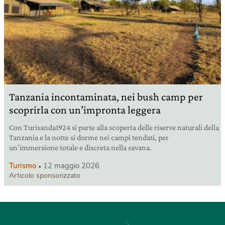
Tanzania incontaminata, nei bush camp per
scoprirla con un’impronta leggera
Con Turisanda1924 si parte alla scoperta delle riserve naturali della
Tanzania e la notte si dorme nei campi tendati, per
un’immersione totale e discreta nella savana.
Turismo
12 maggio 2026
Articolo sponsorizzato