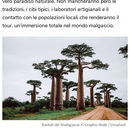
vero paradiso naturale. Non mancheranno però le
tradizioni, i cibi tipici, i laboratori artigianali e il
contatto con le popolazioni locali che renderanno il
tour, un’immersione totale nel mondo malgascio.
Baobab del Madagascar © Graphic Node / Unsplash