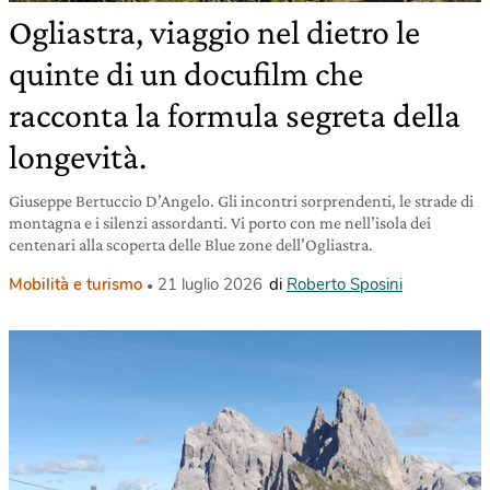
Ogliastra, viaggio nel dietro le
quinte di un docufilm che
racconta la formula segreta della
longevità.
Giuseppe Bertuccio D’Angelo. Gli incontri sorprendenti, le strade di
montagna e i silenzi assordanti. Vi porto con me nell’isola dei
centenari alla scoperta delle Blue zone dell’Ogliastra.
Mobilità e turismo
21 luglio 2026
di
Roberto Sposini