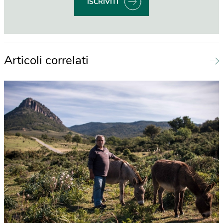
ISCRIVITI
Articoli correlati