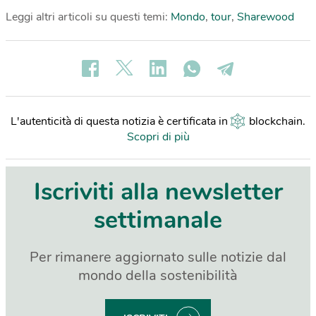
Leggi altri articoli su questi temi:
Mondo
,
tour
,
Sharewood
L'autenticità di questa notizia è certificata in
blockchain
.
Scopri di più
Iscriviti alla newsletter
settimanale
Per rimanere aggiornato sulle notizie dal
mondo della sostenibilità