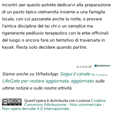
incontri: per questo potrete dedicarvi alla preparazione
di un pasto tipico vietnamita insieme a una famiglia
locale, con cui passerete anche la notte, o provare
l’antica disciplina del tai chi o un semplice ma
rigenerante pediluvio terapeutico con le erbe officinali
del luogo o ancora fare un tentativo di traversata in
kayak. Resta solo decidere quando partire.
a cura di
Segui il canale ufficiale
Siamo anche su WhatsApp.
LifeGate per restare aggiornata, aggiornato
sulle
ultime notizie e sulle nostre attività.
Quest'opera è distribuita con Licenza
Creative
Commons Attribuzione - Non commerciale -
Non opere derivate 4.0 Internazionale
.