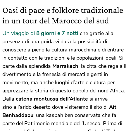
Oasi di pace e folklore tradizionale
in un tour del Marocco del sud
Un viaggio di
8 giorni e 7 notti
che grazie alla
presenza di una guida vi darà la possibilità di
conoscere a pieno la cultura marocchina e di entrare
in contatto con le tradizioni e le popolazioni locali. Si
parte dalla splendida
Marrakech
, la città che regala il
divertimento e la frenesia di mercati e genti in
movimento, ma anche luoghi d’arte e cultura per
apprezzare la storia di questo popolo del nord Africa.
Dalla
catena montuosa dell’Atlante
si arriva
sino all’arido deserto dove visiteremo il sito di
Ait
Benhaddaou
: una kasbah ben conservata che fa
parte del Patrimonio mondiale dell’Unesco. Prima di