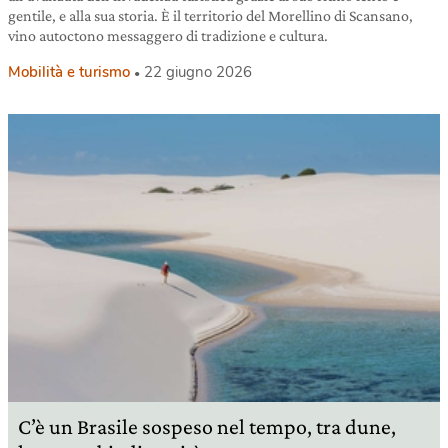
gentile, e alla sua storia. È il territorio del Morellino di Scansano,
vino autoctono messaggero di tradizione e cultura.
Mobilità e turismo
22 giugno 2026
C’è un Brasile sospeso nel tempo, tra dune,