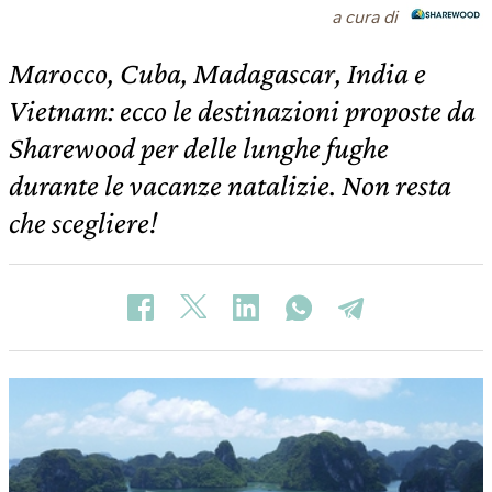
a cura di
Marocco, Cuba, Madagascar, India e
Vietnam: ecco le destinazioni proposte da
Sharewood per delle lunghe fughe
durante le vacanze natalizie. Non resta
che scegliere!