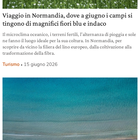
Viaggio in Normandia, dove a giugno i campi si
tingono di magnifici fiori blu e indaco
Il microclima oceanico, i terreni fertili, l’alternanza di pioggia e sole
ne fanno il luogo ideale per la sua coltura. In Normandia, per
scoprire da vicino la filiera del lino europeo, dalla coltivazione alla
trasformazione della fibra.
Turismo
15 giugno 2026