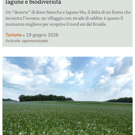
lagune e biodiversità
Un “deserto” di dune bianche e lagune blu, il delta di un fiume che
incontra l’oceano, un villaggio con strade di sabbia: è questo il
momento migliore per scoprire il nord est del Brasile.
Turismo
19 giugno 2026
Articolo sponsorizzato