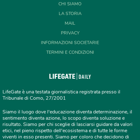
CHI SIAMO
LA STORIA
MAIL
PRIVACY
INFORMAZIONI SOCIETARIE
TERMINI E CONDIZIONI
LifeGate è una testata giornalistica registrata presso il
Tribunale di Como, 27/2001
Siamo il luogo dove l'educazione diventa determinazione, il
sentimento diventa azione, lo scopo diventa soluzione e
risultato. Siamo per chi sceglie di lasciarsi guidare da valori
etici, nel pieno rispetto dell'ecosistema e di tutte le forme
viventi in esso presenti. Siamo per coloro che decidono di