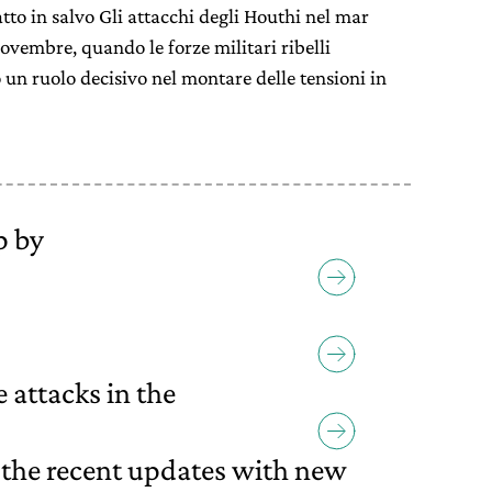
atto in salvo Gli attacchi degli Houthi nel mar
ovembre, quando le forze militari ribelli
 un ruolo decisivo nel montare delle tensioni in
p by
 attacks in the
 the recent updates with new