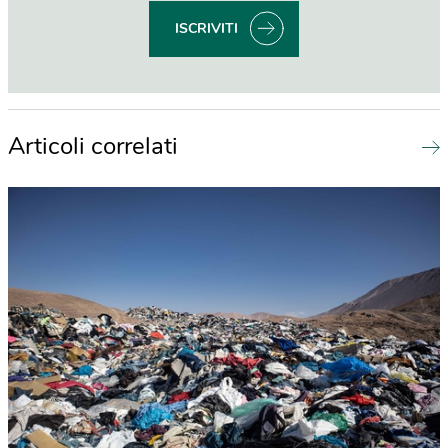
ISCRIVITI
Articoli correlati