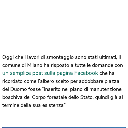
Oggi che i lavori di smontaggio sono stati ultimati, il
comune di Milano ha risposto a tutte le domande con
un semplice post sulla pagina Facebook
che ha
ricordato come l’albero scelto per addobbare piazza
del Duomo fosse “inserito nel piano di manutenzione
boschiva del Corpo forestale dello Stato, quindi già al
termine della sua esistenza”.