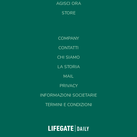
AGISCI ORA
STORE
COMPANY
CONTATTI
CHI SIAMO
LA STORIA
MAIL
PRIVACY
INFORMAZIONI SOCIETARIE
TERMINI E CONDIZIONI