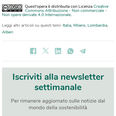
Quest'opera è distribuita con Licenza
Creative
Commons Attribuzione - Non commerciale -
Non opere derivate 4.0 Internazionale
.
Leggi altri articoli su questi temi:
Italia
,
Milano
,
Lombardia
,
Alberi
Iscriviti alla newsletter
settimanale
Per rimanere aggiornato sulle notizie dal
mondo della sostenibilità