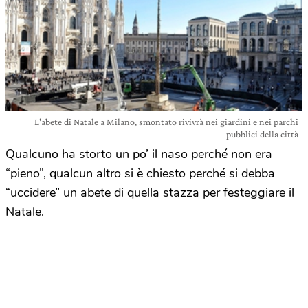
L'abete di Natale a Milano, smontato rivivrà nei giardini e nei parchi
pubblici della città
Qualcuno ha storto un po’ il naso perché non era
“pieno”, qualcun altro si è chiesto perché si debba
“uccidere” un abete di quella stazza per festeggiare il
Natale.