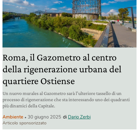
Roma, il Gazometro al centro
della rigenerazione urbana del
quartiere Ostiense
Un nuovo murales al Gazometro sarà l’ulteriore tassello di un
processo di rigenerazione che sta interessando uno dei quadranti
più dinamici della Capitale.
Ambiente
30 giugno 2025
di
Dario Zerbi
Articolo sponsorizzato