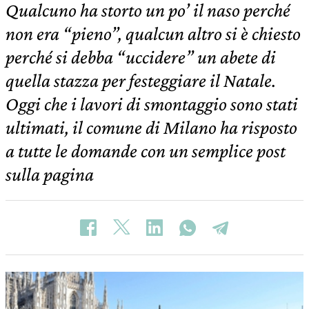
Qualcuno ha storto un po’ il naso perché
non era “pieno”, qualcun altro si è chiesto
perché si debba “uccidere” un abete di
quella stazza per festeggiare il Natale.
Oggi che i lavori di smontaggio sono stati
ultimati, il comune di Milano ha risposto
a tutte le domande con un semplice post
sulla pagina