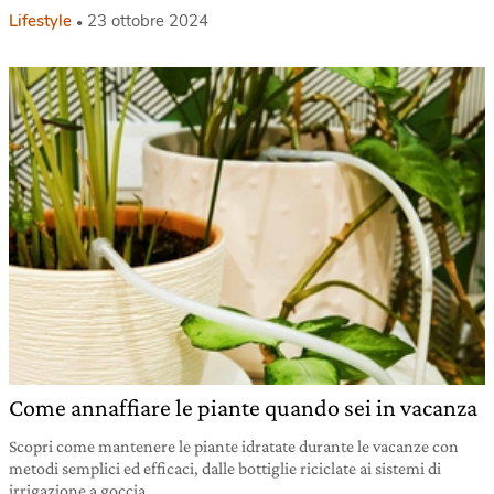
Lifestyle
23 ottobre 2024
Come annaffiare le piante quando sei in vacanza
Scopri come mantenere le piante idratate durante le vacanze con
metodi semplici ed efficaci, dalle bottiglie riciclate ai sistemi di
irrigazione a goccia.