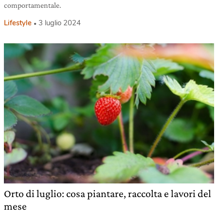
comportamentale.
Lifestyle
3 luglio 2024
Orto di luglio: cosa piantare, raccolta e lavori del
mese