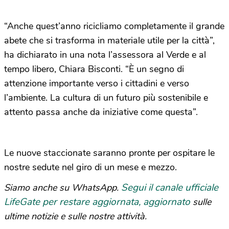
“Anche quest’anno ricicliamo completamente il grande
abete che si trasforma in materiale utile per la città”,
ha dichiarato in una nota l’assessora al Verde e al
tempo libero, Chiara Bisconti. “È un segno di
attenzione importante verso i cittadini e verso
l’ambiente. La cultura di un futuro più sostenibile e
attento passa anche da iniziative come questa”.
Le nuove staccionate saranno pronte per ospitare le
nostre sedute nel giro di un mese e mezzo.
Segui il canale ufficiale
Siamo anche su WhatsApp.
LifeGate per restare aggiornata, aggiornato
sulle
ultime notizie e sulle nostre attività.