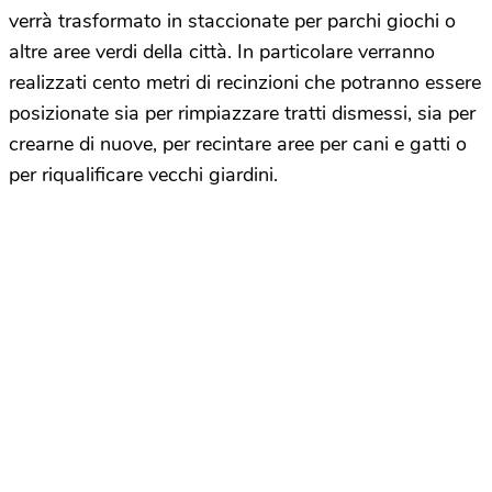
verrà trasformato in staccionate per parchi giochi o
altre aree verdi della città. In particolare verranno
realizzati cento metri di recinzioni che potranno essere
posizionate sia per rimpiazzare tratti dismessi, sia per
crearne di nuove, per recintare aree per cani e gatti o
per riqualificare vecchi giardini.