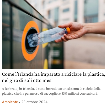
Come l’Irlanda ha imparato a riciclare la plastica,
nel giro di soli otto mesi
A febbraio, in Irlanda, è stato introdotto un sistema di riciclo della
plastica che ha permesso di raccogliere 630 milioni contenitori.
Ambiente
23 ottobre 2024