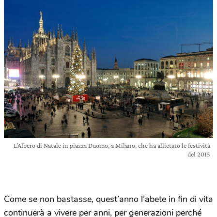
L’Albero di Natale in piazza Duomo, a Milano, che ha allietato le festività
del 2015
Come se non bastasse, quest’anno l’abete in fin di vita
continuerà a vivere per anni, per generazioni perché