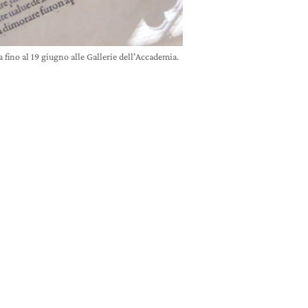
fino al 19 giugno alle Gallerie dell'Accademia.