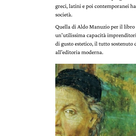
greci, latini e poi contemporanei ha
società.
Quella di Aldo Manuzio per il libro
un’utilissima capacità imprenditori
di gusto estetico, il tutto sostenuto
all’editoria moderna.