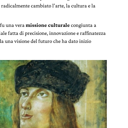
 radicalmente cambiato l’arte, la cultura e la
 fu una vera
missione culturale
congiunta a
ale fatta di precisione, innovazione e raffinatezza
 da una visione del futuro che ha dato inizio