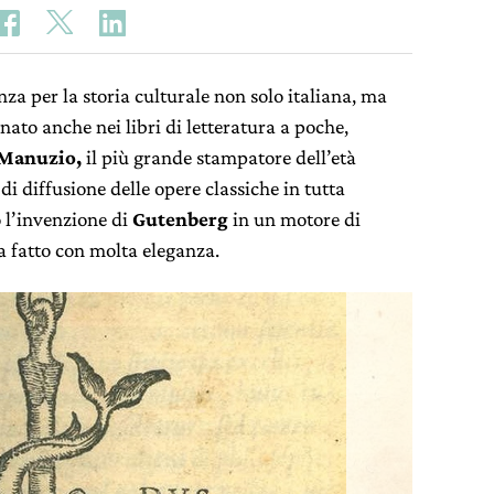
a per la storia culturale non solo italiana, ma
ato anche nei libri di letteratura a poche,
 Manuzio,
il più grande stampatore dell’età
i diffusione delle opere classiche in tutta
 l’invenzione di
Gutenberg
in un motore di
 fatto con molta eleganza.