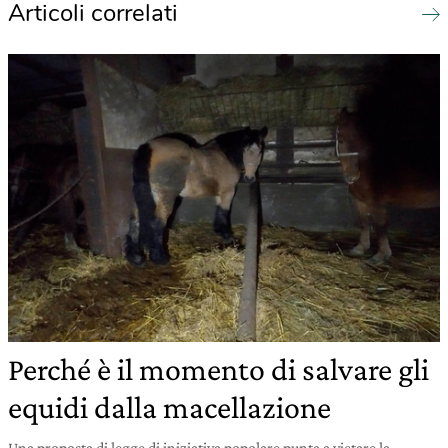
Articoli correlati
Perché è il momento di salvare gli
equidi dalla macellazione
Una proposta di legge di iniziativa popolare punta a vietare la