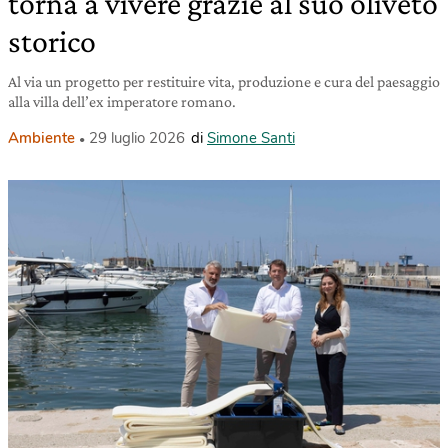
torna a vivere grazie al suo oliveto
storico
Al via un progetto per restituire vita, produzione e cura del paesaggio
alla villa dell’ex imperatore romano.
Ambiente
29 luglio 2026
di
Simone Santi