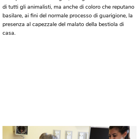
di tutti gli animalisti, ma anche di coloro che reputano
basilare, ai fini del normale processo di guarigione, la
presenza al capezzale del malato della bestiola di
casa.