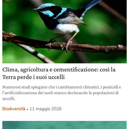
Clima, agricoltura e cementificazione: così la
Terra perde i suoi uccelli
Numerosi studi spiegano che i cambiamenti climatici, i pesticidi e
l’artificializzazione dei suoli stanno decimando le popolazioni di
uccelli.
Biodiversità
11 maggio 2026