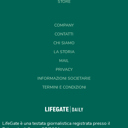
STORE
COMPANY
CONTATTI
CHI SIAMO
LA STORIA
MAIL
PRIVACY
INFORMAZIONI SOCIETARIE
TERMINI E CONDIZIONI
LifeGate è una testata giornalistica registrata presso il