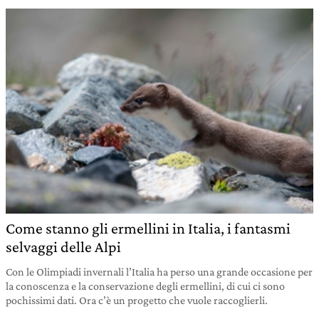
Come stanno gli ermellini in Italia, i fantasmi
selvaggi delle Alpi
Con le Olimpiadi invernali l’Italia ha perso una grande occasione per
la conoscenza e la conservazione degli ermellini, di cui ci sono
pochissimi dati. Ora c’è un progetto che vuole raccoglierli.