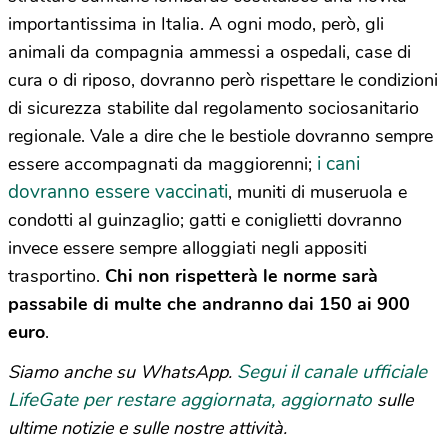
importantissima in Italia. A ogni modo, però, gli
animali da compagnia ammessi a ospedali, case di
cura o di riposo, dovranno però rispettare le condizioni
di sicurezza stabilite dal regolamento sociosanitario
regionale. Vale a dire che le bestiole dovranno sempre
i cani
essere accompagnati da maggiorenni;
dovranno essere vaccinati
, muniti di museruola e
condotti al guinzaglio; gatti e coniglietti dovranno
invece essere sempre alloggiati negli appositi
trasportino.
Chi non rispetterà le norme sarà
passabile di multe che andranno dai 150 ai 900
euro
.
Segui il canale ufficiale
Siamo anche su WhatsApp.
LifeGate per restare aggiornata, aggiornato
sulle
ultime notizie e sulle nostre attività.