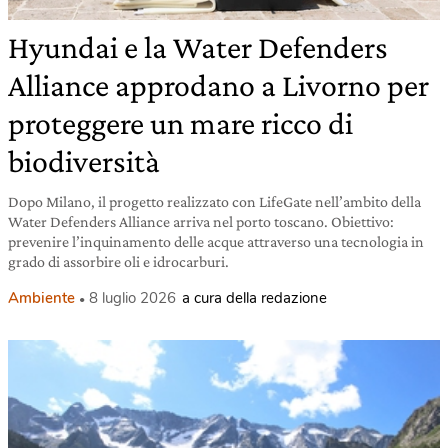
Hyundai e la Water Defenders
Alliance approdano a Livorno per
proteggere un mare ricco di
biodiversità
Dopo Milano, il progetto realizzato con LifeGate nell’ambito della
Water Defenders Alliance arriva nel porto toscano. Obiettivo:
prevenire l’inquinamento delle acque attraverso una tecnologia in
grado di assorbire oli e idrocarburi.
Ambiente
8 luglio 2026
a cura della redazione