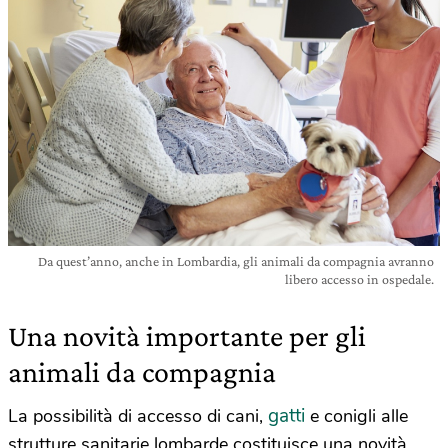
Da quest’anno, anche in Lombardia, gli animali da compagnia avranno
libero accesso in ospedale.
Una novità importante per gli
animali da compagnia
gatti
La possibilità di accesso di cani,
e conigli alle
strutture sanitarie lombarde costituisce una novità