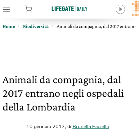
tore
Home
Biodiversità
Animali da compagnia, dal 2017 entrano n
Animali da compagnia, dal
2017 entrano negli ospedali
della Lombardia
10 gennaio 2017
,
di
Brunella Paciello