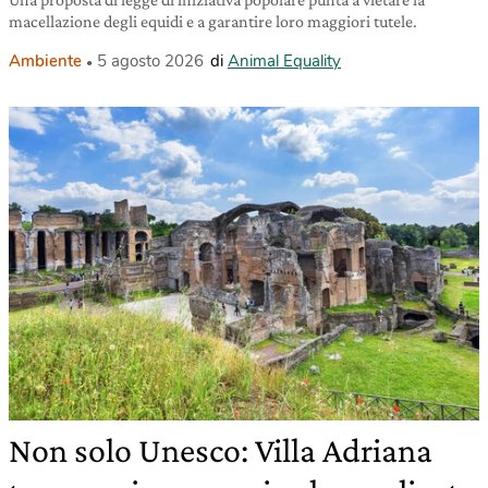
macellazione degli equidi e a garantire loro maggiori tutele.
Ambiente
5 agosto 2026
di
Animal Equality
Non solo Unesco: Villa Adriana