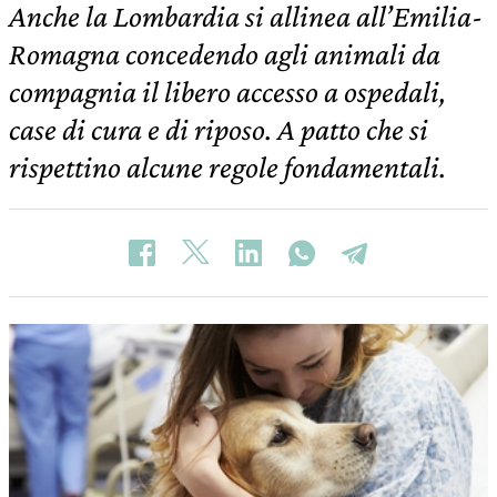
Anche la Lombardia si allinea all’Emilia-
Romagna concedendo agli animali da
compagnia il libero accesso a ospedali,
case di cura e di riposo. A patto che si
rispettino alcune regole fondamentali.