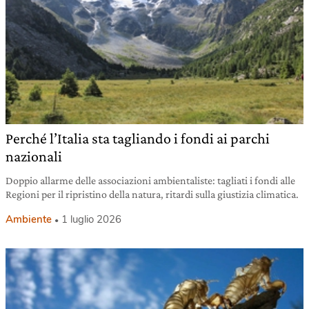
Perché l’Italia sta tagliando i fondi ai parchi
nazionali
Doppio allarme delle associazioni ambientaliste: tagliati i fondi alle
Regioni per il ripristino della natura, ritardi sulla giustizia climatica.
Ambiente
1 luglio 2026