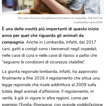
Un cane visita la sua padrona ricoverata in ospedale. Dal 2017 in
Lombardia è possibile
È una delle novità più importanti di questo inizio
anno per quel che riguarda gli animali da
compagnia
. Anche in Lombardia, infatti, dal 2017
cani, gatti e conigli sono i benvenuti negli ospedali,
nelle case di cura e nelle case di riposo a patto che
“seguano le condizioni di sicurezza stabilite”.
La giunta regionale lombarda, infatti, ha approvato
finalmente a fine 2016 il regolamento che attua una
legge regionale che risale addirittura al 2009 sulla
tutela degli animali d’affezione. Il regolamento, in
verità, è già in vigore in altre regioni, come per
esempio l’Emilia-Romagna, con grande soddisfazione