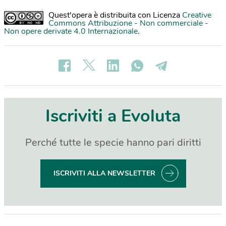
Quest'opera è distribuita con Licenza
Creative
Commons Attribuzione - Non commerciale -
Non opere derivate 4.0 Internazionale
.
Iscriviti a Evoluta
Perché tutte le specie hanno pari diritti
ISCRIVITI ALLA NEWSLETTER