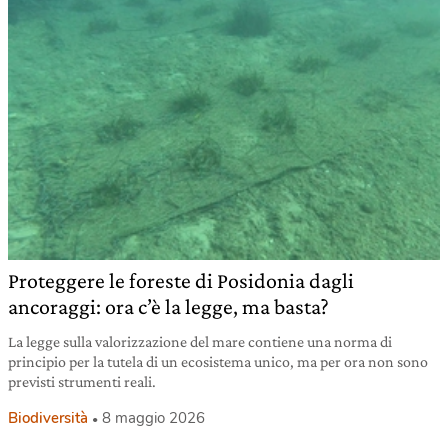
Proteggere le foreste di Posidonia dagli
ancoraggi: ora c’è la legge, ma basta?
La legge sulla valorizzazione del mare contiene una norma di
principio per la tutela di un ecosistema unico, ma per ora non sono
previsti strumenti reali.
Biodiversità
8 maggio 2026