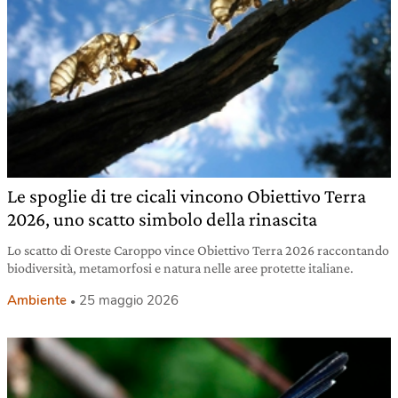
Le spoglie di tre cicali vincono Obiettivo Terra
2026, uno scatto simbolo della rinascita
Lo scatto di Oreste Caroppo vince Obiettivo Terra 2026 raccontando
biodiversità, metamorfosi e natura nelle aree protette italiane.
Ambiente
25 maggio 2026