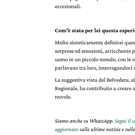
eccezionali.
Com’è stata per lei questa esper
Molto sinteticamente definirei ques
sorprese ed emozioni, arricchente per
uomo in un piccolo mondo, con le op
parlavano tra loro, interrogandoci s
La suggestiva vista del Belvedere, al
Regionale, ha contribuito a creare s
nuvole.
Siamo anche su WhatsApp.
Segui il 
aggiornato
sulle ultime notizie e sulle