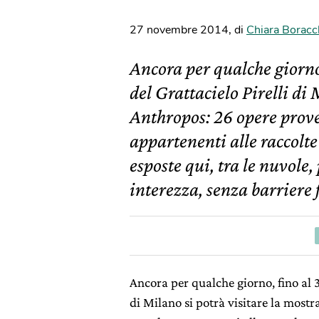
27 novembre 2014
,
di
Chiara Boracc
Ancora per qualche giorno
del Grattacielo Pirelli di 
Anthropos: 26 opere prove
appartenenti alle raccolt
esposte qui, tra le nuvole
interezza, senza barriere 
Ancora per qualche giorno, fino al 
di Milano si potrà visitare la mostr