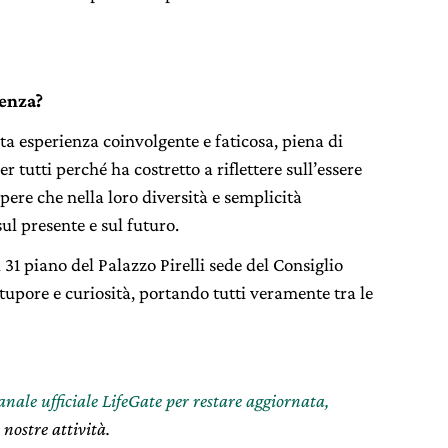
ienza?
ta esperienza coinvolgente e faticosa, piena di
 tutti perché ha costretto a riflettere sull’essere
ere che nella loro diversità e semplicità
ul presente e sul futuro.
 31 piano del Palazzo Pirelli sede del Consiglio
tupore e curiosità, portando tutti veramente tra le
canale ufficiale LifeGate per restare aggiornata,
 nostre attività.