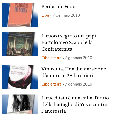
Perdas de Fogu
Libri
7 gennaio 2010
Il cuoco segreto dei papi.
Bartolomeo Scappi e la
Confraternita
Cibo e terra
7 gennaio 2010
Vinosofia. Una dichiarazione
d’amore in 38 bicchieri
Cibo e terra
7 gennaio 2010
Il cucchiaio è una culla. Diario
della battaglia di Yuyu contro
l’anoressia