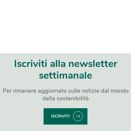
Iscriviti alla newsletter
settimanale
Per rimanere aggiornato sulle notizie dal mondo
della sostenibilità
ISCRIVITI