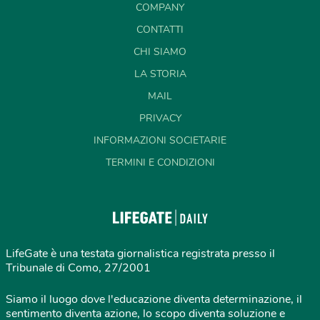
COMPANY
CONTATTI
CHI SIAMO
LA STORIA
MAIL
PRIVACY
INFORMAZIONI SOCIETARIE
TERMINI E CONDIZIONI
LifeGate è una testata giornalistica registrata presso il
Tribunale di Como, 27/2001
Siamo il luogo dove l'educazione diventa determinazione, il
sentimento diventa azione, lo scopo diventa soluzione e