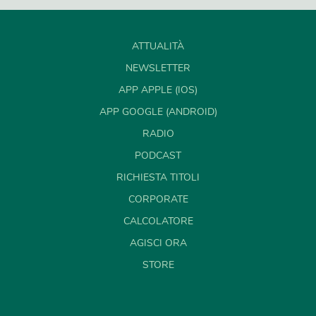
ATTUALITÀ
NEWSLETTER
APP APPLE (IOS)
APP GOOGLE (ANDROID)
RADIO
PODCAST
RICHIESTA TITOLI
CORPORATE
CALCOLATORE
AGISCI ORA
STORE