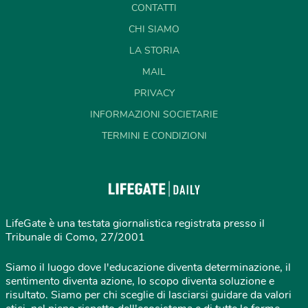
CONTATTI
CHI SIAMO
LA STORIA
MAIL
PRIVACY
INFORMAZIONI SOCIETARIE
TERMINI E CONDIZIONI
LifeGate è una testata giornalistica registrata presso il
Tribunale di Como, 27/2001
Siamo il luogo dove l'educazione diventa determinazione, il
sentimento diventa azione, lo scopo diventa soluzione e
risultato. Siamo per chi sceglie di lasciarsi guidare da valori