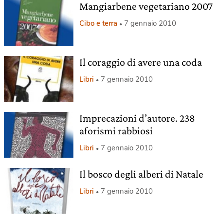
Mangiarbene vegetariano 2007
Cibo e terra
7 gennaio 2010
Il coraggio di avere una coda
Libri
7 gennaio 2010
Imprecazioni d’autore. 238
aforismi rabbiosi
Libri
7 gennaio 2010
Il bosco degli alberi di Natale
Libri
7 gennaio 2010