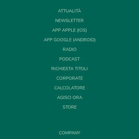
ATTUALITÀ
NEWSLETTER
APP APPLE (IOS)
APP GOOGLE (ANDROID)
RADIO
PODCAST
RICHIESTA TITOLI
CORPORATE
CALCOLATORE
AGISCI ORA
STORE
COMPANY