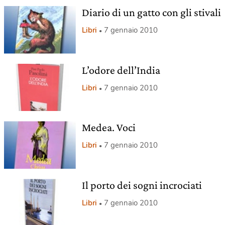
Diario di un gatto con gli stivali
Libri
7 gennaio 2010
L’odore dell’India
Libri
7 gennaio 2010
Medea. Voci
Libri
7 gennaio 2010
Il porto dei sogni incrociati
Libri
7 gennaio 2010