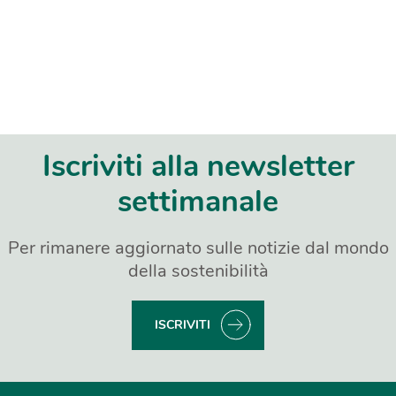
Iscriviti alla newsletter
settimanale
Per rimanere aggiornato sulle notizie dal mondo
della sostenibilità
ISCRIVITI