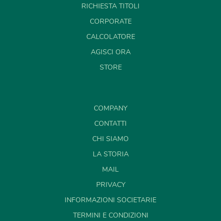
RICHIESTA TITOLI
CORPORATE
CALCOLATORE
AGISCI ORA
STORE
COMPANY
CONTATTI
CHI SIAMO
LA STORIA
MAIL
PRIVACY
INFORMAZIONI SOCIETARIE
TERMINI E CONDIZIONI