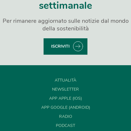
settimanale
Per rimanere aggiornato sulle notizie dal mondo
della sostenibilità
ISCRIVITI
ATTUALITÀ
NEWSLETTER
APP APPLE (IOS)
APP GOOGLE (ANDROID)
RADIO
PODCAST