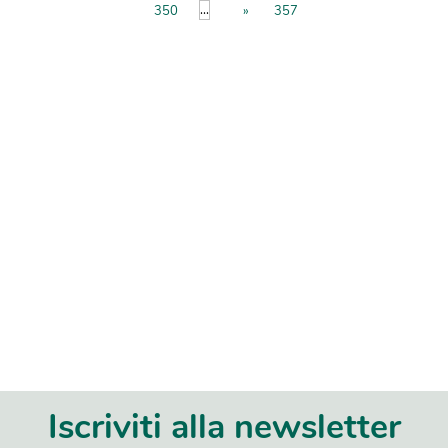
...
350
»
357
Iscriviti alla newsletter