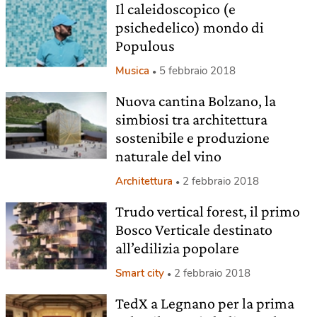
Il caleidoscopico (e
psichedelico) mondo di
Populous
Musica
5 febbraio 2018
Nuova cantina Bolzano, la
simbiosi tra architettura
sostenibile e produzione
naturale del vino
Architettura
2 febbraio 2018
Trudo vertical forest, il primo
Bosco Verticale destinato
all’edilizia popolare
Smart city
2 febbraio 2018
TedX a Legnano per la prima