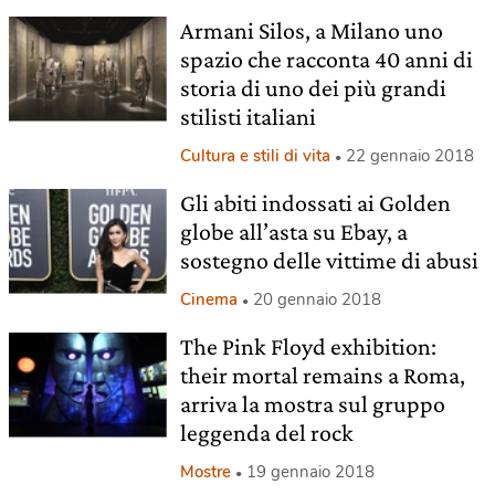
Armani Silos, a Milano uno
spazio che racconta 40 anni di
storia di uno dei più grandi
stilisti italiani
Cultura e stili di vita
22 gennaio 2018
Gli abiti indossati ai Golden
globe all’asta su Ebay, a
sostegno delle vittime di abusi
Cinema
20 gennaio 2018
The Pink Floyd exhibition:
their mortal remains a Roma,
arriva la mostra sul gruppo
leggenda del rock
Mostre
19 gennaio 2018