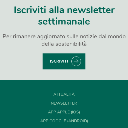
Iscriviti alla newsletter
settimanale
Per rimanere aggiornato sulle notizie dal mondo
della sostenibilità
ISCRIVITI
ATTUALITÀ
NEWSLETTER
APP APPLE (IOS)
APP GOOGLE (ANDROID)