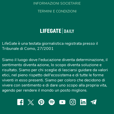
INFORMAZIONI SOCIETARIE
TERMINI E CONDIZIONI
LifeGate è una testata giornalistica registrata presso il
Tribunale di Como, 27/2001
Siamo il luogo dove l'educazione diventa determinazione, il
sentimento diventa azione, lo scopo diventa soluzione e
risultato. Siamo per chi sceglie di lasciarsi guidare da valori
etici, nel pieno rispetto dell'ecosistema e di tutte le forme
viventi in esso presenti. Siamo per coloro che decidono di
vivere con sentimento e di dare uno scopo alla propria vita,
agendo per rendere il mondo un posto migliore.