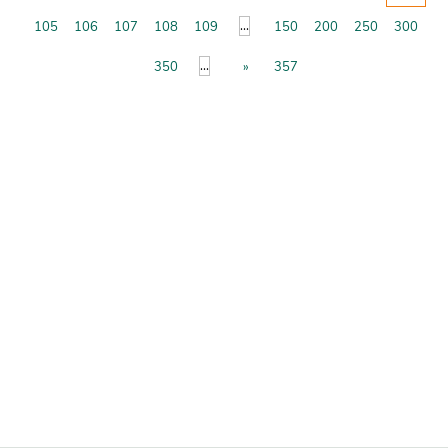
...
105
106
107
108
109
150
200
250
300
...
350
»
357