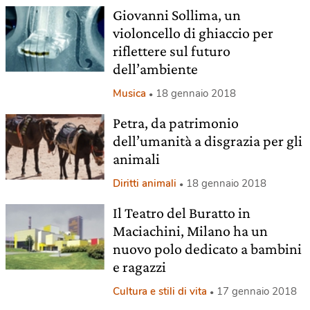
Giovanni Sollima, un
violoncello di ghiaccio per
riflettere sul futuro
dell’ambiente
Musica
18 gennaio 2018
Petra, da patrimonio
dell’umanità a disgrazia per gli
animali
Diritti animali
18 gennaio 2018
Il Teatro del Buratto in
Maciachini, Milano ha un
nuovo polo dedicato a bambini
e ragazzi
Cultura e stili di vita
17 gennaio 2018