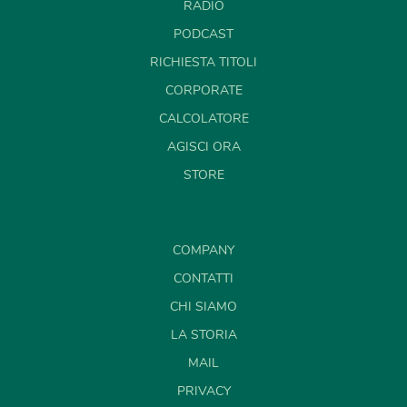
RADIO
PODCAST
RICHIESTA TITOLI
CORPORATE
CALCOLATORE
AGISCI ORA
STORE
COMPANY
CONTATTI
CHI SIAMO
LA STORIA
MAIL
PRIVACY