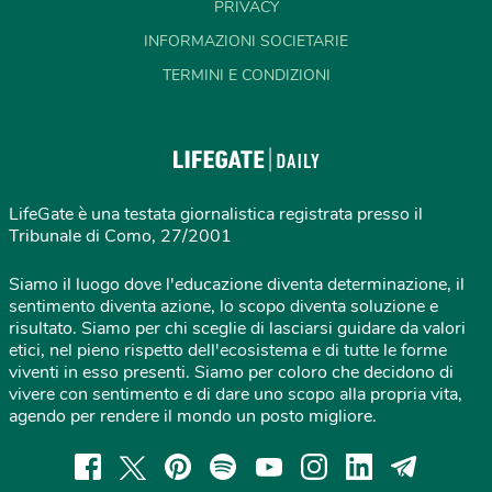
PRIVACY
INFORMAZIONI SOCIETARIE
TERMINI E CONDIZIONI
LifeGate è una testata giornalistica registrata presso il
Tribunale di Como, 27/2001
Siamo il luogo dove l'educazione diventa determinazione, il
sentimento diventa azione, lo scopo diventa soluzione e
risultato. Siamo per chi sceglie di lasciarsi guidare da valori
etici, nel pieno rispetto dell'ecosistema e di tutte le forme
viventi in esso presenti. Siamo per coloro che decidono di
vivere con sentimento e di dare uno scopo alla propria vita,
agendo per rendere il mondo un posto migliore.