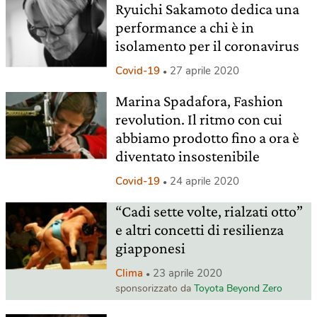
Ryuichi Sakamoto dedica una
performance a chi è in
isolamento per il coronavirus
Covid-19
27 aprile 2020
Marina Spadafora, Fashion
revolution. Il ritmo con cui
abbiamo prodotto fino a ora è
diventato insostenibile
Covid-19
24 aprile 2020
“Cadi sette volte, rialzati otto”
e altri concetti di resilienza
giapponesi
Clima
23 aprile 2020
sponsorizzato da
Toyota Beyond Zero