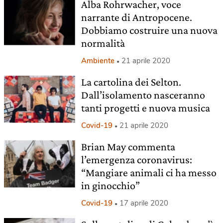
Alba Rohrwacher, voce
narrante di Antropocene.
Dobbiamo costruire una nuova
normalità
Ambiente
21 aprile 2020
La cartolina dei Selton.
Dall’isolamento nasceranno
tanti progetti e nuova musica
Covid-19
21 aprile 2020
Brian May commenta
l’emergenza coronavirus:
“Mangiare animali ci ha messo
in ginocchio”
Covid-19
17 aprile 2020