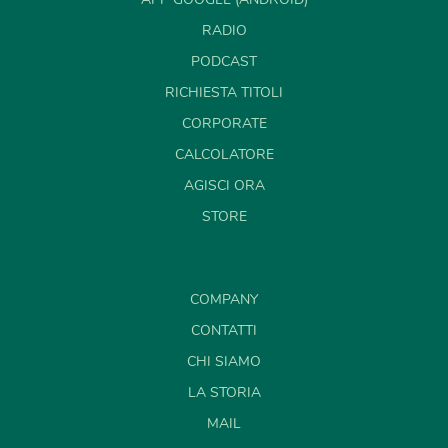
RADIO
PODCAST
RICHIESTA TITOLI
CORPORATE
CALCOLATORE
AGISCI ORA
STORE
COMPANY
CONTATTI
CHI SIAMO
LA STORIA
MAIL