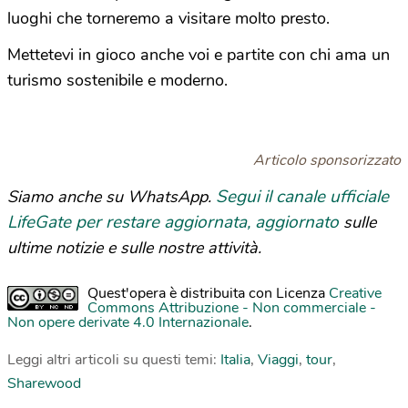
luoghi che torneremo a visitare molto presto.
Mettetevi in gioco anche voi e partite con chi ama un
turismo sostenibile e moderno.
Articolo sponsorizzato
Segui il canale ufficiale
Siamo anche su WhatsApp.
LifeGate per restare aggiornata, aggiornato
sulle
ultime notizie e sulle nostre attività.
Quest'opera è distribuita con Licenza
Creative
Commons Attribuzione - Non commerciale -
Non opere derivate 4.0 Internazionale
.
Leggi altri articoli su questi temi:
Italia
,
Viaggi
,
tour
,
Sharewood