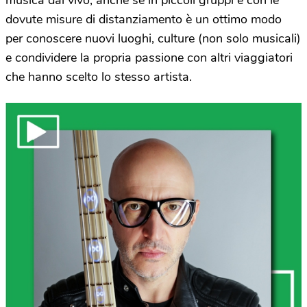
dovute misure di distanziamento è un ottimo modo
per conoscere nuovi luoghi, culture (non solo musicali)
e condividere la propria passione con altri viaggiatori
che hanno scelto lo stesso artista.