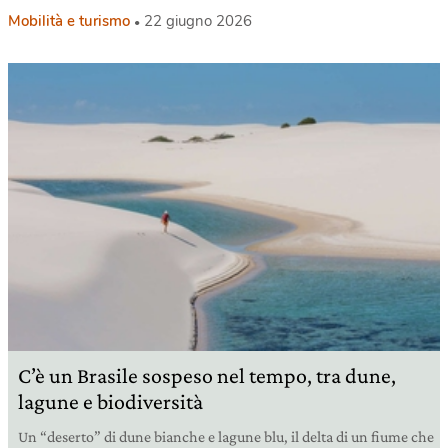
Mobilità e turismo
22 giugno 2026
C’è un Brasile sospeso nel tempo, tra dune,
lagune e biodiversità
Un “deserto” di dune bianche e lagune blu, il delta di un fiume che