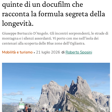
quinte di un docufilm che
racconta la formula segreta della
longevità.
Giuseppe Bertuccio D’Angelo. Gli incontri sorprendenti, le strade di
montagna e i silenzi assordanti. Vi porto con me nell’isola dei
centenari alla scoperta delle Blue zone dell’Ogliastra.
Mobilità e turismo
21 luglio 2026
di
Roberto Sposini