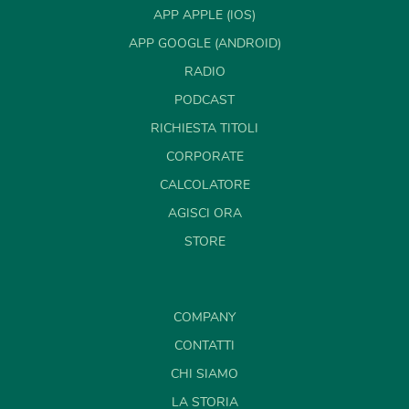
APP APPLE (IOS)
APP GOOGLE (ANDROID)
RADIO
PODCAST
RICHIESTA TITOLI
CORPORATE
CALCOLATORE
AGISCI ORA
STORE
COMPANY
CONTATTI
CHI SIAMO
LA STORIA