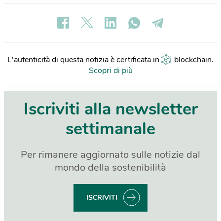
L'autenticità di questa notizia è certificata in
blockchain
.
Scopri di più
Iscriviti alla newsletter
settimanale
Per rimanere aggiornato sulle notizie dal
mondo della sostenibilità
ISCRIVITI