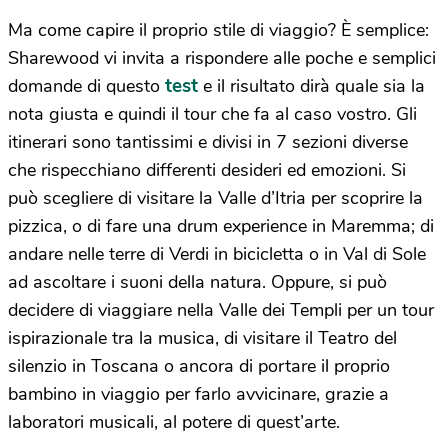
Ma come capire il proprio stile di viaggio? È semplice:
Sharewood vi invita a rispondere alle poche e semplici
test
domande di questo
e il risultato dirà quale sia la
nota giusta e quindi il tour che fa al caso vostro. Gli
itinerari sono tantissimi e divisi in 7 sezioni diverse
che rispecchiano differenti desideri ed emozioni. Si
può scegliere di visitare la Valle d’Itria per scoprire la
pizzica, o di fare una drum experience in Maremma; di
andare nelle terre di Verdi in bicicletta o in Val di Sole
ad ascoltare i suoni della natura. Oppure, si può
decidere di viaggiare nella Valle dei Templi per un tour
ispirazionale tra la musica, di visitare il Teatro del
silenzio in Toscana o ancora di portare il proprio
bambino in viaggio per farlo avvicinare, grazie a
laboratori musicali, al potere di quest’arte.