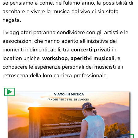
se pensiamo a come, nell’ultimo anno, la possibilità di
ascoltare e vivere la musica dal vivo ci sia stata
negata.
I viaggiatori potranno condividere con gli artisti e le
associazioni che hanno aderito all’iniziativa dei
momenti indimenticabili, tra
concerti privati
in
location uniche,
workshop
,
aperitivi musicali
, e
conoscere le esperienze personali dei musicisti e i
retroscena della loro carriera professionale.