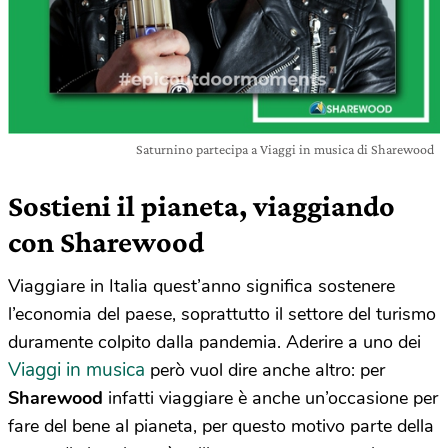
Saturnino partecipa a Viaggi in musica di Sharewood
Sostieni il pianeta, viaggiando
con Sharewood
Viaggiare in Italia quest’anno significa sostenere
l’economia del paese, soprattutto il settore del turismo
duramente colpito dalla pandemia. Aderire a uno dei
Viaggi in musica
però vuol dire anche altro: per
Sharewood
infatti viaggiare è anche un’occasione per
fare del bene al pianeta, per questo motivo parte della