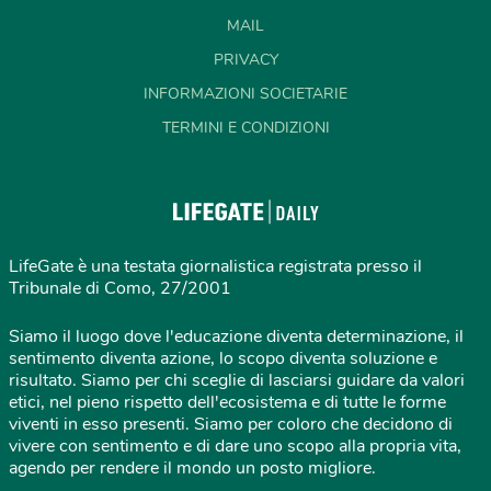
MAIL
PRIVACY
INFORMAZIONI SOCIETARIE
TERMINI E CONDIZIONI
LifeGate è una testata giornalistica registrata presso il
Tribunale di Como, 27/2001
Siamo il luogo dove l'educazione diventa determinazione, il
sentimento diventa azione, lo scopo diventa soluzione e
risultato. Siamo per chi sceglie di lasciarsi guidare da valori
etici, nel pieno rispetto dell'ecosistema e di tutte le forme
viventi in esso presenti. Siamo per coloro che decidono di
vivere con sentimento e di dare uno scopo alla propria vita,
agendo per rendere il mondo un posto migliore.