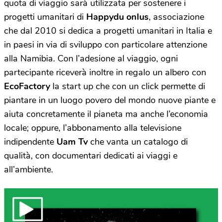
quota di viaggio sarà utilizzata per sostenere i
progetti umanitari di
Happydu onlus
, associazione
che dal 2010 si dedica a progetti umanitari in Italia e
in paesi in via di sviluppo con particolare attenzione
alla Namibia. Con l’adesione al viaggio, ogni
partecipante riceverà inoltre in regalo un albero con
EcoFactory
la start up che con un click permette di
piantare in un luogo povero del mondo nuove piante e
aiuta concretamente il pianeta ma anche l’economia
locale; oppure, l’abbonamento alla televisione
indipendente
Uam Tv
che vanta un catalogo di
qualità, con documentari dedicati ai viaggi e
all’ambiente.