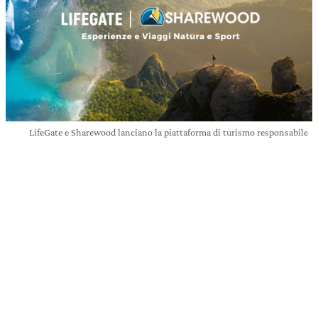
LifeGate e Sharewood lanciano la piattaforma di turismo responsabile