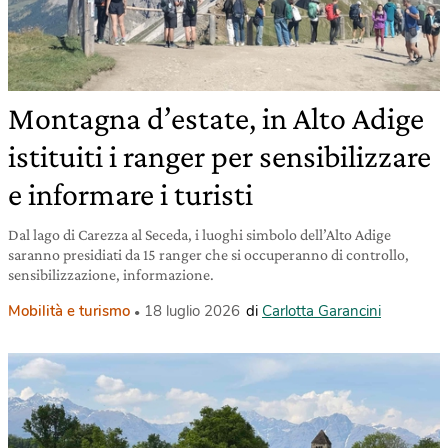
Montagna d’estate, in Alto Adige
istituiti i ranger per sensibilizzare
e informare i turisti
Dal lago di Carezza al Seceda, i luoghi simbolo dell’Alto Adige
saranno presidiati da 15 ranger che si occuperanno di controllo,
sensibilizzazione, informazione.
Mobilità e turismo
18 luglio 2026
di
Carlotta Garancini