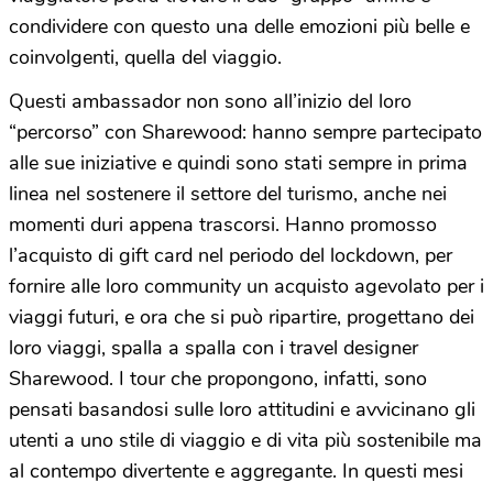
condividere con questo una delle emozioni più belle e
coinvolgenti, quella del viaggio.
Questi ambassador non sono all’inizio del loro
“percorso” con Sharewood: hanno sempre partecipato
alle sue iniziative e quindi sono stati sempre in prima
linea nel sostenere il settore del turismo, anche nei
momenti duri appena trascorsi. Hanno promosso
l’acquisto di gift card nel periodo del lockdown, per
fornire alle loro community un acquisto agevolato per i
viaggi futuri, e ora che si può ripartire, progettano dei
loro viaggi, spalla a spalla con i travel designer
Sharewood. I tour che propongono, infatti, sono
pensati basandosi sulle loro attitudini e avvicinano gli
utenti a uno stile di viaggio e di vita più sostenibile ma
al contempo divertente e aggregante. In questi mesi