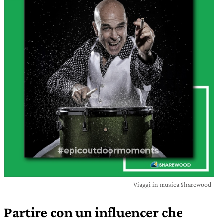
Viaggi in musica Sharewood
Partire con un influencer che