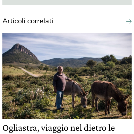
Articoli correlati
Ogliastra, viaggio nel dietro le