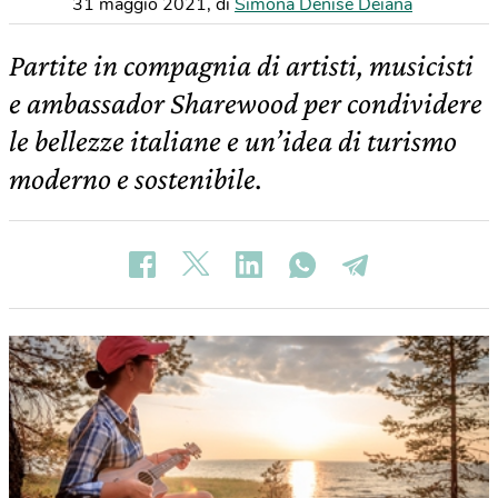
31 maggio 2021
,
di
Simona Denise Deiana
Partite in compagnia di artisti, musicisti
e ambassador Sharewood per condividere
le bellezze italiane e un’idea di turismo
moderno e sostenibile.