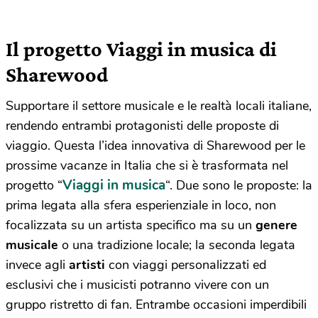
Il progetto Viaggi in musica di
Sharewood
Supportare il settore musicale e le realtà locali italiane,
rendendo entrambi protagonisti delle proposte di
viaggio. Questa l’idea innovativa di Sharewood per le
prossime vacanze in Italia che si è trasformata nel
Viaggi in musica
progetto “
“. Due sono le proposte: la
prima legata alla sfera esperienziale in loco, non
focalizzata su un artista specifico ma su un
genere
musicale
o una tradizione locale; la seconda legata
invece agli
artisti
con viaggi personalizzati ed
esclusivi che i musicisti potranno vivere con un
gruppo ristretto di fan. Entrambe occasioni imperdibili