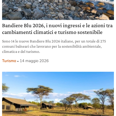
Bandiere Blu 2026, i nuovi ingressi e le azioni tra
cambiamenti climatici e turismo sostenibile
Sono 14 le nuove Bandiere Blu 2026 italiane, per un totale di 275
comuni balneari che lavorano per la sostenibilità ambientale,
climatica e del turismo.
Turismo
14 maggio 2026