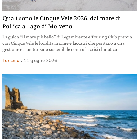
Quali sono le Cinque Vele 2026, dal mare di
Pollica al lago di Molveno
La guida “Il mare più bello” di Legambiente e Touring Club premia
con Cinque Vele le località marine e lacustri che puntano a una
gestione e a un turismo sostenibile contro la crisi climatica
Turismo
11 giugno 2026