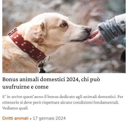
Bonus animali domestici 2024, chi può
usufruirne e come
E’ in arrivo quest’anno il bonus dedicato agli animali domestici. Per
ottenerlo si deve però rispettare alcune condizioni fondamentali.
Vediamo quali
Diritti animali
17 gennaio 2024