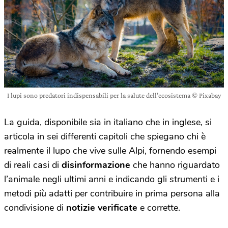
I lupi sono predatori indispensabili per la salute dell’ecosistema © Pixabay
La guida, disponibile sia in italiano che in inglese, si
articola in sei differenti capitoli che spiegano chi è
realmente il lupo che vive sulle Alpi, fornendo esempi
di reali casi di
disinformazione
che hanno riguardato
l’animale negli ultimi anni e indicando gli strumenti e i
metodi più adatti per contribuire in prima persona alla
condivisione di
notizie verificate
e corrette.