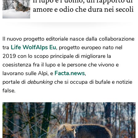
amore e odio che dura nei secoli
Il nuovo progetto editoriale nasce dalla collaborazione
Life WolfAlps Eu
tra
, progetto europeo nato nel
2019 con lo scopo principale di migliorare la
coesistenza fra il lupo e le persone che vivono e
Facta.news
lavorano sulle Alpi, e
,
portale di
debunking
che si occupa di bufale e notizie
false.