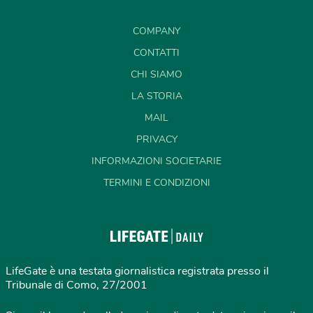
COMPANY
CONTATTI
CHI SIAMO
LA STORIA
MAIL
PRIVACY
INFORMAZIONI SOCIETARIE
TERMINI E CONDIZIONI
LifeGate è una testata giornalistica registrata presso il
Tribunale di Como, 27/2001