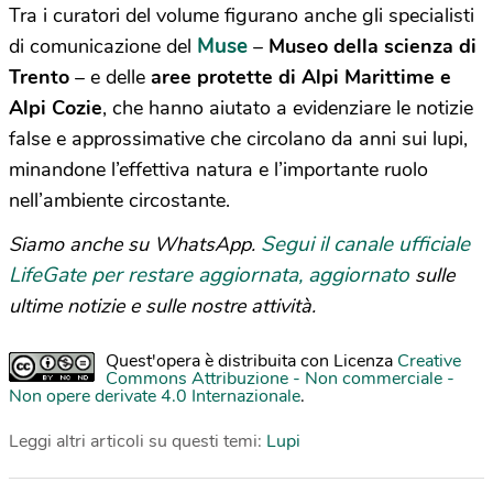
Tra i curatori del volume figurano anche gli specialisti
Muse
di comunicazione del
–
Museo della scienza di
Trento
– e delle
aree protette di Alpi Marittime e
Alpi Cozie
, che hanno aiutato a evidenziare le notizie
false e approssimative che circolano da anni sui lupi,
minandone l’effettiva natura e l’importante ruolo
nell’ambiente circostante.
Segui il canale ufficiale
Siamo anche su WhatsApp.
LifeGate per restare aggiornata, aggiornato
sulle
ultime notizie e sulle nostre attività.
Quest'opera è distribuita con Licenza
Creative
Commons Attribuzione - Non commerciale -
Non opere derivate 4.0 Internazionale
.
Leggi altri articoli su questi temi:
Lupi