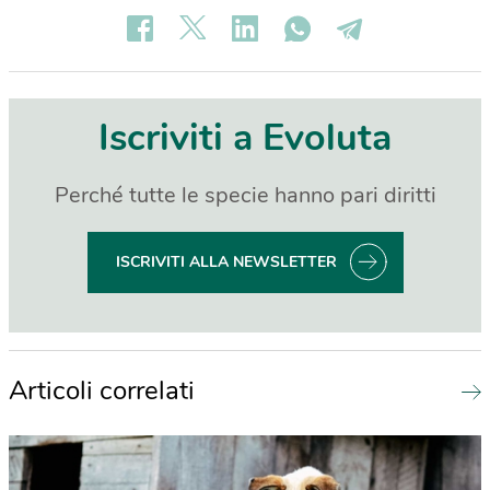
Iscriviti a Evoluta
Perché tutte le specie hanno pari diritti
ISCRIVITI ALLA NEWSLETTER
Articoli correlati