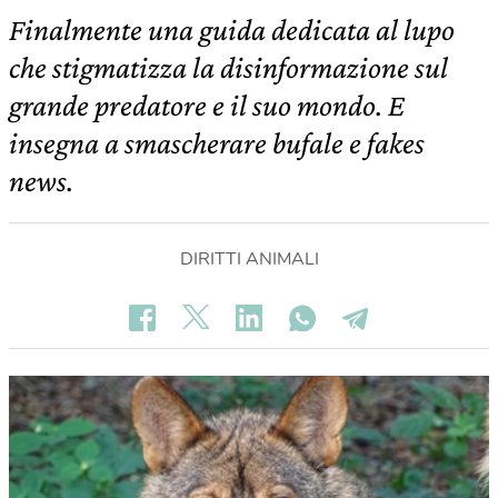
Finalmente una guida dedicata al lupo
che stigmatizza la disinformazione sul
grande predatore e il suo mondo. E
insegna a smascherare bufale e fakes
news.
DIRITTI ANIMALI