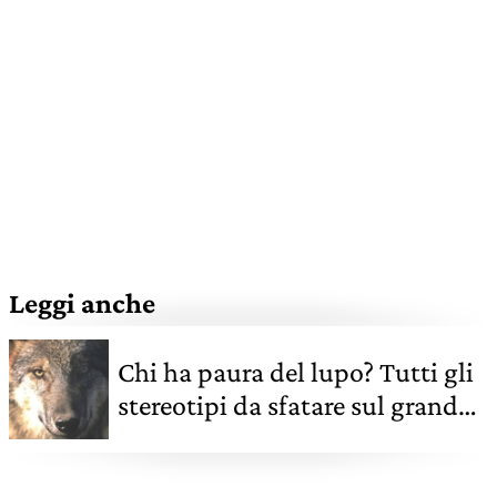
Leggi anche
Chi ha paura del lupo? Tutti gli
stereotipi da sfatare sul grande
predatore