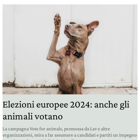
Elezioni europee 2024: anche gli
animali votano
La campagna Vote for animals, promossa da Lav e altre
organizzazioni, mira a far assumere a candidati e partiti un impegno