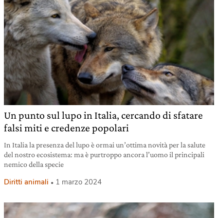
Un punto sul lupo in Italia, cercando di sfatare
falsi miti e credenze popolari
In Italia la presenza del lupo è ormai un’ottima novità per la salute
del nostro ecosistema: ma è purtroppo ancora l’uomo il principali
nemico della specie
Diritti animali
1 marzo 2024