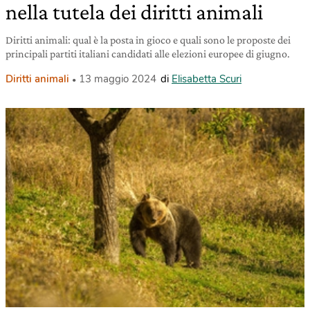
nella tutela dei diritti animali
Diritti animali: qual è la posta in gioco e quali sono le proposte dei
principali partiti italiani candidati alle elezioni europee di giugno.
Diritti animali
13 maggio 2024
di
Elisabetta Scuri