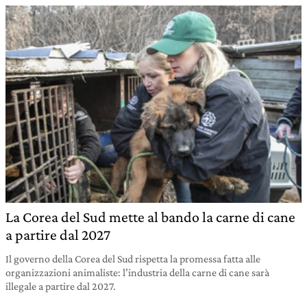
La Corea del Sud mette al bando la carne di cane
a partire dal 2027
Il governo della Corea del Sud rispetta la promessa fatta alle
organizzazioni animaliste: l’industria della carne di cane sarà
illegale a partire dal 2027.