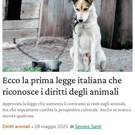
Ecco la prima legge italiana che
riconosce i diritti degli animali
Approvata la legge che aumenta il contrasto ai reati sugli animali,
ma che soprattutto cambia la prospettiva culturale. Anche se manca
ancora qualcosa.
Diritti animali
29 maggio 2025
di
Simone Santi