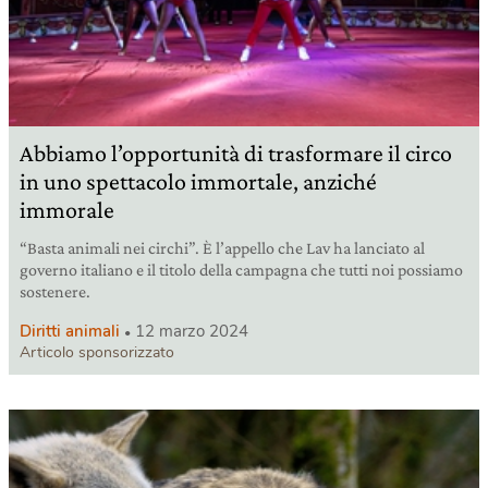
Abbiamo l’opportunità di trasformare il circo
in uno spettacolo immortale, anziché
immorale
“Basta animali nei circhi”. È l’appello che Lav ha lanciato al
governo italiano e il titolo della campagna che tutti noi possiamo
sostenere.
Diritti animali
12 marzo 2024
Articolo sponsorizzato