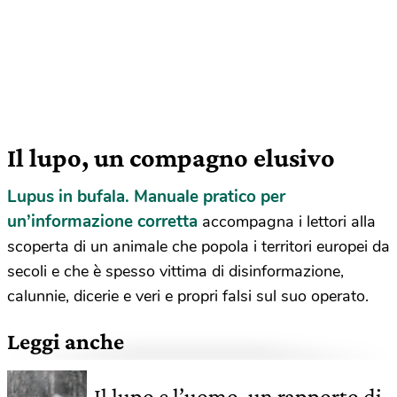
Il lupo, un compagno elusivo
Lupus in bufala. Manuale pratico per
un’informazione corretta
accompagna i lettori alla
scoperta di un animale che popola i territori europei da
secoli e che è spesso vittima di disinformazione,
calunnie, dicerie e veri e propri falsi sul suo operato.
Leggi anche
Il lupo e l’uomo, un rapporto di