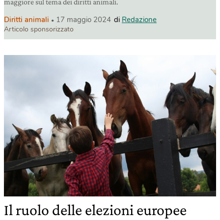
maggiore sul tema dei diritti animali.
Diritti animali
17 maggio 2024
di
Redazione
Articolo sponsorizzato
Il ruolo delle elezioni europee