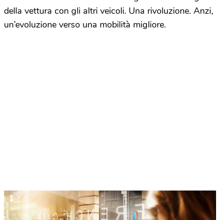
della vettura con gli altri veicoli. Una rivoluzione. Anzi,
un’evoluzione verso una mobilità migliore.