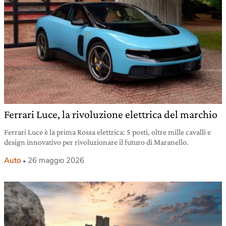
Ferrari Luce, la rivoluzione elettrica del marchio
Ferrari Luce è la prima Rossa elettrica: 5 posti, oltre mille cavalli e
design innovativo per rivoluzionare il futuro di Maranello.
Auto
26 maggio 2026