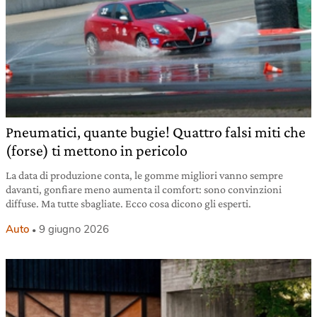
Pneumatici, quante bugie! Quattro falsi miti che
(forse) ti mettono in pericolo
La data di produzione conta, le gomme migliori vanno sempre
davanti, gonfiare meno aumenta il comfort: sono convinzioni
diffuse. Ma tutte sbagliate. Ecco cosa dicono gli esperti.
Auto
9 giugno 2026