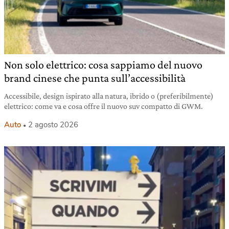
Non solo elettrico: cosa sappiamo del nuovo
brand cinese che punta sull’accessibilità
Accessibile, design ispirato alla natura, ibrido o (preferibilmente)
elettrico: come va e cosa offre il nuovo suv compatto di GWM.
Auto
2 agosto 2026