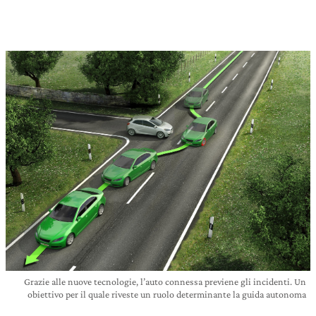
Grazie alle nuove tecnologie, l’auto connessa previene gli incidenti. Un
obiettivo per il quale riveste un ruolo determinante la guida autonoma