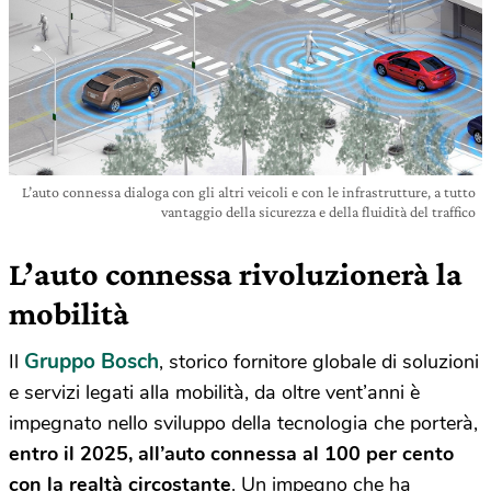
L’auto connessa dialoga con gli altri veicoli e con le infrastrutture, a tutto
vantaggio della sicurezza e della fluidità del traffico
L’auto connessa rivoluzionerà la
mobilità
Gruppo Bosch
Il
, storico fornitore globale di soluzioni
e servizi legati alla mobilità, da oltre vent’anni è
impegnato nello sviluppo della tecnologia che porterà,
entro il 2025, all’auto connessa al 100 per cento
con la realtà circostante
. Un impegno che ha