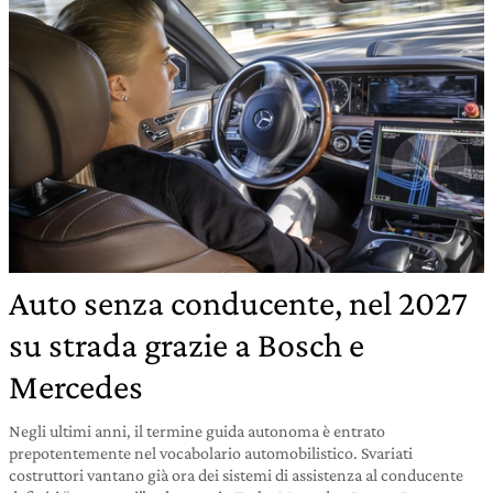
Auto senza conducente, nel 2027
su strada grazie a Bosch e
Mercedes
Negli ultimi anni, il termine guida autonoma è entrato
prepotentemente nel vocabolario automobilistico. Svariati
costruttori vantano già ora dei sistemi di assistenza al conducente