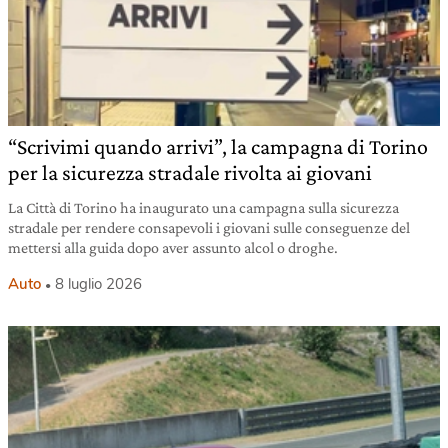
“Scrivimi quando arrivi”, la campagna di Torino
per la sicurezza stradale rivolta ai giovani
La Città di Torino ha inaugurato una campagna sulla sicurezza
stradale per rendere consapevoli i giovani sulle conseguenze del
mettersi alla guida dopo aver assunto alcol o droghe.
Auto
8 luglio 2026