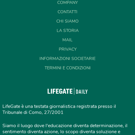
COMPANY
CONTATTI
CHI SIAMO
LA STORIA
MAIL
PRIVACY
INFORMAZIONI SOCIETARIE
TERMINI E CONDIZIONI
LifeGate è una testata giornalistica registrata presso il
Tribunale di Como, 27/2001
Siamo il luogo dove l'educazione diventa determinazione, il
sentimento diventa azione, lo scopo diventa soluzione e