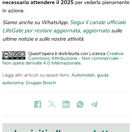
necessario attendere il 2025
per vederla pienamente
in azione.
Segui il canale ufficiale
Siamo anche su WhatsApp.
LifeGate per restare aggiornata, aggiornato
sulle
ultime notizie e sulle nostre attività.
Quest'opera è distribuita con Licenza
Creative
Commons Attribuzione - Non commerciale -
Non opere derivate 4.0 Internazionale
.
Leggi altri articoli su questi temi:
Automobili
,
guida
autonoma
,
Gruppo Bosch