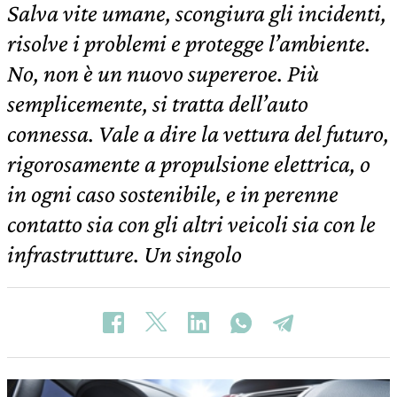
Salva vite umane, scongiura gli incidenti,
risolve i problemi e protegge l’ambiente.
No, non è un nuovo supereroe. Più
semplicemente, si tratta dell’auto
connessa. Vale a dire la vettura del futuro,
rigorosamente a propulsione elettrica, o
in ogni caso sostenibile, e in perenne
contatto sia con gli altri veicoli sia con le
infrastrutture. Un singolo