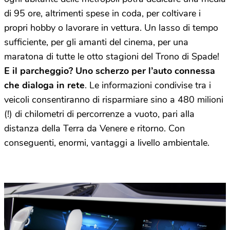
di 95 ore, altrimenti spese in coda, per coltivare i
propri hobby o lavorare in vettura. Un lasso di tempo
sufficiente, per gli amanti del cinema, per una
maratona di tutte le otto stagioni del Trono di Spade!
E il parcheggio? Uno scherzo per l’auto connessa
che dialoga in rete
. Le informazioni condivise tra i
veicoli consentiranno di risparmiare sino a 480 milioni
(!) di chilometri di percorrenze a vuoto, pari alla
distanza della Terra da Venere e ritorno. Con
conseguenti, enormi, vantaggi a livello ambientale.