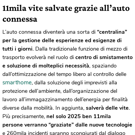
11mila vite salvate grazie all’auto
connessa
L’auto connessa diventerà una sorta di
“centralina”
per la gestione delle esperienze ed esigenze di
tutti i giorni
. Dalla tradizionale funzione di mezzo di
trasporto evolverà nel ruolo di
centro di smistamento
e soluzione di molteplici necessità
, spaziando
dall’ottimizzazione del tempo libero al controllo delle
smarthome
, dalla soluzione degli imprevisti alla
protezione dell’ambiente, dall’organizzazione del
lavoro all’immagazzinamento dell’energia per finalità
diverse dalla mobilità. In aggiunta,
salverà delle vite
.
Più precisamente,
nel solo 2025 ben 11mila
persone verranno “graziate” dalle nuove tecnologie
e 260mila incidenti saranno scongiurati dal dialogo