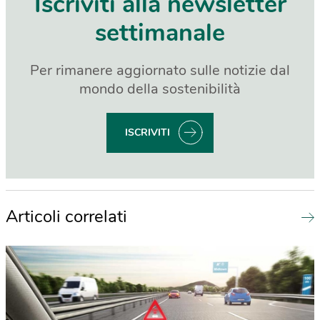
Iscriviti alla newsletter
settimanale
Per rimanere aggiornato sulle notizie dal
mondo della sostenibilità
ISCRIVITI
Articoli correlati