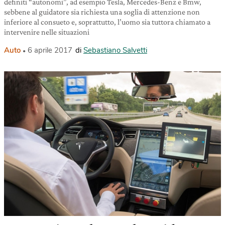
definiti “autonomi”, ad esempio Tesla, Mercedes-Benz e Bmw,
sebbene al guidatore sia richiesta una soglia di attenzione non
inferiore al consueto e, soprattutto, l’uomo sia tuttora chiamato a
intervenire nelle situazioni
Auto
6 aprile 2017
di
Sebastiano Salvetti