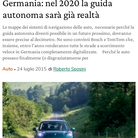
Germania: nel 2020 la guida
autonoma sarà già realtà
Le mappe dei sistemi di navigazione delle auto, necessarie perché la
guida autonoma diventi possibile in un futuro prossimo, dovranno
essere precise al decimetro. Ne sono convinti Bosch e TomTom che,
insieme, entro l’anno renderanno tutte le strade a scorrimento
veloce in Germania completamente digitalizzate. Perché le auto
possano finalmente (o disgraziatamente per
Auto
24 luglio 2015
di
Roberto Sposini