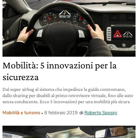
Mobilità: 5 innovazioni per la
sicurezza
Dal super airbag al sistema che impedisce la guida contromano,
dallo sharing per disabili al primo retrovisore virtuale, fino alle auto
senza conducente. Ecco 5 innovazioni per una mobilità più sicura
Mobilità e turismo
8 febbraio 2019
di
Roberto Sposini