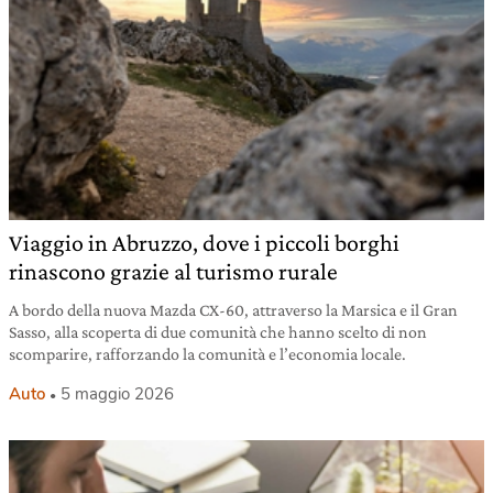
Viaggio in Abruzzo, dove i piccoli borghi
rinascono grazie al turismo rurale
A bordo della nuova Mazda CX-60, attraverso la Marsica e il Gran
Sasso, alla scoperta di due comunità che hanno scelto di non
scomparire, rafforzando la comunità e l’economia locale.
Auto
5 maggio 2026