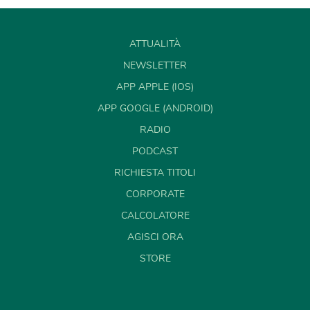
ATTUALITÀ
NEWSLETTER
APP APPLE (IOS)
APP GOOGLE (ANDROID)
RADIO
PODCAST
RICHIESTA TITOLI
CORPORATE
CALCOLATORE
AGISCI ORA
STORE