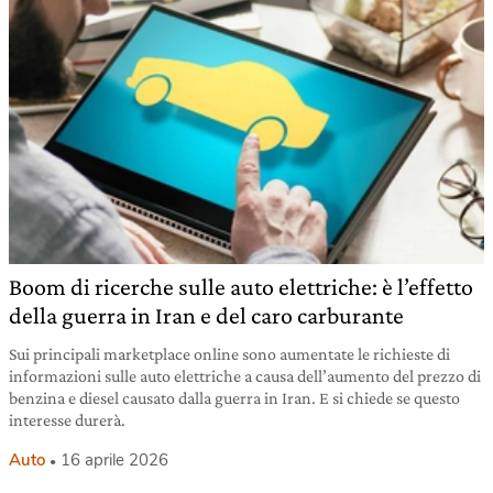
Boom di ricerche sulle auto elettriche: è l’effetto
della guerra in Iran e del caro carburante
Sui principali marketplace online sono aumentate le richieste di
informazioni sulle auto elettriche a causa dell’aumento del prezzo di
benzina e diesel causato dalla guerra in Iran. E si chiede se questo
interesse durerà.
Auto
16 aprile 2026