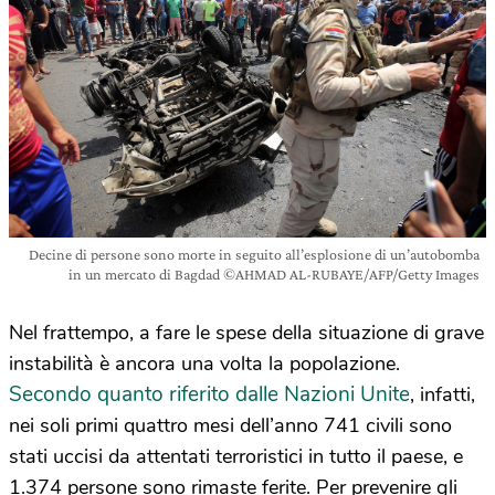
Decine di persone sono morte in seguito all’esplosione di un’autobomba
in un mercato di Bagdad ©AHMAD AL-RUBAYE/AFP/Getty Images
Nel frattempo, a fare le spese della situazione di grave
instabilità è ancora una volta la popolazione.
Secondo quanto riferito dalle Nazioni Unite
, infatti,
nei soli primi quattro mesi dell’anno 741 civili sono
stati uccisi da attentati terroristici in tutto il paese, e
1.374 persone sono rimaste ferite. Per prevenire gli