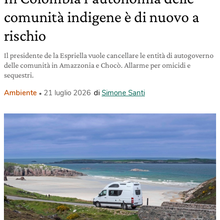
comunità indigene è di nuovo a
rischio
Il presidente de la Espriella vuole cancellare le entità di autogoverno
delle comunità in Amazzonia e Chocò. Allarme per omicidi e
sequestri.
Ambiente
21 luglio 2026
di
Simone Santi