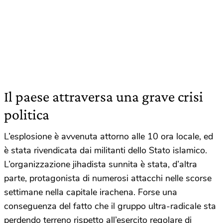
Il paese attraversa una grave crisi
politica
L’esplosione è avvenuta attorno alle 10 ora locale, ed
è stata rivendicata dai militanti dello Stato islamico.
L’organizzazione jihadista sunnita è stata, d’altra
parte, protagonista di numerosi attacchi nelle scorse
settimane nella capitale irachena. Forse una
conseguenza del fatto che il gruppo ultra-radicale sta
perdendo terreno rispetto all’esercito regolare di