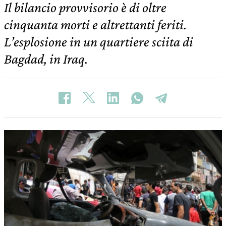
Il bilancio provvisorio è di oltre
cinquanta morti e altrettanti feriti.
L’esplosione in un quartiere sciita di
Bagdad, in Iraq.