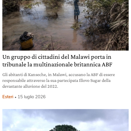
Un gruppo di cittadini del Malawi porta in
tribunale la multinazionale britannica ABF
Gli abitanti di Kanseche, in Malawi, accusano la ABF di essere
responsabile attraverso la sua partecipata Illovo Sugar della
devastante alluvione del 2022.
Esteri
15 luglio 2026