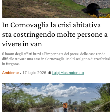
In Cornovaglia la crisi abitativa
sta costringendo molte persone a
vivere in van
Il boom degli affitti brevi e l’impennata dei prezzi delle case rende
difficile trovare una casa in Cornovaglia. Molti scelgono di trasferirsi
in furgone.
Ambiente
17 luglio 2026
di
Luigi Mastrodonato