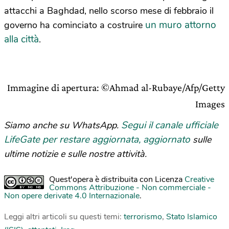
attacchi a Baghdad, nello scorso mese di febbraio il
un muro attorno
governo ha cominciato a costruire
alla città
.
Immagine di apertura: ©Ahmad al-Rubaye/Afp/Getty
Images
Segui il canale ufficiale
Siamo anche su WhatsApp.
LifeGate per restare aggiornata, aggiornato
sulle
ultime notizie e sulle nostre attività.
Quest'opera è distribuita con Licenza
Creative
Commons Attribuzione - Non commerciale -
Non opere derivate 4.0 Internazionale
.
Leggi altri articoli su questi temi:
terrorismo
,
Stato Islamico