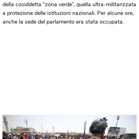
della cosiddetta “zona verde”, quella ultra-militarizzata
a protezione delle istituzioni nazionali. Per alcune ore,
anche la sede del parlamento era stata occupata.