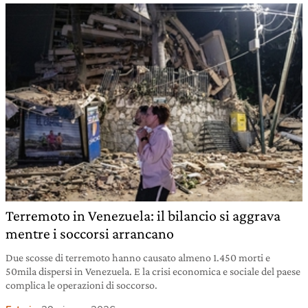
Terremoto in Venezuela: il bilancio si aggrava
mentre i soccorsi arrancano
Due scosse di terremoto hanno causato almeno 1.450 morti e
50mila dispersi in Venezuela. E la crisi economica e sociale del paese
complica le operazioni di soccorso.