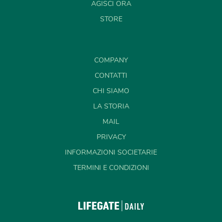
AGISCI ORA
STORE
COMPANY
CONTATTI
CHI SIAMO
LA STORIA
MAIL
PRIVACY
INFORMAZIONI SOCIETARIE
TERMINI E CONDIZIONI