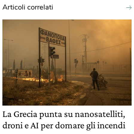
Articoli correlati
La Grecia punta su nanosatelliti,
droni e AI per domare gli incendi