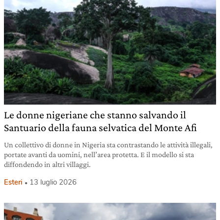
Le donne nigeriane che stanno salvando il
Santuario della fauna selvatica del Monte Afi
Un collettivo di donne in Nigeria sta contrastando le attività illegali,
portate avanti da uomini, nell’area protetta. E il modello si sta
diffondendo in altri villaggi.
Esteri
13 luglio 2026