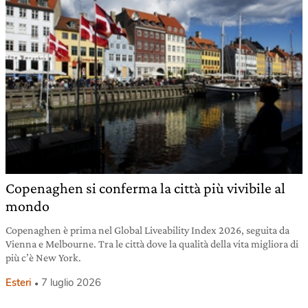
Copenaghen si conferma la città più vivibile al
mondo
Copenaghen è prima nel Global Liveability Index 2026, seguita da
Vienna e Melbourne. Tra le città dove la qualità della vita migliora di
più c’è New York.
Esteri
7 luglio 2026