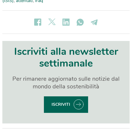
(ISIS)
,
attentati
,
Iraq
Iscriviti alla newsletter
settimanale
Per rimanere aggiornato sulle notizie dal
mondo della sostenibilità
ISCRIVITI