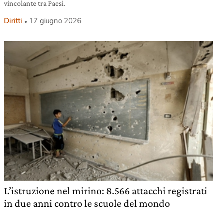
vincolante tra Paesi.
Diritti
17 giugno 2026
L’istruzione nel mirino: 8.566 attacchi registrati
in due anni contro le scuole del mondo