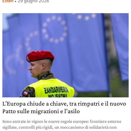
Esteri
29 giugno 2026
L’Europa chiude a chiave, tra rimpatri e il nuovo
Patto sulle migrazioni e l’asilo
Sono entrate in vigore le nuove regole europee: frontiere esterne
sigillate, controlli più rigidi, un meccanismo di solidarietà non