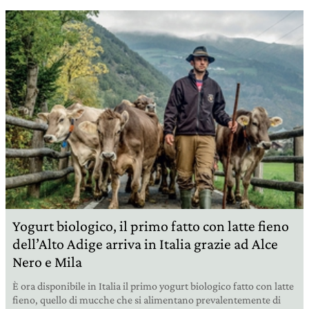
Yogurt biologico, il primo fatto con latte fieno
dell’Alto Adige arriva in Italia grazie ad Alce
Nero e Mila
È ora disponibile in Italia il primo yogurt biologico fatto con latte
fieno, quello di mucche che si alimentano prevalentemente di