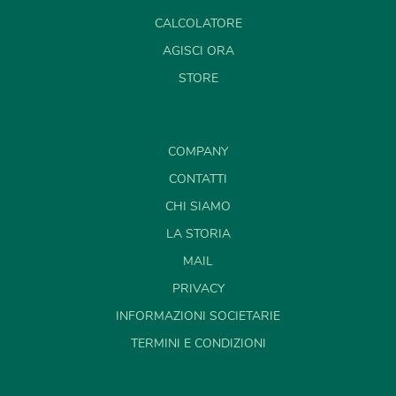
CALCOLATORE
AGISCI ORA
STORE
COMPANY
CONTATTI
CHI SIAMO
LA STORIA
MAIL
PRIVACY
INFORMAZIONI SOCIETARIE
TERMINI E CONDIZIONI