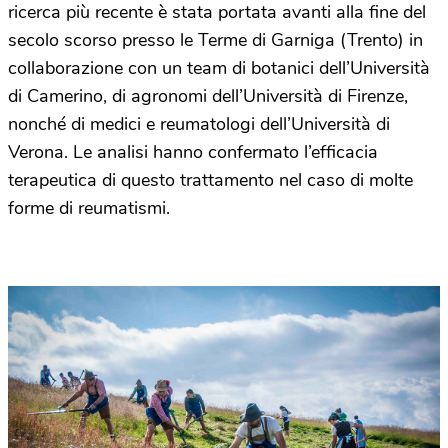
ricerca più recente è stata portata avanti alla fine del
secolo scorso presso le Terme di Garniga (Trento) in
collaborazione con un team di botanici dell’Università
di Camerino, di agronomi dell’Università di Firenze,
nonché di medici e reumatologi dell’Università di
Verona. Le analisi hanno confermato l’efficacia
terapeutica di questo trattamento nel caso di molte
forme di reumatismi.