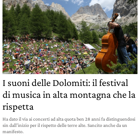
I suoni delle Dolomiti: il festival
di musica in alta montagna che la
rispetta
Ha dato il via ai concerti ad alta quota ben 28 anni fa distinguendosi
sin dall’inizio per il rispetto delle terre alte. Sancito anche da un
manifesto.