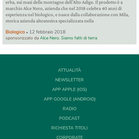
erba, sui masi delle montagne dell’Alto Adige. Il prodotto è a
marchio Alce Nero, azienda che nel 2018 celebra 40 anni di
esperienza nel biologico, e nasce dalla collaborazione con Mila,
storica azienda altoatesina specializzata nella
Biologico
12 febbraio 2018
sponsorizzato da
Alce Nero. Siamo fatti di terra
ATTUALITÀ
NEWSLETTER
APP APPLE (IOS)
APP GOOGLE (ANDROID)
RADIO
PODCAST
RICHIESTA TITOLI
CORPORATE