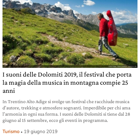
I suoni delle Dolomiti 2019, il festival che porta
la magia della musica in montagna compie 25
anni
In Trentino Alto Adige si svolge un festival che racchiude musica
d’autore, trekking e atmosfere sognanti. Imperdibile per chi ama
l’armonia in ogni sua forma. I suoni delle Dolomiti si tiene dal 28
giugno al 15 settembre, ecco gli eventi in programma.
Turismo
19 giugno 2019