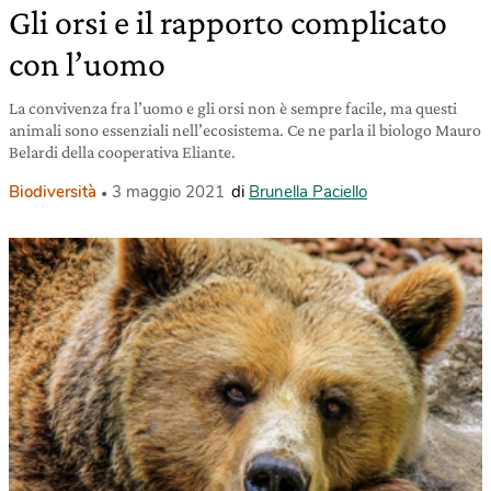
Gli orsi e il rapporto complicato
con l’uomo
La convivenza fra l’uomo e gli orsi non è sempre facile, ma questi
animali sono essenziali nell’ecosistema. Ce ne parla il biologo Mauro
Belardi della cooperativa Eliante.
Biodiversità
3 maggio 2021
di
Brunella Paciello