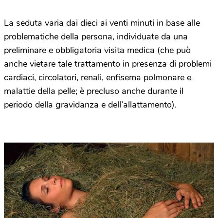
La seduta varia dai dieci ai venti minuti in base alle
problematiche della persona, individuate da una
preliminare e obbligatoria visita medica (che può
anche vietare tale trattamento in presenza di problemi
cardiaci, circolatori, renali, enfisema polmonare e
malattie della pelle; è precluso anche durante il
periodo della gravidanza e dell’allattamento).