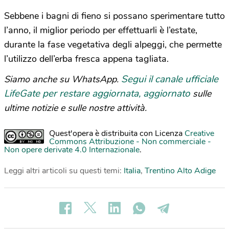
Sebbene i bagni di fieno si possano sperimentare tutto
l’anno, il miglior periodo per effettuarli è l’estate,
durante la fase vegetativa degli alpeggi, che permette
l’utilizzo dell’erba fresca appena tagliata.
Segui il canale ufficiale
Siamo anche su WhatsApp.
LifeGate per restare aggiornata, aggiornato
sulle
ultime notizie e sulle nostre attività.
Quest'opera è distribuita con Licenza
Creative
Commons Attribuzione - Non commerciale -
Non opere derivate 4.0 Internazionale
.
Leggi altri articoli su questi temi:
Italia
,
Trentino Alto Adige