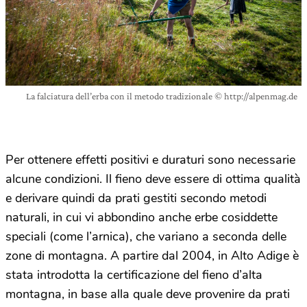
La falciatura dell’erba con il metodo tradizionale © http://alpenmag.de
Per ottenere effetti positivi e duraturi sono necessarie
alcune condizioni. Il fieno deve essere di ottima qualità
e derivare quindi da prati gestiti secondo metodi
naturali, in cui vi abbondino anche erbe cosiddette
speciali (come l’arnica), che variano a seconda delle
zone di montagna. A partire dal 2004, in Alto Adige è
stata introdotta la certificazione del fieno d’alta
montagna, in base alla quale deve provenire da prati