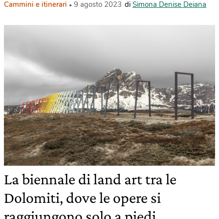
Cammini e itinerari
9 agosto 2023
di
Simona Denise Deiana
La biennale di land art tra le
Dolomiti, dove le opere si
raggiungono solo a piedi