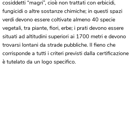
cosiddetti “magri”, cioè non trattati con erbicidi,
fungicidi o altre sostanze chimiche; in questi spazi
verdi devono essere coltivate almeno 40 specie
vegetali, tra piante, fiori, erbe; i prati devono essere
situati ad altitudini superiori ai 1700 metri e devono
trovarsi lontani da strade pubbliche. Il fieno che
corrisponde a tutti i criteri previsti dalla certificazione
è tutelato da un logo specifico.