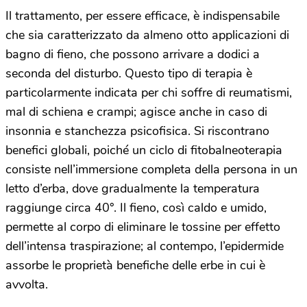
Il trattamento, per essere efficace, è indispensabile
che sia caratterizzato da almeno otto applicazioni di
bagno di fieno, che possono arrivare a dodici a
seconda del disturbo. Questo tipo di terapia è
particolarmente indicata per chi soffre di reumatismi,
mal di schiena e crampi; agisce anche in caso di
insonnia e stanchezza psicofisica. Si riscontrano
benefici globali, poiché un ciclo di fitobalneoterapia
consiste nell’immersione completa della persona in un
letto d’erba, dove gradualmente la temperatura
raggiunge circa 40°. Il fieno, così caldo e umido,
permette al corpo di eliminare le tossine per effetto
dell’intensa traspirazione; al contempo, l’epidermide
assorbe le proprietà benefiche delle erbe in cui è
avvolta.