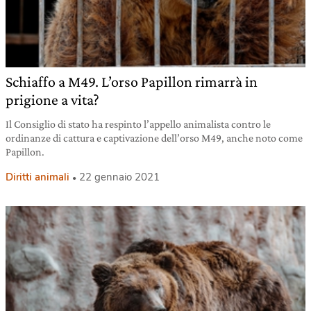
Schiaffo a M49. L’orso Papillon rimarrà in
prigione a vita?
Il Consiglio di stato ha respinto l’appello animalista contro le
ordinanze di cattura e captivazione dell’orso M49, anche noto come
Papillon.
Diritti animali
22 gennaio 2021