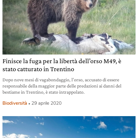
Finisce la fuga per la libertà dell’orso M49, è
stato catturato in Trentino
Dopo nove mesi di vagabondaggio, l’orso, accusato di essere
responsabile della maggior parte delle predazioni ai danni del
bestiame in Trentino, è stato intrappolato.
Biodiversità
29 aprile 2020