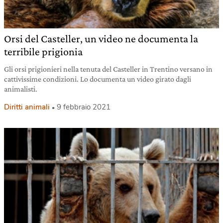
Orsi del Casteller, un video ne documenta la
terribile prigionia
Gli orsi prigionieri nella tenuta del Casteller in Trentino versano in
cattivissime condizioni. Lo documenta un video girato dagli
animalisti.
Diritti animali
9 febbraio 2021