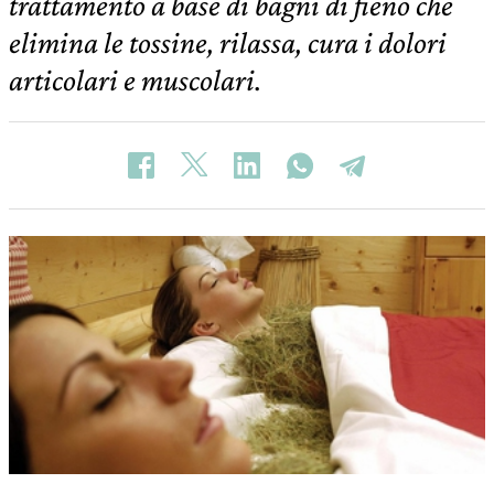
trattamento a base di bagni di fieno che
elimina le tossine, rilassa, cura i dolori
articolari e muscolari.