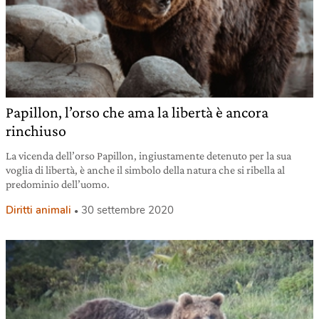
Papillon, l’orso che ama la libertà è ancora
rinchiuso
La vicenda dell’orso Papillon, ingiustamente detenuto per la sua
voglia di libertà, è anche il simbolo della natura che si ribella al
predominio dell’uomo.
Diritti animali
30 settembre 2020