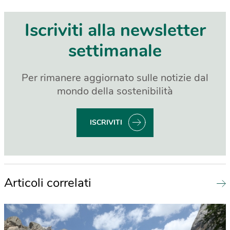
Iscriviti alla newsletter
settimanale
Per rimanere aggiornato sulle notizie dal
mondo della sostenibilità
ISCRIVITI
Articoli correlati