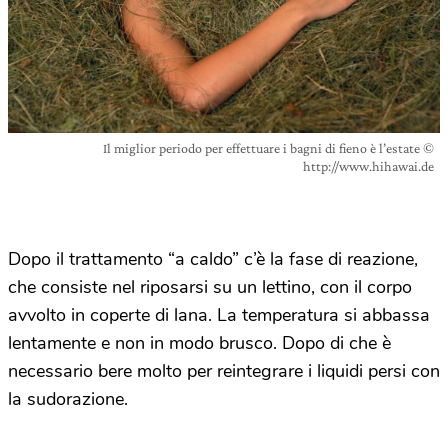
Il miglior periodo per effettuare i bagni di fieno è l’estate ©
http://www.hihawai.de
Dopo il trattamento “a caldo” c’è la fase di reazione,
che consiste nel riposarsi su un lettino, con il corpo
avvolto in coperte di lana. La temperatura si abbassa
lentamente e non in modo brusco. Dopo di che è
necessario bere molto per reintegrare i liquidi persi con
la sudorazione.