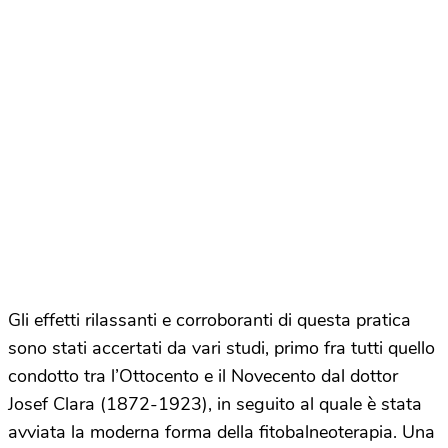
Gli effetti rilassanti e corroboranti di questa pratica
sono stati accertati da vari studi, primo fra tutti quello
condotto tra l’Ottocento e il Novecento dal dottor
Josef Clara (1872-1923), in seguito al quale è stata
avviata la moderna forma della fitobalneoterapia. Una