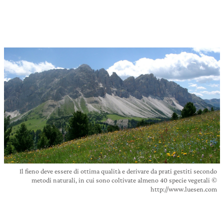
Il fieno deve essere di ottima qualità e derivare da prati gestiti secondo
metodi naturali, in cui sono coltivate almeno 40 specie vegetali ©
http://www.luesen.com