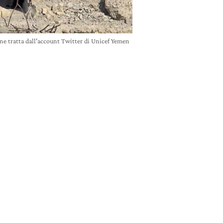
ne tratta dall'account Twitter di Unicef Yemen