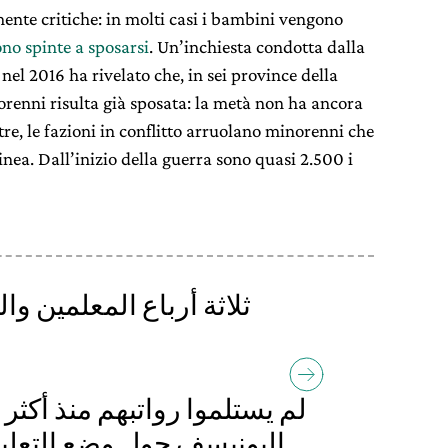
mente critiche: in molti casi i bambini vengono
ono spinte a sposarsi
. Un’inchiesta condotta dalla
nel 2016 ha rivelato che, in sei province della
norenni risulta già sposata: la metà non ha ancora
re, le fazioni in conflitto arruolano minorenni che
nea. Dall’inizio della guerra sono quasi 2.500 i
ثلاثة أرباع المعلمين 
لم يستلموا رواتبهم منذ أكثر
اليونيسف حول وضع التعليم