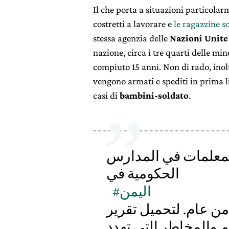
Il che porta a situazioni particolar
costretti a lavorare e
le ragazzine s
stessa agenzia delle
Nazioni Unite
nazione, circa i tre quarti delle mi
compiuto 15 anni. Non di rado, inolt
vengono armati e spediti in prima li
casi di
bambini-soldato
.
والمعلمات في المدارس
الحكومية في
#اليمن
 من عام. لتحميل تقرير
 والمخاطر التي تهدد