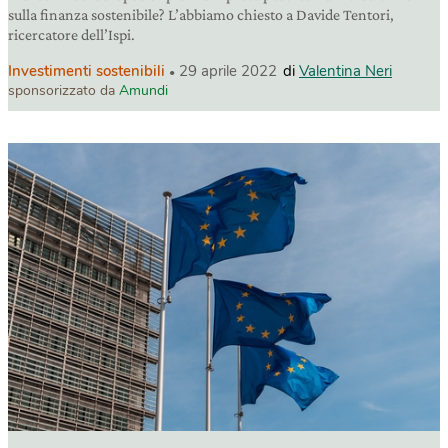
sulla finanza sostenibile? L’abbiamo chiesto a Davide Tentori,
ricercatore dell’Ispi.
Investimenti sostenibili
29 aprile 2022
di
Valentina Neri
sponsorizzato da
Amundi