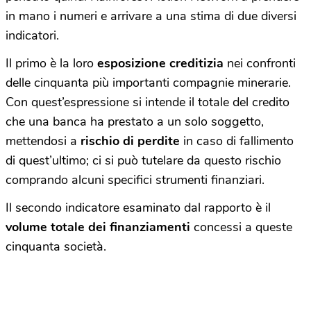
in mano i numeri e arrivare a una stima di due diversi
indicatori.
Il primo è la loro
esposizione creditizia
nei confronti
delle cinquanta più importanti compagnie minerarie.
Con quest’espressione si intende il totale del credito
che una banca ha prestato a un solo soggetto,
mettendosi a
rischio di perdite
in caso di fallimento
di quest’ultimo; ci si può tutelare da questo rischio
comprando alcuni specifici strumenti finanziari.
Il secondo indicatore esaminato dal rapporto è il
volume totale dei finanziamenti
concessi a queste
cinquanta società.