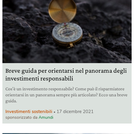
Breve guida per orientarsi nel panorama degli
investimenti responsabili
Cos’è un investimento responsabile? Come può il risparmiatore
orientarsi in un panorama sempre più articolato? Ecco una breve
guida.
Investimenti sostenibili
17 dicembre 2021
sponsorizzato da
Amundi