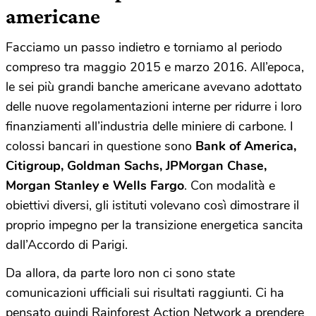
americane
Facciamo un passo indietro e torniamo al periodo
compreso tra maggio 2015 e marzo 2016. All’epoca,
le sei più grandi banche americane avevano adottato
delle nuove regolamentazioni interne per ridurre i loro
finanziamenti all’industria delle miniere di carbone. I
colossi bancari in questione sono
Bank of America,
Citigroup, Goldman Sachs, JPMorgan Chase,
Morgan Stanley e Wells Fargo
. Con modalità e
obiettivi diversi, gli istituti volevano così dimostrare il
proprio impegno per la transizione energetica sancita
dall’Accordo di Parigi.
Da allora, da parte loro non ci sono state
comunicazioni ufficiali sui risultati raggiunti. Ci ha
pensato quindi Rainforest Action Network a prendere