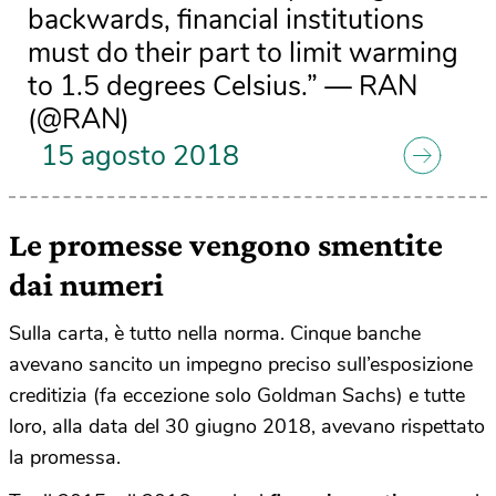
backwards, financial institutions
must do their part to limit warming
to 1.5 degrees Celsius.” — RAN
(@RAN)
15 agosto 2018
Le promesse vengono smentite
dai numeri
Sulla carta, è tutto nella norma. Cinque banche
avevano sancito un impegno preciso sull’esposizione
creditizia (fa eccezione solo Goldman Sachs) e tutte
loro, alla data del 30 giugno 2018, avevano rispettato
la promessa.