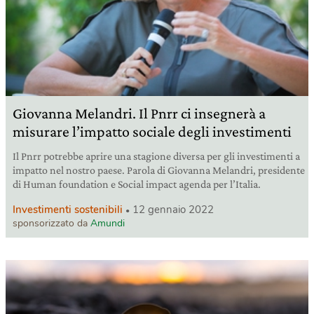
Giovanna Melandri. Il Pnrr ci insegnerà a
misurare l’impatto sociale degli investimenti
Il Pnrr potrebbe aprire una stagione diversa per gli investimenti a
impatto nel nostro paese. Parola di Giovanna Melandri, presidente
di Human foundation e Social impact agenda per l’Italia.
Investimenti sostenibili
12 gennaio 2022
sponsorizzato da
Amundi