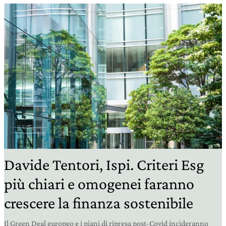
Davide Tentori, Ispi. Criteri Esg
più chiari e omogenei faranno
crescere la finanza sostenibile
Il Green Deal europeo e i piani di ripresa post-Covid incideranno