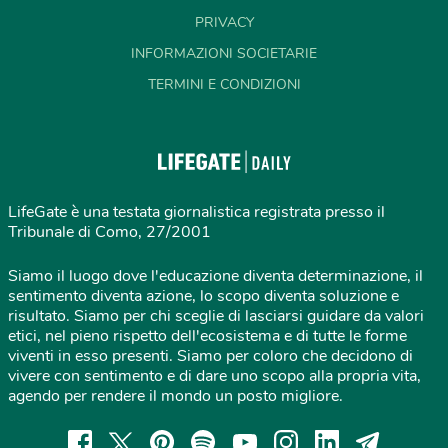
PRIVACY
INFORMAZIONI SOCIETARIE
TERMINI E CONDIZIONI
LifeGate è una testata giornalistica registrata presso il
Tribunale di Como, 27/2001
Siamo il luogo dove l'educazione diventa determinazione, il
sentimento diventa azione, lo scopo diventa soluzione e
risultato. Siamo per chi sceglie di lasciarsi guidare da valori
etici, nel pieno rispetto dell'ecosistema e di tutte le forme
viventi in esso presenti. Siamo per coloro che decidono di
vivere con sentimento e di dare uno scopo alla propria vita,
agendo per rendere il mondo un posto migliore.