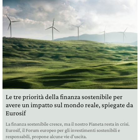
Le tre priorità della finanza sostenibile per
avere un impatto sul mondo reale, spiegate da
Eurosif
La finanza sostenibile cresce, ma il nostro Pianeta resta in crisi.
Eurosif, il Forum europeo per gli investimenti sostenibili e
responsabili, propone alcune vie d’uscita.