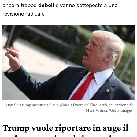
ancora troppo
deboli
e vanno sottoposte a una
revisione radicale.
Donald Trump annuncia il suo piano a favore dell’industria del carbone ©
Mark Wilson/Getty Images
Trump vuole riportare in auge il