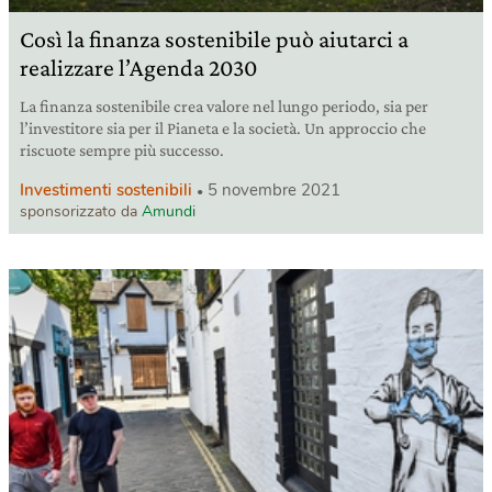
Così la finanza sostenibile può aiutarci a
realizzare l’Agenda 2030
La finanza sostenibile crea valore nel lungo periodo, sia per
l’investitore sia per il Pianeta e la società. Un approccio che
riscuote sempre più successo.
Investimenti sostenibili
5 novembre 2021
sponsorizzato da
Amundi