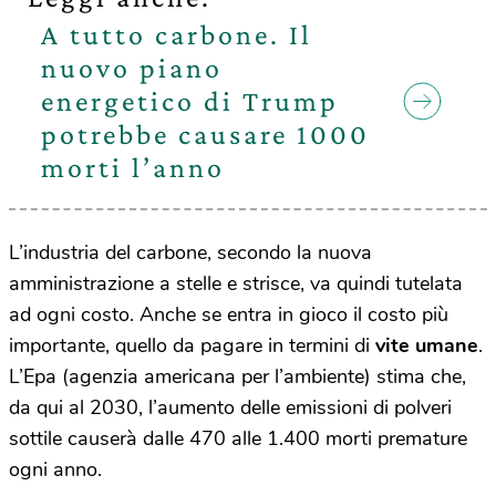
A tutto carbone. Il
nuovo piano
energetico di Trump
potrebbe causare 1000
morti l’anno
L’industria del carbone, secondo la nuova
amministrazione a stelle e strisce, va quindi tutelata
ad ogni costo. Anche se entra in gioco il costo più
importante, quello da pagare in termini di
vite umane
.
L’Epa (agenzia americana per l’ambiente) stima che,
da qui al 2030, l’aumento delle emissioni di polveri
sottile causerà dalle 470 alle 1.400 morti premature
ogni anno.