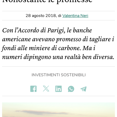
28 agosto 2018
,
di
Valentina Neri
Con l’Accordo di Parigi, le banche
americane avevano promesso di tagliare i
fondi alle miniere di carbone. Ma i
numeri dipingono una realtà ben diversa.
INVESTIMENTI SOSTENIBILI