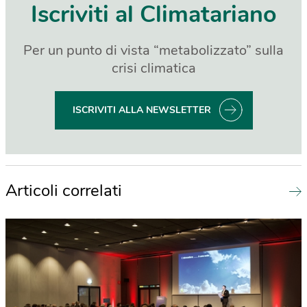
Iscriviti al Climatariano
Per un punto di vista “metabolizzato” sulla
crisi climatica
ISCRIVITI ALLA NEWSLETTER
Articoli correlati