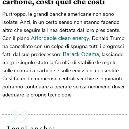
carbone, costi quel che costi
Purtroppo, le grandi banche americane non sono
isolate. Anzi, in un certo senso non stanno facendo
altro che seguire la linea dettata dal loro presidente.
Affordable clean energy
Con il piano
, Donald Trump
ha cancellato con un colpo di spugna tutti i progressi
Barack Obama
fatti dal suo predecessore
, lasciando
a ogni singolo stato la facoltà di stabilire le regole
sulle centrali a carbone e sulle emissioni consentite.
Così facendo, numerose centrali vecchie e inquinanti
potranno continuare a operare senza nemmeno dover
adeguare le proprie tecnologie.
Leggi anche: