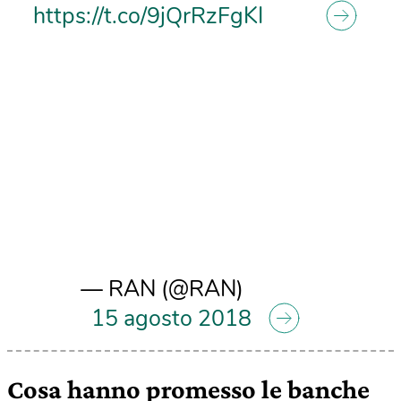
https://t.co/9jQrRzFgKI
— RAN (@RAN)
15 agosto 2018
Cosa hanno promesso le banche