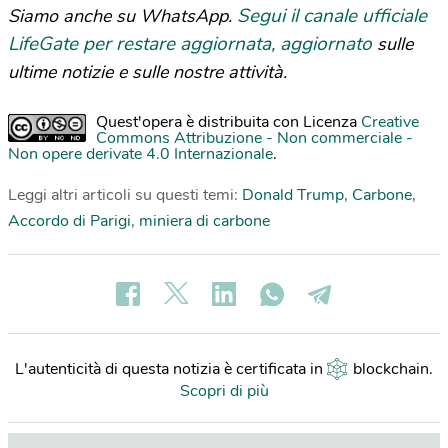
Segui il canale ufficiale
Siamo anche su WhatsApp.
LifeGate per restare aggiornata, aggiornato
sulle
ultime notizie e sulle nostre attività.
Quest'opera è distribuita con Licenza
Creative
Commons Attribuzione - Non commerciale -
Non opere derivate 4.0 Internazionale
.
Leggi altri articoli su questi temi:
Donald Trump
,
Carbone
,
Accordo di Parigi
,
miniera di carbone
L'autenticità di questa notizia è certificata in
blockchain
.
Scopri di più