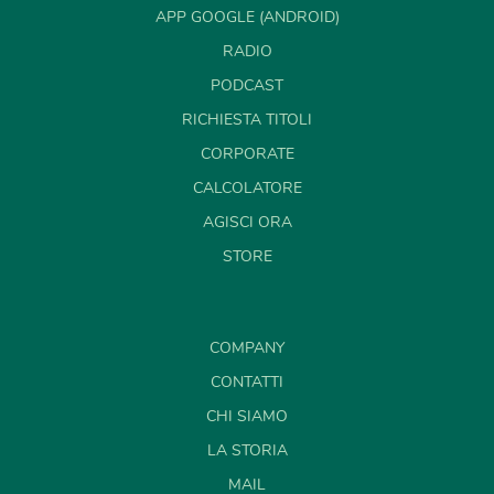
APP GOOGLE (ANDROID)
RADIO
PODCAST
RICHIESTA TITOLI
CORPORATE
CALCOLATORE
AGISCI ORA
STORE
COMPANY
CONTATTI
CHI SIAMO
LA STORIA
MAIL