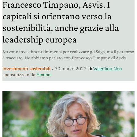
Francesco Timpano, Asvis. I
capitali si orientano verso la
sostenibilità, anche grazie alla
leadership europea
Servono investimenti immensi per realizzare gli Sdgs, ma il percorso
è tracciato. Ne abbiamo parlato con Francesco Timpano di Asvis.
Investimenti sostenibili
30 marzo 2022
di
Valentina Neri
sponsorizzato da
Amundi