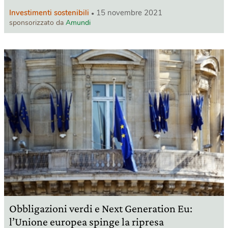
Investimenti sostenibili
15 novembre 2021
sponsorizzato da
Amundi
Obbligazioni verdi e Next Generation Eu:
l’Unione europea spinge la ripresa