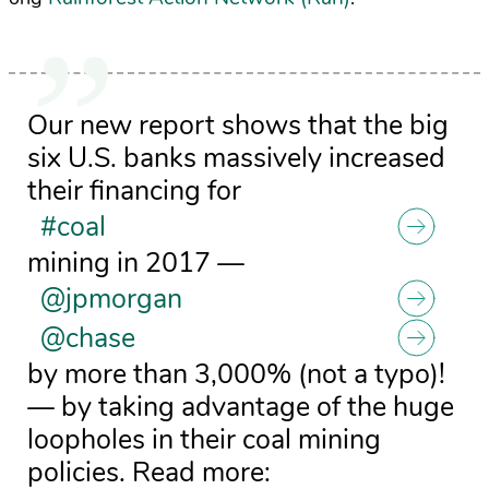
Our new report shows that the big
six U.S. banks massively increased
their financing for
#coal
mining in 2017 —
@jpmorgan
@chase
by more than 3,000% (not a typo)!
— by taking advantage of the huge
loopholes in their coal mining
policies. Read more: