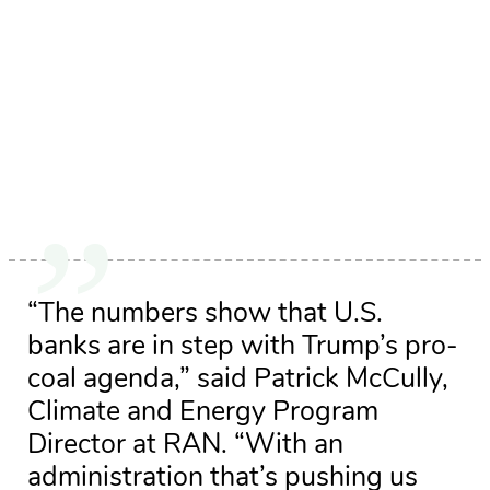
“The numbers show that U.S.
banks are in step with Trump’s pro-
coal agenda,” said Patrick McCully,
Climate and Energy Program
Director at RAN. “With an
administration that’s pushing us