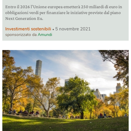
Entro il 2026 l’Unione europea emetterà 250 miliardi di euro in
obbligazioni verdi per finanziare le iniziative previste dal piano
Next Generation Eu.
Investimenti sostenibili
5 novembre 2021
sponsorizzato da
Amundi