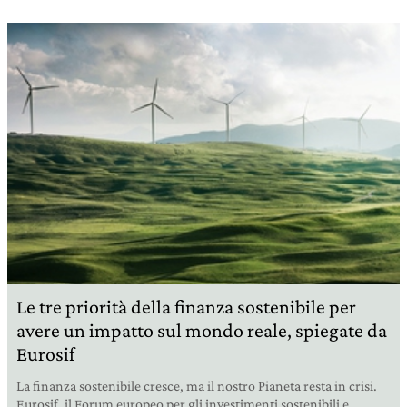
Le tre priorità della finanza sostenibile per
avere un impatto sul mondo reale, spiegate da
Eurosif
La finanza sostenibile cresce, ma il nostro Pianeta resta in crisi.
Eurosif, il Forum europeo per gli investimenti sostenibili e