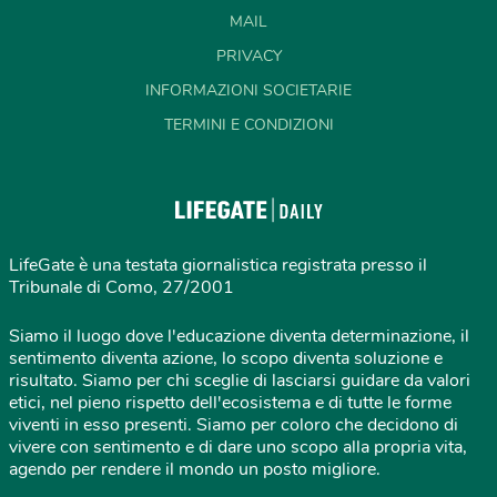
MAIL
PRIVACY
INFORMAZIONI SOCIETARIE
TERMINI E CONDIZIONI
LifeGate è una testata giornalistica registrata presso il
Tribunale di Como, 27/2001
Siamo il luogo dove l'educazione diventa determinazione, il
sentimento diventa azione, lo scopo diventa soluzione e
risultato. Siamo per chi sceglie di lasciarsi guidare da valori
etici, nel pieno rispetto dell'ecosistema e di tutte le forme
viventi in esso presenti. Siamo per coloro che decidono di
vivere con sentimento e di dare uno scopo alla propria vita,
agendo per rendere il mondo un posto migliore.