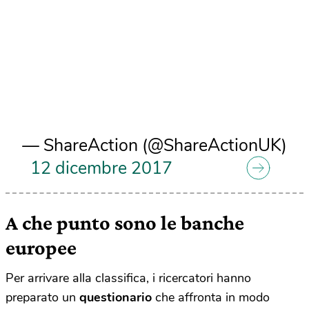
— ShareAction (@ShareActionUK)
12 dicembre 2017
A che punto sono le banche
europee
Per arrivare alla classifica, i ricercatori hanno
preparato un
questionario
che affronta in modo