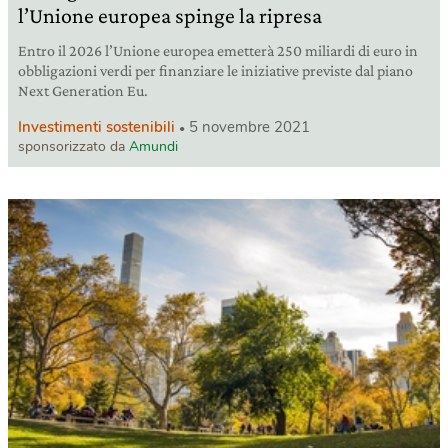
l’Unione europea spinge la ripresa
Entro il 2026 l’Unione europea emetterà 250 miliardi di euro in
obbligazioni verdi per finanziare le iniziative previste dal piano
Next Generation Eu.
Investimenti sostenibili
5 novembre 2021
sponsorizzato da
Amundi