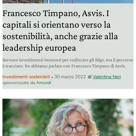
Francesco Timpano, Asvis. I
capitali si orientano verso la
sostenibilità, anche grazie alla
leadership europea
Servono investimenti immensi per realizzare gli Sdgs, ma il percorso
è tracciato. Ne abbiamo parlato con Francesco Timpano di Asvis.
Investimenti sostenibili
30 marzo 2022
di
Valentina Neri
sponsorizzato da
Amundi