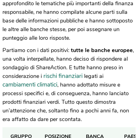
approfondito le tematiche più importanti della finanza
responsabile, ne hanno compilate alcune parti sulla
base delle informazioni pubbliche e hanno sottoposto
le altre alle banche stesse, per poi assegnare un
punteggio alle loro risposte.
Partiamo con i dati positivi:
tutte le banche europee
,
una volta interpellate, hanno deciso di rispondere al
sondaggio di ShareAction. E tutte hanno preso in
rischi finanziari
considerazione i
legati ai
cambiamenti climatici
, hanno adottato misure e
processi specifici e, di conseguenza, hanno lanciato
prodotti finanziari verdi. Tutto questo dimostra
un’attenzione che, soltanto fino a pochi anni fa, non
era affatto da dare per scontata.
GRUPPO
POSIZIONE
BANCA
PAES