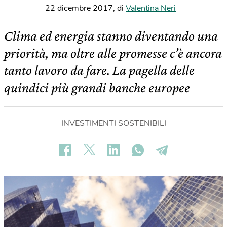
22 dicembre 2017
,
di
Valentina Neri
Clima ed energia stanno diventando una
priorità, ma oltre alle promesse c’è ancora
tanto lavoro da fare. La pagella delle
quindici più grandi banche europee
INVESTIMENTI SOSTENIBILI