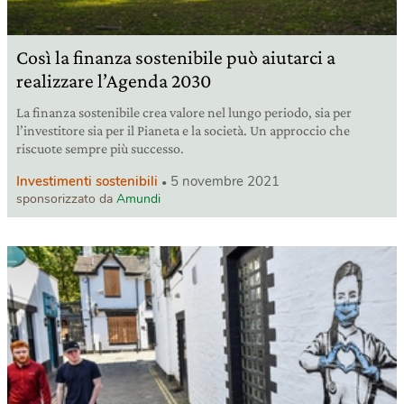
Così la finanza sostenibile può aiutarci a
realizzare l’Agenda 2030
La finanza sostenibile crea valore nel lungo periodo, sia per
l’investitore sia per il Pianeta e la società. Un approccio che
riscuote sempre più successo.
Investimenti sostenibili
5 novembre 2021
sponsorizzato da
Amundi