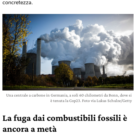
concretezza.
Una centrale a carbone in Germania, a soli 60 chilometri da Bonn, dove si
è tenuta la Cop23. Foto via Lukas Schulze/Getty
La fuga dai combustibili fossili è
ancora a metà