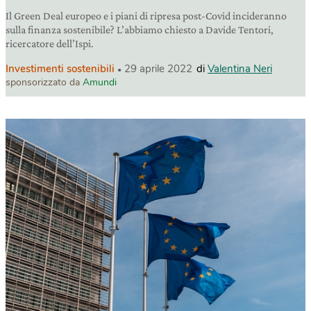
Il Green Deal europeo e i piani di ripresa post-Covid incideranno
sulla finanza sostenibile? L’abbiamo chiesto a Davide Tentori,
ricercatore dell’Ispi.
Investimenti sostenibili
29 aprile 2022
di
Valentina Neri
sponsorizzato da
Amundi