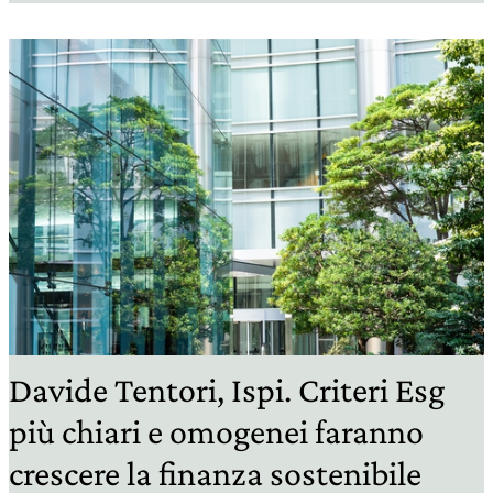
Davide Tentori, Ispi. Criteri Esg
più chiari e omogenei faranno
crescere la finanza sostenibile