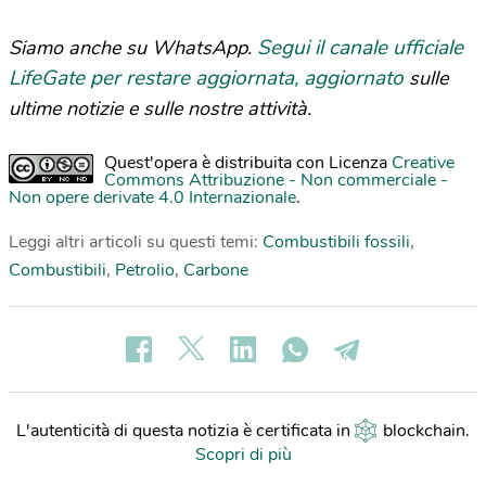
Segui il canale ufficiale
Siamo anche su WhatsApp.
LifeGate per restare aggiornata, aggiornato
sulle
ultime notizie e sulle nostre attività.
Quest'opera è distribuita con Licenza
Creative
Commons Attribuzione - Non commerciale -
Non opere derivate 4.0 Internazionale
.
Leggi altri articoli su questi temi:
Combustibili fossili
,
Combustibili
,
Petrolio
,
Carbone
L'autenticità di questa notizia è certificata in
blockchain
.
Scopri di più