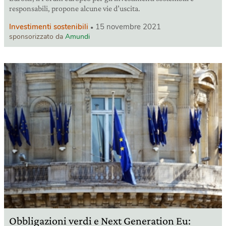
responsabili, propone alcune vie d’uscita.
Investimenti sostenibili
15 novembre 2021
sponsorizzato da
Amundi
Obbligazioni verdi e Next Generation Eu: