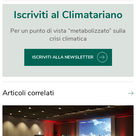
Iscriviti al Climatariano
Per un punto di vista “metabolizzato” sulla
crisi climatica
ISCRIVITI ALLA NEWSLETTER
Articoli correlati