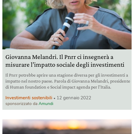
Giovanna Melandri. Il Pnrr ci insegnerà a
misurare l’impatto sociale degli investimenti
Il Pnrr potrebbe aprire una stagione diversa per gli investimenti a
impatto nel nostro paese. Parola di Giovanna Melandri, presidente
di Human foundation e Social impact agenda per l’Italia.
Investimenti sostenibili
12 gennaio 2022
sponsorizzato da
Amundi