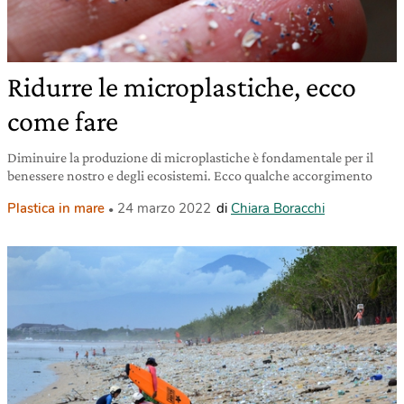
Ridurre le microplastiche, ecco
come fare
Diminuire la produzione di microplastiche è fondamentale per il
benessere nostro e degli ecosistemi. Ecco qualche accorgimento
Plastica in mare
24 marzo 2022
di
Chiara Boracchi