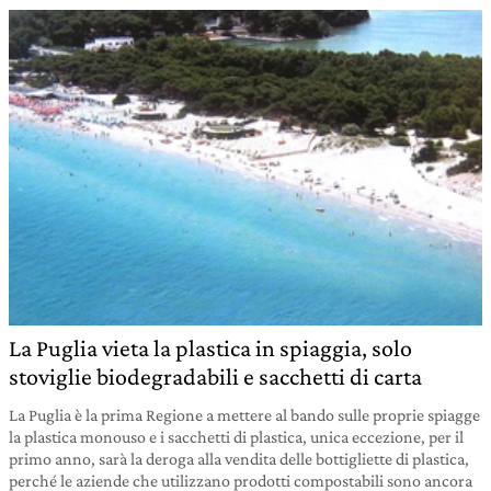
La Puglia vieta la plastica in spiaggia, solo
stoviglie biodegradabili e sacchetti di carta
La Puglia è la prima Regione a mettere al bando sulle proprie spiagge
la plastica monouso e i sacchetti di plastica, unica eccezione, per il
primo anno, sarà la deroga alla vendita delle bottigliette di plastica,
perché le aziende che utilizzano prodotti compostabili sono ancora