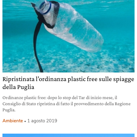
Ripristinata l’ordinanza plastic free sulle spiagge
della Puglia
Ordinanze plastic free: dopo lo stop del Tar di inizio mese, il
Consiglio di Stato ripristina di fatto il provvedimento della Regione
Puglia.
Ambiente
1 agosto 2019