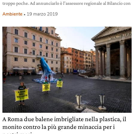
troppo poche. Ad annunciarlo è l’assessore regionale al Bilancio con
Ambiente
19 marzo 2019
A Roma due balene imbrigliate nella plastica, il
monito contro la più grande minaccia per i