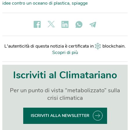
idee contro un oceano di plastica
,
spiagge
L'autenticità di questa notizia è certificata in
blockchain
.
Scopri di più
Iscriviti al Climatariano
Per un punto di vista “metabolizzato” sulla
crisi climatica
ISCRIVITI ALLA NEWSLETTER