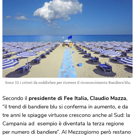
Sono 32 i criteri da soddisfare per ricevere il riconoscimento Bandiera blu.
Secondo il
presidente di Fee Italia, Claudio Mazza
,
“il trend di bandiere blu si conferma in aumento, e da
tre anni le spiagge virtuose crescono anche al Sud: la
Campania ad esempio è diventata la terza regione
per numero di bandiere”. Al Mezzogiorno però restano