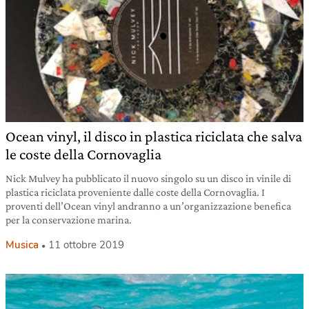
Ocean vinyl, il disco in plastica riciclata che salva
le coste della Cornovaglia
Nick Mulvey ha pubblicato il nuovo singolo su un disco in vinile di
plastica riciclata proveniente dalle coste della Cornovaglia. I
proventi dell’Ocean vinyl andranno a un’organizzazione benefica
per la conservazione marina.
Musica
11 ottobre 2019