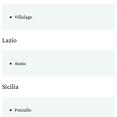
Villalago
Lazio
Anzio
Sicilia
Pozzallo