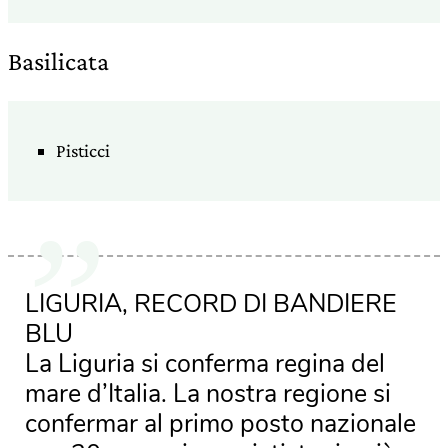
Basilicata
Pisticci
LIGURIA, RECORD DI BANDIERE
BLU
La Liguria si conferma regina del
mare d’Italia. La nostra regione si
confermar al primo posto nazionale