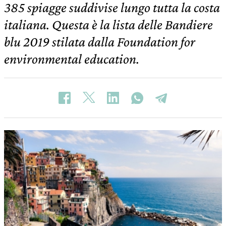
385 spiagge suddivise lungo tutta la costa
italiana. Questa è la lista delle Bandiere
blu 2019 stilata dalla Foundation for
environmental education.