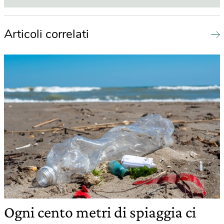
Articoli correlati
Ogni cento metri di spiaggia ci