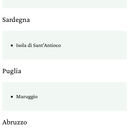
Sardegna
Isola di Sant’Antioco
Puglia
Maruggio
Abruzzo