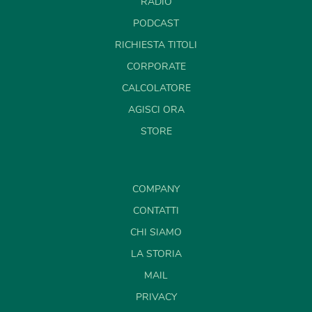
RADIO
PODCAST
RICHIESTA TITOLI
CORPORATE
CALCOLATORE
AGISCI ORA
STORE
COMPANY
CONTATTI
CHI SIAMO
LA STORIA
MAIL
PRIVACY