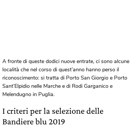
A fronte di queste dodici nuove entrate, ci sono alcune
località che nel corso di quest’anno hanno perso il
riconoscimento: si tratta di Porto San Giorgio e Porto
Sant’Elpidio nelle Marche e di Rodi Garganico e
Melendugno in Puglia.
I criteri per la selezione delle
Bandiere blu 2019