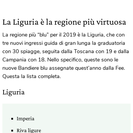
La Liguria è la regione più virtuosa
La regione più “blu” per il 2019 è la Liguria, che con
tre nuovi ingressi guida di gran lunga la graduatoria
con 30 spiagge, seguita dalla Toscana con 19 e dalla
Campania con 18. Nello specifico, queste sono le
nuove Bandiere blu assegnate quest’anno dalla Fee.
Questa la lista completa.
Liguria
Imperia
Riva ligure