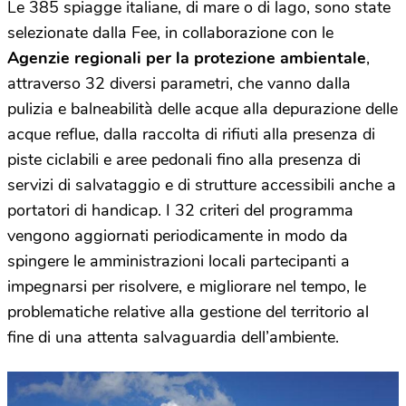
Le 385 spiagge italiane, di mare o di lago, sono state
selezionate dalla Fee, in collaborazione con le
Agenzie regionali per la protezione ambientale
,
attraverso 32 diversi parametri, che vanno dalla
pulizia e balneabilità delle acque alla depurazione delle
acque reflue, dalla raccolta di rifiuti alla presenza di
piste ciclabili e aree pedonali fino alla presenza di
servizi di salvataggio e di strutture accessibili anche a
portatori di handicap. I 32 criteri del programma
vengono aggiornati periodicamente in modo da
spingere le amministrazioni locali partecipanti a
impegnarsi per risolvere, e migliorare nel tempo, le
problematiche relative alla gestione del territorio al
fine di una attenta salvaguardia dell’ambiente.