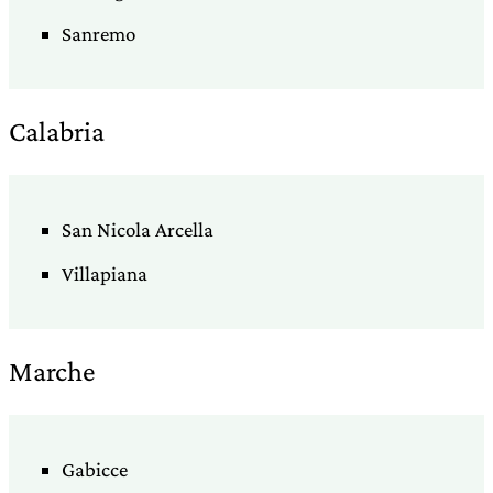
Sanremo
Calabria
San Nicola Arcella
Villapiana
Marche
Gabicce