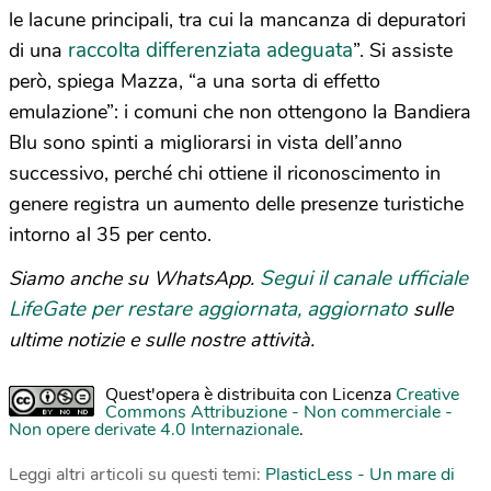
le lacune principali, tra cui la mancanza di depuratori
raccolta differenziata adeguata
di una
”. Si assiste
però, spiega Mazza, “a una sorta di effetto
emulazione”: i comuni che non ottengono la Bandiera
Blu sono spinti a migliorarsi in vista dell’anno
successivo, perché chi ottiene il riconoscimento in
genere registra un aumento delle presenze turistiche
intorno al 35 per cento.
Segui il canale ufficiale
Siamo anche su WhatsApp.
LifeGate per restare aggiornata, aggiornato
sulle
ultime notizie e sulle nostre attività.
Quest'opera è distribuita con Licenza
Creative
Commons Attribuzione - Non commerciale -
Non opere derivate 4.0 Internazionale
.
Leggi altri articoli su questi temi:
PlasticLess - Un mare di