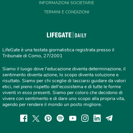
INFORMAZIONI SOCIETARIE
TERMINI E CONDIZIONI
LifeGate è una testata giornalistica registrata presso il
Tribunale di Como, 27/2001
Siamo il luogo dove l'educazione diventa determinazione, il
sentimento diventa azione, lo scopo diventa soluzione e
risultato. Siamo per chi sceglie di lasciarsi guidare da valori
etici, nel pieno rispetto dell'ecosistema e di tutte le forme
viventi in esso presenti. Siamo per coloro che decidono di
vivere con sentimento e di dare uno scopo alla propria vita,
agendo per rendere il mondo un posto migliore.