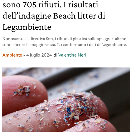
sono 705 rifiuti. I risultati
dell’indagine Beach litter di
Legambiente
Nonostante la direttiva Sup, i rifiuti di plastica sulle spiagge italiane
sono ancora la maggioranza. Lo confermano i dati di Legambiente.
Ambiente
4 luglio 2024
di
Valentina Neri