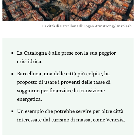
La città di Barcellona © Logan Armstrong/Unsplash
La Catalogna è alle prese con la sua peggior
crisi idrica.
Barcellona, una delle città più colpite, ha
proposto di usare i proventi delle tasse di
soggiorno per finanziare la transizione
energetica.
Un esempio che potrebbe servire per altre città
interessate dal turismo di massa, come Venezia.