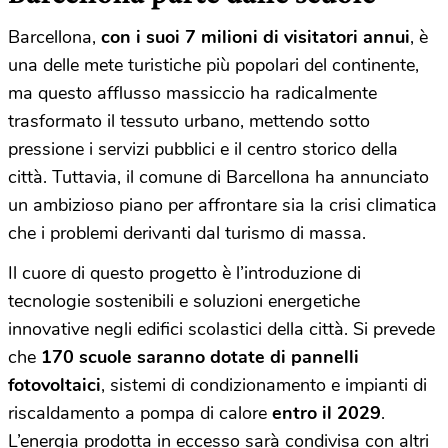
Barcellona,
con i suoi 7 milioni di visitatori annui
, è
una delle mete turistiche più popolari del continente,
ma questo afflusso massiccio ha radicalmente
trasformato il tessuto urbano, mettendo sotto
pressione i servizi pubblici e il centro storico della
città. Tuttavia, il comune di Barcellona ha annunciato
un ambizioso piano per affrontare sia la crisi climatica
che i problemi derivanti dal turismo di massa.
Il cuore di questo progetto è l’introduzione di
tecnologie sostenibili e soluzioni energetiche
innovative negli edifici scolastici della città. Si prevede
che
170 scuole saranno dotate di pannelli
fotovoltaici
, sistemi di condizionamento e impianti di
riscaldamento a pompa di calore
entro il 2029
.
L’energia prodotta in eccesso sarà condivisa con altri