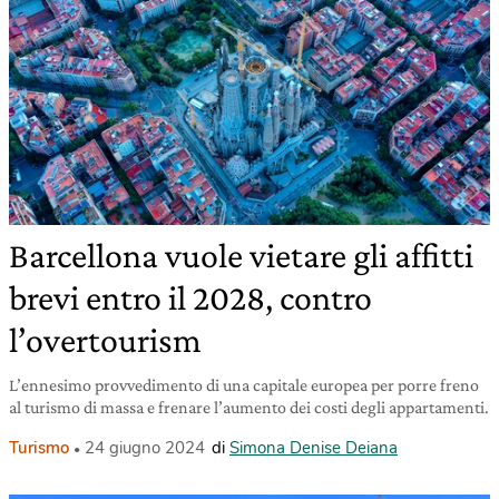
Barcellona vuole vietare gli affitti
brevi entro il 2028, contro
l’overtourism
L’ennesimo provvedimento di una capitale europea per porre freno
al turismo di massa e frenare l’aumento dei costi degli appartamenti.
Turismo
24 giugno 2024
di
Simona Denise Deiana