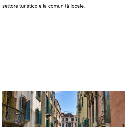
settore turistico e la comunità locale.