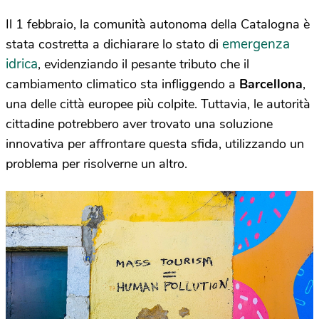
Il 1 febbraio, la comunità autonoma della Catalogna è
emergenza
stata costretta a dichiarare lo stato di
idrica
, evidenziando il pesante tributo che il
cambiamento climatico sta infliggendo a
Barcellona
,
una delle città europee più colpite. Tuttavia, le autorità
cittadine potrebbero aver trovato una soluzione
innovativa per affrontare questa sfida, utilizzando un
problema per risolverne un altro.