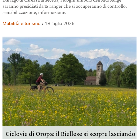
saranno presidiati da 15 ranger che si occuperanno di controllo,
sensibilizzazione, informazione.
Mobilità e turismo
18 luglio 2026
Ciclovie di Oropa: il Biellese si scopre lasciando