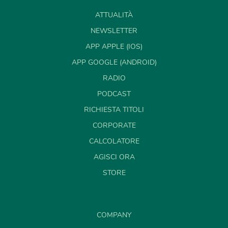
ATTUALITÀ
NEWSLETTER
APP APPLE (IOS)
APP GOOGLE (ANDROID)
RADIO
PODCAST
RICHIESTA TITOLI
CORPORATE
CALCOLATORE
AGISCI ORA
STORE
COMPANY