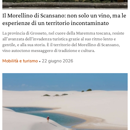
Il Morellino di Scansano: non solo un vino, ma le
esperienze di un territorio incontaminato
La provincia di Grosseto, nel cuore della Maremma toscana, resiste
all’avanzata dell’invadenza turistica grazie al suo ritmo lento e
gentile, e alla sua storia. È il territorio del Morellino di Scansano,
vino autoctono messaggero di tradizione e cultura.
Mobilità e turismo
22 giugno 2026