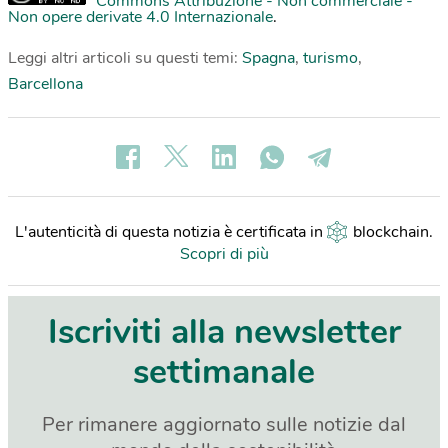
Commons Attribuzione - Non commerciale -
Non opere derivate 4.0 Internazionale
.
Leggi altri articoli su questi temi:
Spagna
,
turismo
,
Barcellona
L'autenticità di questa notizia è certificata in
blockchain
.
Scopri di più
Iscriviti alla newsletter
settimanale
Per rimanere aggiornato sulle notizie dal