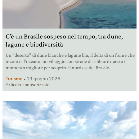
C’è un Brasile sospeso nel tempo, tra dune,
lagune e biodiversità
Un “deserto” di dune bianche e lagune blu, il delta di un fiume che
incontra l’oceano, un villaggio con strade di sabbia: è questo il
momento migliore per scoprire il nord est del Brasile.
Turismo
19 giugno 2026
Articolo sponsorizzato