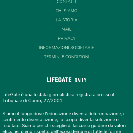
CONTATTI
CHI SIAMO
LA STORIA
MAIL
PRIVACY
INFORMAZIONI SOCIETARIE
TERMINI E CONDIZIONI
LifeGate è una testata giornalistica registrata presso il
Tribunale di Como, 27/2001
Siamo il luogo dove l'educazione diventa determinazione, il
sentimento diventa azione, lo scopo diventa soluzione e
risultato. Siamo per chi sceglie di lasciarsi guidare da valori
etici, nel pieno rispetto dell'ecosistema e di tutte le forme