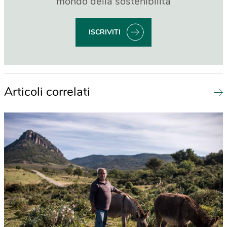
mondo della sostenibilità
ISCRIVITI
Articoli correlati