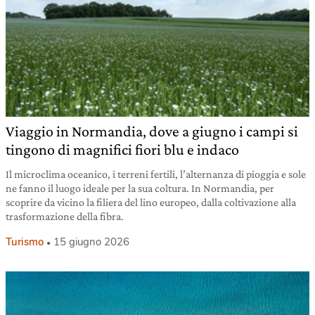
Viaggio in Normandia, dove a giugno i campi si
tingono di magnifici fiori blu e indaco
Il microclima oceanico, i terreni fertili, l’alternanza di pioggia e sole
ne fanno il luogo ideale per la sua coltura. In Normandia, per
scoprire da vicino la filiera del lino europeo, dalla coltivazione alla
trasformazione della fibra.
Turismo
15 giugno 2026