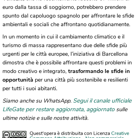
euro dalla tassa di soggiorno, potrebbero prendere
spunto dal capoluogo spagnolo per affrontare le sfide
ambientali e sociali che affrontano quotidianamente.
In un momento in cui il cambiamento climatico e il
turismo di massa rappresentano due delle sfide più
urgenti per le città europee, l’iniziativa di Barcellona
dimostra che è possibile affrontare questi problemi in
modo creativo e integrato,
trasformando le sfide in
opportunità
per una città più sostenibile e resilienti
per tutti i suoi abitanti.
Segui il canale ufficiale
Siamo anche su WhatsApp.
LifeGate per restare aggiornata, aggiornato
sulle
ultime notizie e sulle nostre attività.
Quest'opera è distribuita con Licenza
Creative