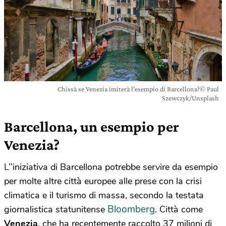
Chissà se Venezia imiterà l’esempio di Barcellona?© Paul
Szewczyk/Unsplash
Barcellona, un esempio per
Venezia?
L’’iniziativa di Barcellona potrebbe servire da esempio
per molte altre città europee alle prese con la crisi
climatica e il turismo di massa, secondo la testata
Bloomberg
giornalistica statunitense
. Città come
Venezia
, che ha recentemente raccolto 37 milioni di