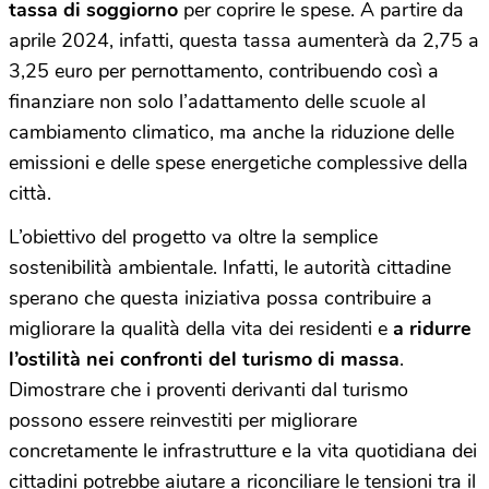
tassa di soggiorno
per coprire le spese. A partire da
aprile 2024, infatti, questa tassa aumenterà da 2,75 a
3,25 euro per pernottamento, contribuendo così a
finanziare non solo l’adattamento delle scuole al
cambiamento climatico, ma anche la riduzione delle
emissioni e delle spese energetiche complessive della
città.
L’obiettivo del progetto va oltre la semplice
sostenibilità ambientale. Infatti, le autorità cittadine
sperano che questa iniziativa possa contribuire a
migliorare la qualità della vita dei residenti e
a
ridurre
l’ostilità nei confronti del turismo di massa
.
Dimostrare che i proventi derivanti dal turismo
possono essere reinvestiti per migliorare
concretamente le infrastrutture e la vita quotidiana dei
cittadini potrebbe aiutare a riconciliare le tensioni tra il