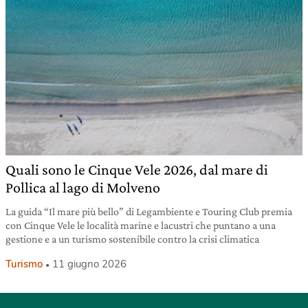
Quali sono le Cinque Vele 2026, dal mare di
Pollica al lago di Molveno
La guida “Il mare più bello” di Legambiente e Touring Club premia
con Cinque Vele le località marine e lacustri che puntano a una
gestione e a un turismo sostenibile contro la crisi climatica
Turismo
11 giugno 2026