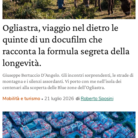
Ogliastra, viaggio nel dietro le
quinte di un docufilm che
racconta la formula segreta della
longevità.
Giuseppe Bertuccio D’Angelo. Gli incontri sorprendenti, le strade di
montagna e i silenzi assordanti. Vi porto con me nell’isola dei
centenari alla scoperta delle Blue zone dell’Ogliastra.
Mobilità e turismo
21 luglio 2026
di
Roberto Sposini