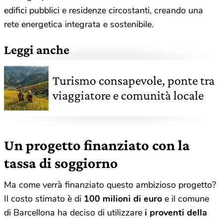
edifici pubblici e residenze circostanti, creando una
rete energetica integrata e sostenibile.
Leggi anche
Turismo consapevole, ponte tra
viaggiatore e comunità locale
Un progetto finanziato con la
tassa di soggiorno
Ma come verrà finanziato questo ambizioso progetto?
Il costo stimato è di
100 milioni di euro
e il comune
di Barcellona ha deciso di utilizzare
i proventi della