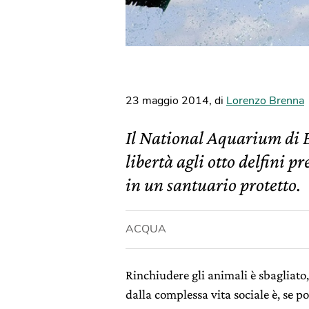
23 maggio 2014
,
di
Lorenzo Brenna
Il National Aquarium di B
libertà agli otto delfini pr
in un santuario protetto.
ACQUA
Rinchiudere gli animali è sbagliato
dalla complessa vita sociale è, se po