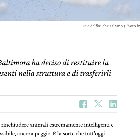
Due delfini che saltano (Photo 
altimora ha deciso di restituire la
esenti nella struttura e di trasferirli
, rinchiudere animali estremamente intelligenti e
ssibile, ancora peggio. È la sorte che tutt’oggi