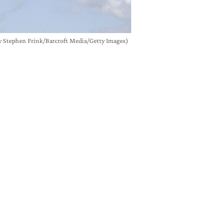
by Stephen Frink/Barcroft Media/Getty Images)