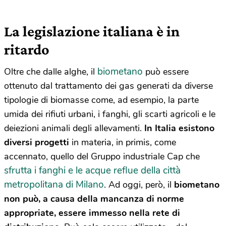
La legislazione italiana è in
ritardo
biometano
Oltre che dalle alghe, il
può essere
ottenuto dal trattamento dei gas generati da diverse
tipologie di biomasse come, ad esempio, la parte
umida dei rifiuti urbani, i fanghi, gli scarti agricoli e le
deiezioni animali degli allevamenti.
In Italia esistono
diversi progetti
in materia, in primis, come
accennato, quello del Gruppo industriale Cap che
sfrutta i fanghi e le acque reflue della città
metropolitana di Milano
. Ad oggi, però, il
biometano
non può, a causa della mancanza di norme
appropriate, essere immesso nella rete di