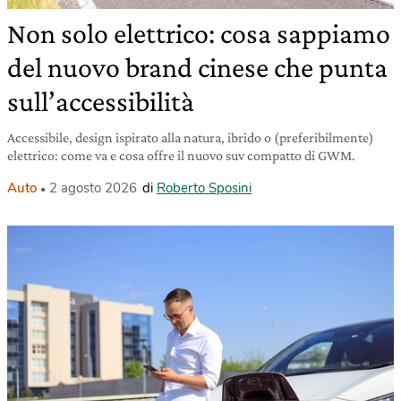
Non solo elettrico: cosa sappiamo
del nuovo brand cinese che punta
sull’accessibilità
Accessibile, design ispirato alla natura, ibrido o (preferibilmente)
elettrico: come va e cosa offre il nuovo suv compatto di GWM.
Auto
2 agosto 2026
di
Roberto Sposini