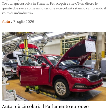
Toyota, questa volta in Francia. Per scoprire che c’è un dietro le
quinte che svela come innovazione e circolarità stanno cambiando il
volto di un’industria.
Auto
7 luglio 2026
Auto più circolari: il Parlamento europeo