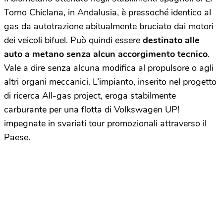
Torno Chiclana, in Andalusia, è pressoché identico al
gas da autotrazione abitualmente bruciato dai motori
dei veicoli bifuel. Può quindi essere
destinato alle
auto a metano senza alcun accorgimento tecnico
.
Vale a dire senza alcuna modifica al propulsore o agli
altri organi meccanici. L’impianto, inserito nel progetto
di ricerca All-gas project, eroga stabilmente
carburante per una flotta di Volkswagen UP!
impegnate in svariati tour promozionali attraverso il
Paese.