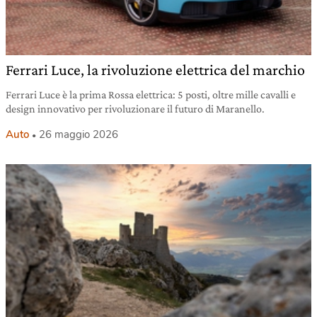
Ferrari Luce, la rivoluzione elettrica del marchio
Ferrari Luce è la prima Rossa elettrica: 5 posti, oltre mille cavalli e
design innovativo per rivoluzionare il futuro di Maranello.
Auto
26 maggio 2026