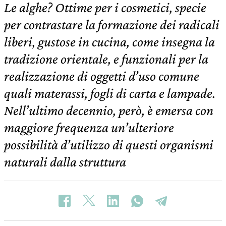
Le alghe? Ottime per i cosmetici, specie
per contrastare la formazione dei radicali
liberi, gustose in cucina, come insegna la
tradizione orientale, e funzionali per la
realizzazione di oggetti d’uso comune
quali materassi, fogli di carta e lampade.
Nell’ultimo decennio, però, è emersa con
maggiore frequenza un’ulteriore
possibilità d’utilizzo di questi organismi
naturali dalla struttura