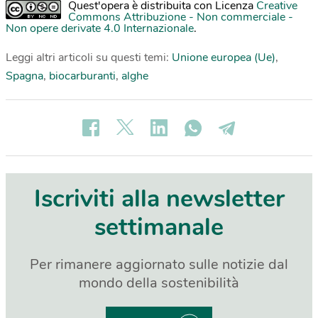
Quest'opera è distribuita con Licenza
Creative
Commons Attribuzione - Non commerciale -
Non opere derivate 4.0 Internazionale
.
Leggi altri articoli su questi temi:
Unione europea (Ue)
,
Spagna
,
biocarburanti
,
alghe
Iscriviti alla newsletter
settimanale
Per rimanere aggiornato sulle notizie dal
mondo della sostenibilità