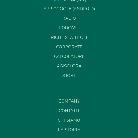
APP GOOGLE (ANDROID)
RADIO
PODCAST
RICHIESTA TITOLI
CORPORATE
CALCOLATORE
AGISCI ORA
STORE
COMPANY
CONTATTI
CHI SIAMO
LA STORIA