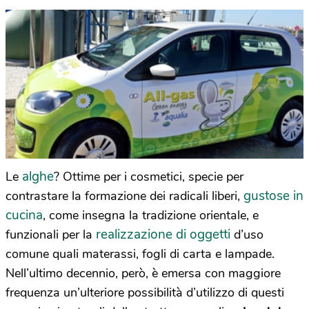
alghe
Le
? Ottime per i cosmetici, specie per
gustose in
contrastare la formazione dei radicali liberi,
cucina
, come insegna la tradizione orientale, e
realizzazione di oggetti
funzionali per la
d’uso
comune quali materassi, fogli di carta e lampade.
Nell’ultimo decennio, però, è emersa con maggiore
frequenza un’ulteriore possibilità d’utilizzo di questi