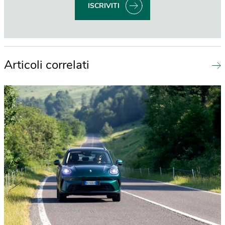
ISCRIVITI
Articoli correlati