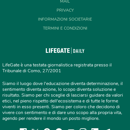
MAIL
PRIVACY
INFORMAZIONI SOCIETARIE
TERMINI E CONDIZIONI
LifeGate è una testata giornalistica registrata presso il
Tribunale di Como, 27/2001
Siamo il luogo dove l'educazione diventa determinazione, il
sentimento diventa azione, lo scopo diventa soluzione e
risultato. Siamo per chi sceglie di lasciarsi guidare da valori
etici, nel pieno rispetto dell'ecosistema e di tutte le forme
viventi in esso presenti. Siamo per coloro che decidono di
vivere con sentimento e di dare uno scopo alla propria vita,
agendo per rendere il mondo un posto migliore.