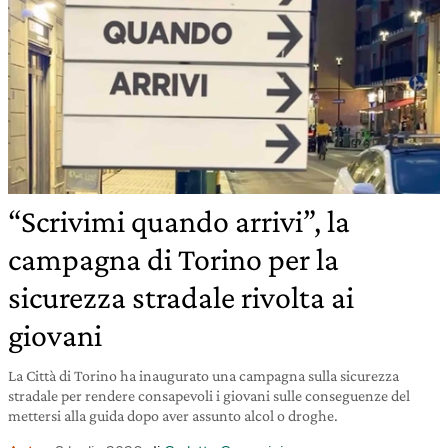
“Scrivimi quando arrivi”, la
campagna di Torino per la
sicurezza stradale rivolta ai
giovani
La Città di Torino ha inaugurato una campagna sulla sicurezza
stradale per rendere consapevoli i giovani sulle conseguenze del
mettersi alla guida dopo aver assunto alcol o droghe.