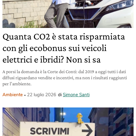
Quanta CO2 è stata risparmiata
con gli ecobonus sui veicoli
elettrici e ibridi? Non si sa
A porsi la domanda è la Corte dei Conti: dal 2019 a oggi tutti i dati
diffusi riguardano vendite e incentivi, ma non i risultati raggiunti
per l’ambiente.
Ambiente
22 luglio 2026
di
Simone Santi