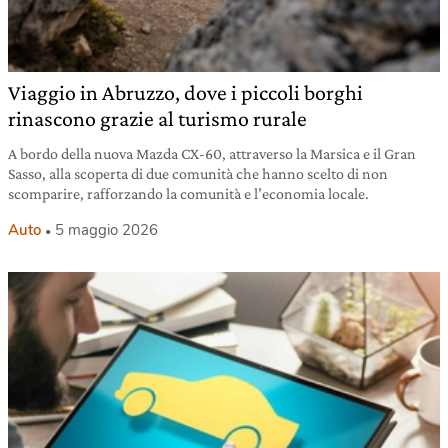
Viaggio in Abruzzo, dove i piccoli borghi
rinascono grazie al turismo rurale
A bordo della nuova Mazda CX-60, attraverso la Marsica e il Gran
Sasso, alla scoperta di due comunità che hanno scelto di non
scomparire, rafforzando la comunità e l’economia locale.
Auto
5 maggio 2026