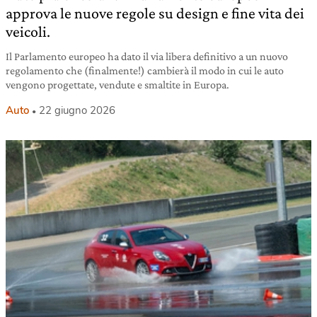
approva le nuove regole su design e fine vita dei
veicoli.
Il Parlamento europeo ha dato il via libera definitivo a un nuovo
regolamento che (finalmente!) cambierà il modo in cui le auto
vengono progettate, vendute e smaltite in Europa.
Auto
22 giugno 2026