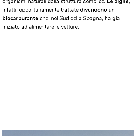
organismi naturali dalla struttura semplice.
Le alghe
,
infatti, opportunamente trattate
divengono un
biocarburante
che, nel Sud della Spagna, ha già
iniziato ad alimentare le vetture.