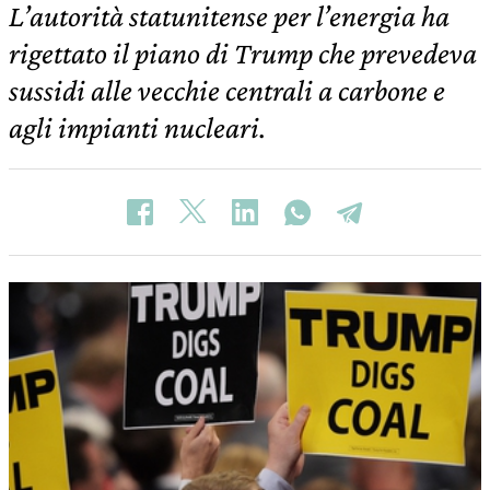
L’autorità statunitense per l’energia ha
rigettato il piano di Trump che prevedeva
sussidi alle vecchie centrali a carbone e
agli impianti nucleari.