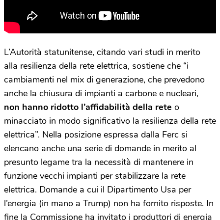
L’Autorità statunitense, citando vari studi in merito
alla resilienza della rete elettrica, sostiene che “i
cambiamenti nel mix di generazione, che prevedono
anche la chiusura di impianti a carbone e nucleari,
non hanno ridotto l’affidabilità della rete
o
minacciato in modo significativo la resilienza della rete
elettrica”. Nella posizione espressa dalla Ferc si
elencano anche una serie di domande in merito al
presunto legame tra la necessità di mantenere in
funzione vecchi impianti per stabilizzare la rete
elettrica. Domande a cui il Dipartimento Usa per
l’energia (in mano a Trump) non ha fornito risposte. In
fine la Commissione ha invitato i produttori di energia