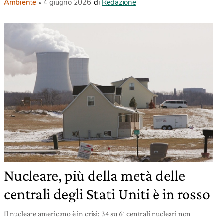
Ambiente
4 giugno 2026
di
Redazione
Nucleare, più della metà delle
centrali degli Stati Uniti è in rosso
Il nucleare americano è in crisi: 34 su 61 centrali nucleari non