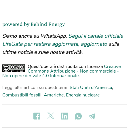
powered by Behind Energy
Segui il canale ufficiale
Siamo anche su WhatsApp.
LifeGate per restare aggiornata, aggiornato
sulle
ultime notizie e sulle nostre attività.
Quest'opera è distribuita con Licenza
Creative
Commons Attribuzione - Non commerciale -
Non opere derivate 4.0 Internazionale
.
Leggi altri articoli su questi temi:
Stati Uniti d'America
,
Combustibili fossili
,
Americhe
,
Energia nucleare