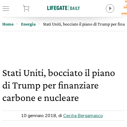
tore
Home
Energia
Stati Uniti, bocciato il piano di Trump per fin
Stati Uniti, bocciato il piano
di Trump per finanziare
carbone e nucleare
10 gennaio 2018
,
di
Cecilia Bergamasco