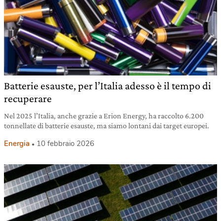
Batterie esauste, per l’Italia adesso è il tempo di
recuperare
Nel 2025 l’Italia, anche grazie a Erion Energy, ha raccolto 6.200
tonnellate di batterie esauste, ma siamo lontani dai target europei.
Energia
10 febbraio 2026