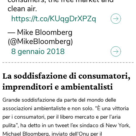
clean air.
https://t.co/KUqgDrXPZq
— Mike Bloomberg
(@MikeBloomberg)
8 gennaio 2018
La soddisfazione di consumatori,
imprenditori e ambientalisti
Grande soddisfazione da parte del mondo delle
associazioni ambientaliste e non solo. “È una vittoria
per i consumatori, per il libero mercato e per l’aria
pulita”, ha detto in un tweet l’ex sindaco di New York,
Michael Bloomberg, inviato dell’Onu per il