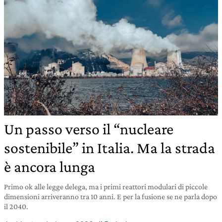
Un passo verso il “nucleare
sostenibile” in Italia. Ma la strada
è ancora lunga
Primo ok alle legge delega, ma i primi reattori modulari di piccole
dimensioni arriveranno tra 10 anni. E per la fusione se ne parla dopo
il 2040.