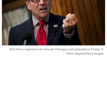
Rick Perry, segretario di stato per l’Energia nella presidenza Trump. ©
Drew Angerer/Getty Images