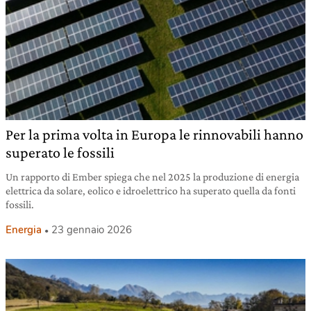
Per la prima volta in Europa le rinnovabili hanno
superato le fossili
Un rapporto di Ember spiega che nel 2025 la produzione di energia
elettrica da solare, eolico e idroelettrico ha superato quella da fonti
fossili.
Energia
23 gennaio 2026