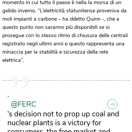
momento in cui tutto il paese è nella la morsa di un
gelido inverno. “L’elettricità statunitense proveniva da
moli impianti a carbone – ha ddetto Quinn -, che a
questo punto non saranno più disponibili se si
prosegue con lo stesso ritmo di chiusura delle centrali
registrato negli ultimi anni e questo rappresenta una
minaccia per la stabilità e sicurezza della rete
elettrica”.
.
@FERC
‘s decision not to prop up coal and
nuclear plants is a victory for
consumers, the free market and