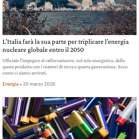
L’Italia farà la sua parte per triplicare l’energia
nucleare globale entro il 2050
Ufficiale l’impegno al rafforzamento, nel mix energetico, della
quota prodotta con i reattori di terza e quarta generazione. Ecco
come ci siamo arrivati.
Energia
20 marzo 2026