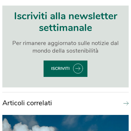
Iscriviti alla newsletter
settimanale
Per rimanere aggiornato sulle notizie dal
mondo della sostenibilità
ISCRIVITI
Articoli correlati