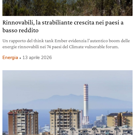
Rinnovabili, la strabiliante crescita nei paesi a
basso reddito
Un rapporto del think tank Ember evidenzia l’autentico boom delle
energie rinnovabili nei 74 paesi del Climate vulnerable forum.
Energia
13 aprile 2026