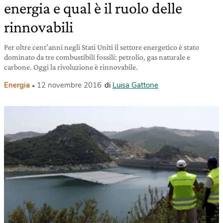
energia e qual è il ruolo delle
rinnovabili
Per oltre cent’anni negli Stati Uniti il settore energetico è stato
dominato da tre combustibili fossili: petrolio, gas naturale e
carbone. Oggi la rivoluzione è rinnovabile.
Energia
12 novembre 2016
di
Luisa Gattone