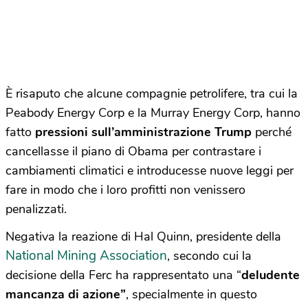
È risaputo che alcune compagnie petrolifere, tra cui la
Peabody Energy Corp e la Murray Energy Corp, hanno
fatto
pressioni sull’amministrazione Trump
perché
cancellasse il piano di Obama per contrastare i
cambiamenti climatici e introducesse nuove leggi per
fare in modo che i loro profitti non venissero
penalizzati.
Negativa la reazione di Hal Quinn, presidente della
National Mining Association
, secondo cui la
decisione della Ferc ha rappresentato una “
deludente
mancanza di azione”
, specialmente in questo