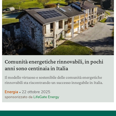
Comunità energetiche rinnovabili, in pochi
anni sono centinaia in Italia
Il modello virtuoso e sostenibile delle comunità energetiche
rinnovabili sta riscontrando un successo innegabile in Italia.
Energia
22 ottobre 2025
sponsorizzato da
LifeGate Energy