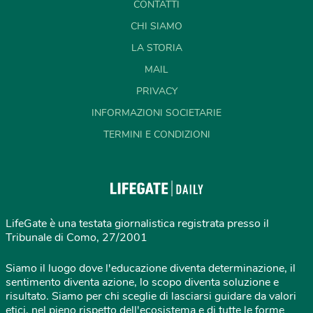
CONTATTI
CHI SIAMO
LA STORIA
MAIL
PRIVACY
INFORMAZIONI SOCIETARIE
TERMINI E CONDIZIONI
LifeGate è una testata giornalistica registrata presso il
Tribunale di Como, 27/2001
Siamo il luogo dove l'educazione diventa determinazione, il
sentimento diventa azione, lo scopo diventa soluzione e
risultato. Siamo per chi sceglie di lasciarsi guidare da valori
etici, nel pieno rispetto dell'ecosistema e di tutte le forme