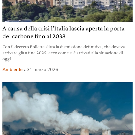
A causa della crisi l’Italia lascia aperta la porta
del carbone fino al 2038
Con il decreto Bollette slitta la dismissione definitiva, che doveva
arrivare già a fine 2025: ecco come si è arrivati alla situazione di
oggi.
Ambiente
31 marzo 2026