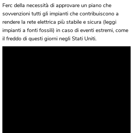
Ferc della necessità di approvare un piano che
sovvenzioni tutti gli impianti che contribuiscono a
rendere la rete elettrica più stabile e sicura (leggi
impianti a fonti fossili) in caso di eventi estremi, come
il freddo di questi giorni negli Stati Uniti.