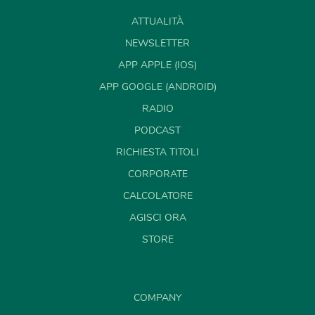
ATTUALITÀ
NEWSLETTER
APP APPLE (IOS)
APP GOOGLE (ANDROID)
RADIO
PODCAST
RICHIESTA TITOLI
CORPORATE
CALCOLATORE
AGISCI ORA
STORE
COMPANY