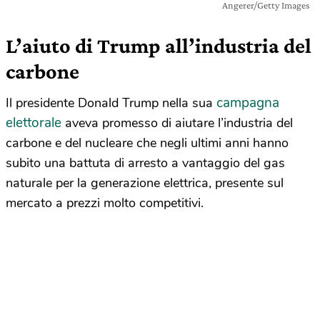
Angerer/Getty Images
L’aiuto di Trump all’industria del
carbone
campagna
Il presidente Donald Trump nella sua
elettorale
aveva promesso di aiutare l’industria del
carbone e del nucleare che negli ultimi anni hanno
subito una battuta di arresto a vantaggio del gas
naturale per la generazione elettrica, presente sul
mercato a prezzi molto competitivi.