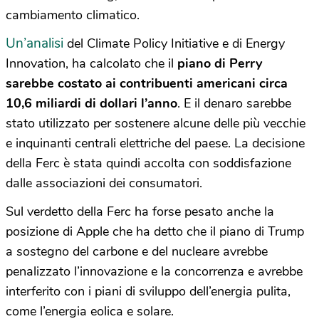
cambiamento climatico.
Un’analisi
del Climate Policy Initiative e di Energy
Innovation, ha calcolato che il
piano di Perry
sarebbe costato ai contribuenti americani circa
10,6 miliardi di dollari l’anno
. E il denaro sarebbe
stato utilizzato per sostenere alcune delle più vecchie
e inquinanti centrali elettriche del paese. La decisione
della Ferc è stata quindi accolta con soddisfazione
dalle associazioni dei consumatori.
Sul verdetto della Ferc ha forse pesato anche la
posizione di Apple che ha detto che il piano di Trump
a sostegno del carbone e del nucleare avrebbe
penalizzato l’innovazione e la concorrenza e avrebbe
interferito con i piani di sviluppo dell’energia pulita,
come l’energia eolica e solare.