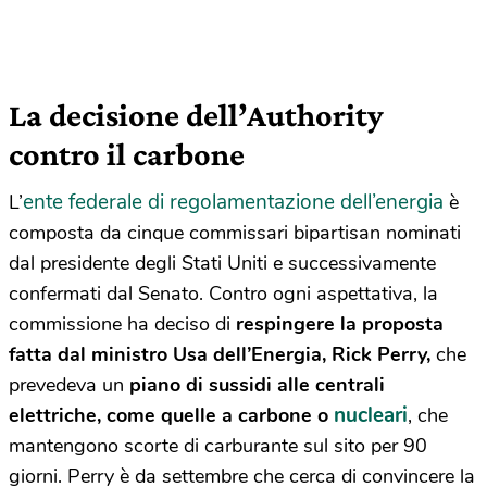
La decisione dell’Authority
contro il carbone
ente federale di regolamentazione dell’energia
L’
è
composta da cinque commissari bipartisan nominati
dal presidente degli Stati Uniti e successivamente
confermati dal Senato. Contro ogni aspettativa, la
commissione ha deciso di
respingere la proposta
fatta dal ministro Usa dell’Energia, Rick Perry,
che
prevedeva un
piano di sussidi alle centrali
nucleari
elettriche, come quelle a carbone o
, che
mantengono scorte di carburante sul sito per 90
giorni. Perry è da settembre che cerca di convincere la