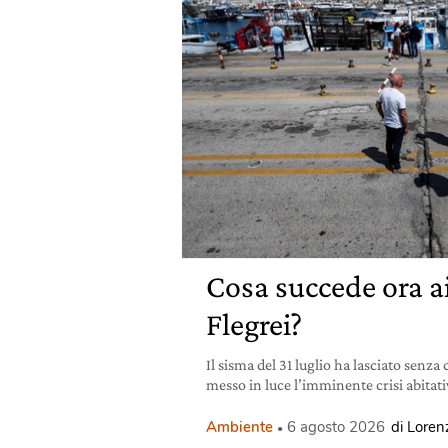
Cosa succede ora 
Flegrei?
Il sisma del 31 luglio ha lasciato senza
messo in luce l’imminente crisi abitativ
Ambiente
6 agosto 2026
di Lorenz