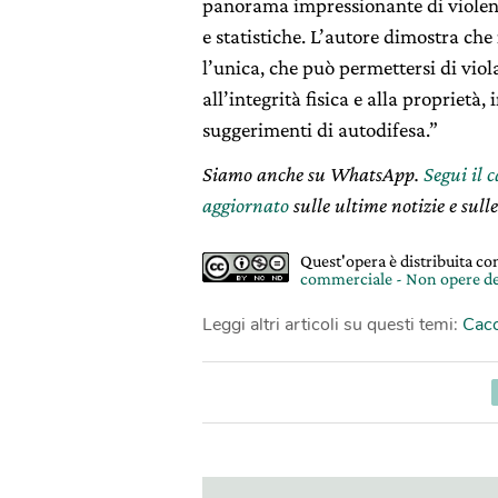
panorama impressionante di violen
e statistiche. L’autore dimostra che
l’unica, che può permettersi di viol
all’integrità fisica e alla proprietà
suggerimenti di autodifesa.”
Siamo anche su WhatsApp.
Segui il 
aggiornato
sulle ultime notizie e sulle
Quest'opera è distribuita c
commerciale - Non opere de
Leggi altri articoli su questi temi:
Cacc