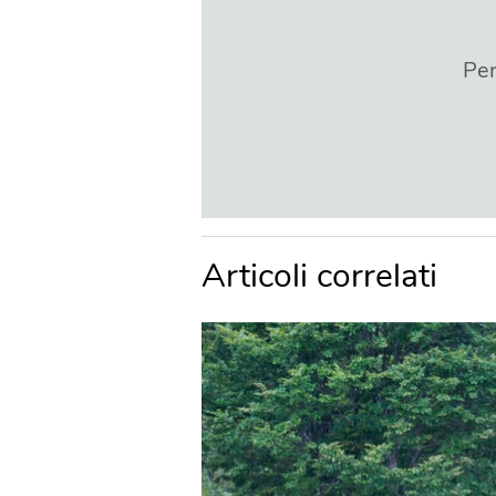
Per
Articoli correlati