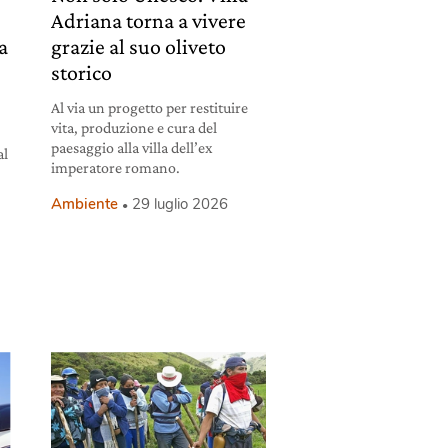
Adriana torna a vivere
la
grazie al suo oliveto
storico
Al via un progetto per restituire
vita, produzione e cura del
paesaggio alla villa dell’ex
al
imperatore romano.
Ambiente
29 luglio 2026