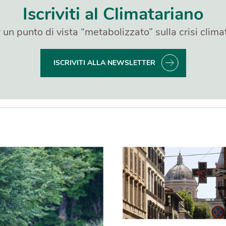
Iscriviti al Climatariano
 un punto di vista “metabolizzato” sulla crisi clima
ISCRIVITI ALLA NEWSLETTER