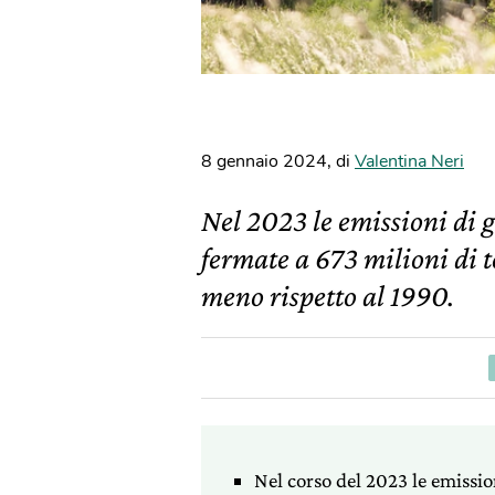
8 gennaio 2024
,
di
Valentina Neri
Nel 2023 le emissioni di 
fermate a 673 milioni di t
meno rispetto al 1990.
Nel corso del 2023 le emissio