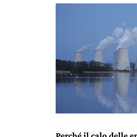
Perché il calo delle 