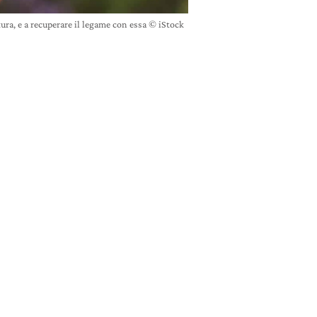
tura, e a recuperare il legame con essa © iStock