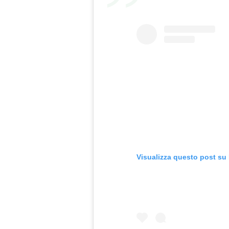
Visualizza questo post su