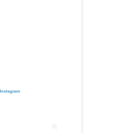
 Instagram